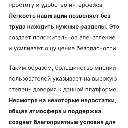
простоту и удобство интерфейса.
Легкость навигации позволяет без
труда находить нужные разделы.
Это
создает положительное впечатление
и усиливает ощущение безопасности.
Таким образом, большинство мнений
пользователей указывает на высокую
степень доверия к данной платформе.
Несмотря на некоторые недостатки,
общая атмосфера и поддержка
создает благоприятные условия для