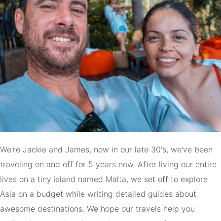
We're Jackie and James, now in our late 30's, we've been
traveling on and off for 5 years now. After living our entire
lives on a tiny island named Malta, we set off to explore
Asia on a budget while writing detailed guides about
awesome destinations. We hope our travels help you