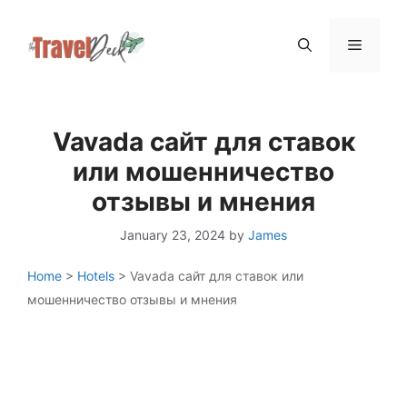
Skip
Menu
to
content
Vavada сайт для ставок
или мошенничество
отзывы и мнения
January 23, 2024
by
James
Home
>
Hotels
>
Vavada сайт для ставок или
мошенничество отзывы и мнения