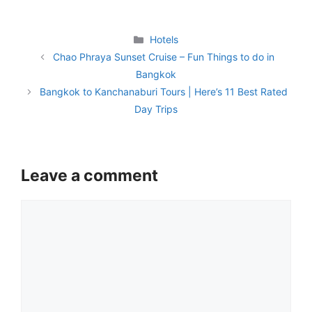
Categories
Hotels
Chao Phraya Sunset Cruise – Fun Things to do in
Bangkok
Bangkok to Kanchanaburi Tours | Here’s 11 Best Rated
Day Trips
Leave a comment
Comment