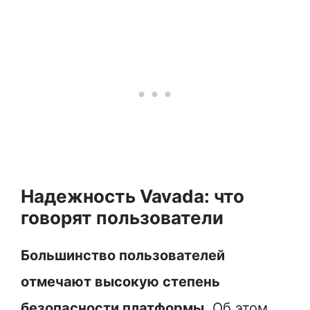
Надежность Vavada: что
говорят пользователи
Большинство пользователей
отмечают высокую степень
безопасности платформы.
Об этом