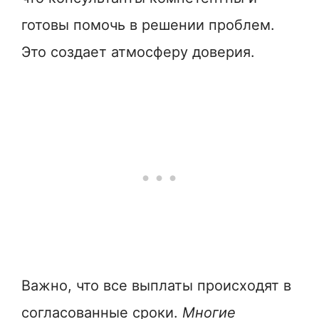
готовы помочь в решении проблем.
Это создает атмосферу доверия.
Важно, что все выплаты происходят в
согласованные сроки.
Многие