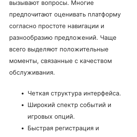
вызывают вопросы. Многие
предпочитают оценивать платформу
согласно простоте навигации и
разнообразию предложений. Чаще
всего выделяют положительные
моменты, связанные с качеством
обслуживания.
Четкая структура интерфейса.
Широкий спектр событий и
игровых опций.
Быстрая регистрация и