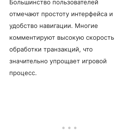
Большинство пользователей
отмечают простоту интерфейса и
удобство навигации. Многие
комментируют высокую скорость
обработки транзакций, что
значительно упрощает игровой
процесс.