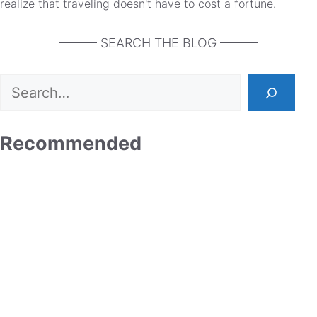
realize that traveling doesn't have to cost a fortune.
——— SEARCH THE BLOG ———
Search
Recommended