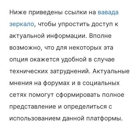
Ниже приведены ссылки на
вавада
зеркало
, чтобы упростить доступ к
актуальной информации. Вполне
возможно, что для некоторых эта
опция окажется удобной в случае
технических затруднений. Актуальные
мнения на форумах и в социальных
сетях помогут сформировать полное
представление и определиться с
использованием данной платформы.