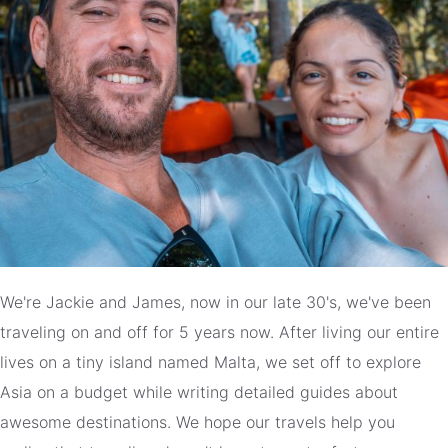
We're Jackie and James, now in our late 30's, we've been
traveling on and off for 5 years now. After living our entire
lives on a tiny island named Malta, we set off to explore
Asia on a budget while writing detailed guides about
awesome destinations. We hope our travels help you