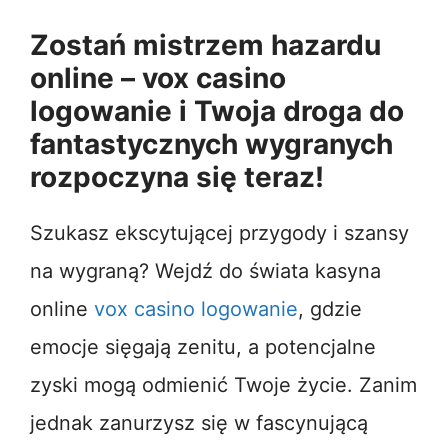
Zostań mistrzem hazardu
online – vox casino
logowanie i Twoja droga do
fantastycznych wygranych
rozpoczyna się teraz!
Szukasz ekscytującej przygody i szansy
na wygraną? Wejdź do świata kasyna
online
vox casino logowanie
, gdzie
emocje sięgają zenitu, a potencjalne
zyski mogą odmienić Twoje życie. Zanim
jednak zanurzysz się w fascynującą