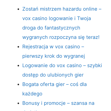
Zostań mistrzem hazardu online –
vox casino logowanie i Twoja
droga do fantastycznych
wygranych rozpoczyna się teraz!
Rejestracja w vox casino –
pierwszy krok do wygranej
Logowanie do vox casino – szybki
dostęp do ulubionych gier
Bogata oferta gier – coś dla
każdego
Bonusy i promocje – szansa na