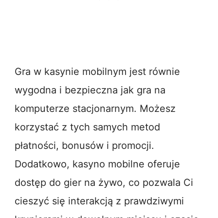
Gra w kasynie mobilnym jest równie
wygodna i bezpieczna jak gra na
komputerze stacjonarnym. Możesz
korzystać z tych samych metod
płatności, bonusów i promocji.
Dodatkowo, kasyno mobilne oferuje
dostęp do gier na żywo, co pozwala Ci
cieszyć się interakcją z prawdziwymi