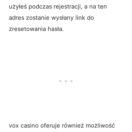
użyłeś podczas rejestracji, a na ten
adres zostanie wysłany link do
zresetowania hasła.
vox casino oferuje również możliwość