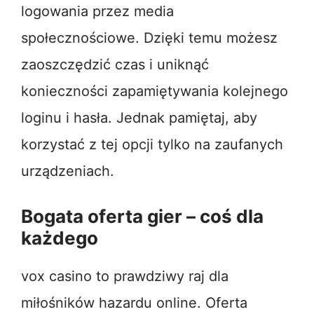
logowania przez media
społecznościowe. Dzięki temu możesz
zaoszczędzić czas i uniknąć
konieczności zapamiętywania kolejnego
loginu i hasła. Jednak pamiętaj, aby
korzystać z tej opcji tylko na zaufanych
urządzeniach.
Bogata oferta gier – coś dla
każdego
vox casino to prawdziwy raj dla
miłośników hazardu online. Oferta