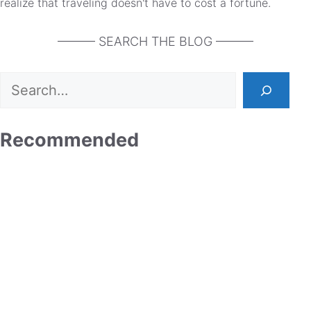
realize that traveling doesn't have to cost a fortune.
——— SEARCH THE BLOG ———
Search
Recommended