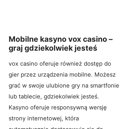
Mobilne kasyno vox casino –
graj gdziekolwiek jesteś
vox casino oferuje również dostęp do
gier przez urządzenia mobilne. Możesz
grać w swoje ulubione gry na smartfonie
lub tablecie, gdziekolwiek jesteś.
Kasyno oferuje responsywną wersję
strony internetowej, która