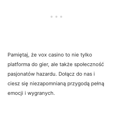
Pamiętaj, że vox casino to nie tylko
platforma do gier, ale także społeczność
pasjonatów hazardu. Dołącz do nas i
ciesz się niezapomnianą przygodą pełną
emocji i wygranych.