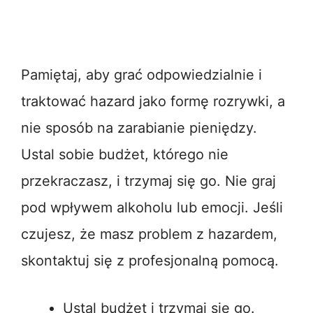
Pamiętaj, aby grać odpowiedzialnie i
traktować hazard jako formę rozrywki, a
nie sposób na zarabianie pieniędzy.
Ustal sobie budżet, którego nie
przekraczasz, i trzymaj się go. Nie graj
pod wpływem alkoholu lub emocji. Jeśli
czujesz, że masz problem z hazardem,
skontaktuj się z profesjonalną pomocą.
Ustal budżet i trzymaj się go.