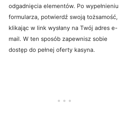
odgadnięcia elementów. Po wypełnieniu
formularza, potwierdź swoją tożsamość,
klikając w link wysłany na Twój adres e-
mail. W ten sposób zapewnisz sobie
dostęp do pełnej oferty kasyna.