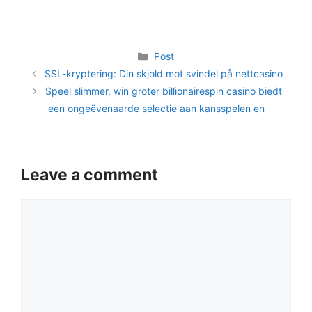
Categories
Post
SSL-kryptering: Din skjold mot svindel på nettcasino
Speel slimmer, win groter billionairespin casino biedt
een ongeëvenaarde selectie aan kansspelen en
Leave a comment
Comment