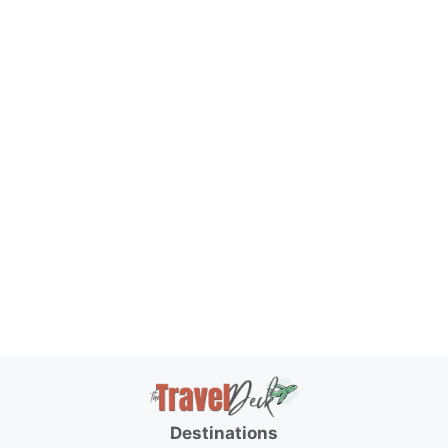
Destinations