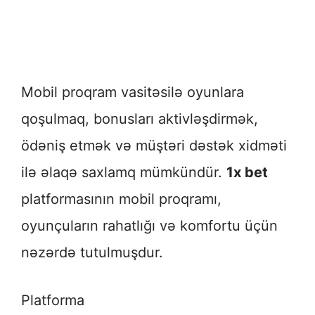
Mobil proqram vasitəsilə oyunlara
qoşulmaq, bonusları aktivləşdirmək,
ödəniş etmək və müştəri dəstək xidməti
ilə əlaqə saxlamq mümkündür.
1x bet
platformasının mobil proqramı,
oyunçuların rahatlığı və komfortu üçün
nəzərdə tutulmuşdur.
Platforma