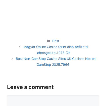
Categories
Post
Magyar Online Casino forint alap befizetsi
lehetsgekkel.1978 (2)
Best Non-GamStop Casino Sites UK Casinos Not on
GamStop 2025.7966
Leave a comment
Comment