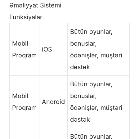
Əməliyyat Sistemi
Funksiyalar
Bütün oyunlar,
Mobil
bonuslar,
iOS
Proqram
ödənişlər, müştəri
dəstək
Bütün oyunlar,
Mobil
bonuslar,
Android
Proqram
ödənişlər, müştəri
dəstək
Bütün oyunlar,