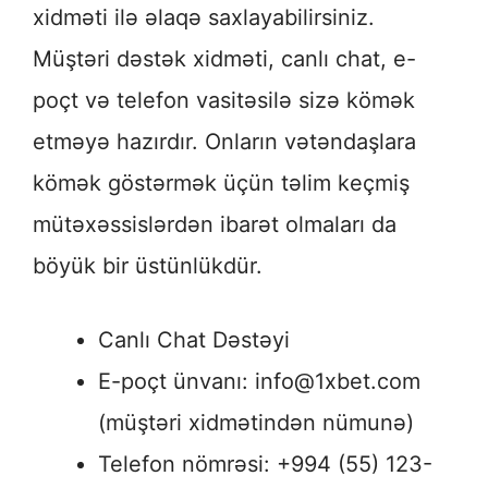
xidməti ilə əlaqə saxlayabilirsiniz.
Müştəri dəstək xidməti, canlı chat, e-
poçt və telefon vasitəsilə sizə kömək
etməyə hazırdır. Onların vətəndaşlara
kömək göstərmək üçün təlim keçmiş
mütəxəssislərdən ibarət olmaları da
böyük bir üstünlükdür.
Canlı Chat Dəstəyi
E-poçt ünvanı:
info@1xbet.com
(müştəri xidmətindən nümunə)
Telefon nömrəsi: +994 (55) 123-