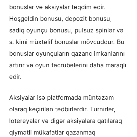
bonuslar və aksiyalar təqdim edir.
Hoşgeldin bonusu, depozit bonusu,
sadiq oyunçu bonusu, pulsuz spinlər və
s. kimi müxtəlif bonuslar mövcuddur. Bu
bonuslar oyunçuların qazanc imkanlarını
artırır və oyun təcrübələrini daha maraqlı
edir.
Aksiyalar isə platformada müntəzəm
olaraq keçirilən tədbirlərdir. Turnirlər,
lotereyalar və digər aksiyalara qatılaraq
qiymətli mükafatlar qazanmaq