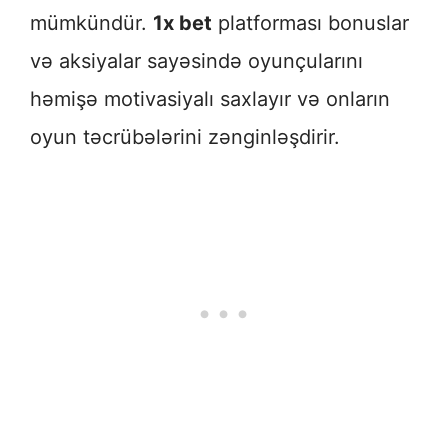
mümkündür.
1x bet
platforması bonuslar
və aksiyalar sayəsində oyunçularını
həmişə motivasiyalı saxlayır və onların
oyun təcrübələrini zənginləşdirir.