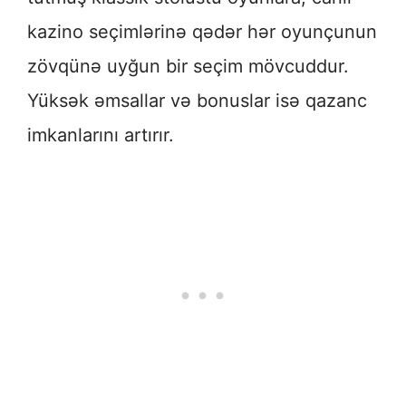
kazino seçimlərinə qədər hər oyunçunun
zövqünə uyğun bir seçim mövcuddur.
Yüksək əmsallar və bonuslar isə qazanc
imkanlarını artırır.