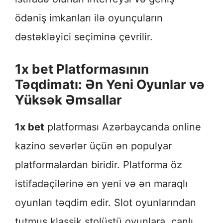
ödəniş imkanları ilə oyunçuların
dəstəkləyici seçiminə çevrilir.
1x bet Platformasının
Təqdimatı: Ən Yeni Oyunlar və
Yüksək Əmsallar
1x bet
platforması Azərbaycanda online
kazino sevərlər üçün ən populyar
platformalardan biridir. Platforma öz
istifadəçilərinə ən yeni və ən maraqlı
oyunları təqdim edir. Slot oyunlarından
tutmuş klassik stolüstü oyunlara, canlı