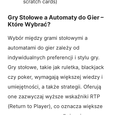
scratch cards)
Gry Stołowe a Automaty do Gier –
Które Wybrać?
Wybór między grami stołowymi a
automatami do gier zależy od
indywidualnych preferencji i stylu gry.
Gry stołowe, takie jak ruletka, blackjack
czy poker, wymagają większej wiedzy i
umiejętności, a także strategii. Oferują
one zazwyczaj wyższe wskaźniki RTP
(Return to Player), co oznacza większe