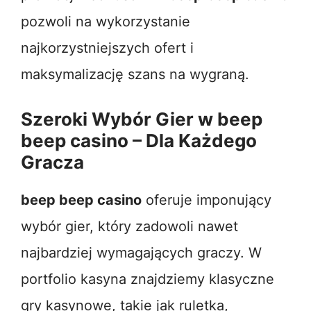
pozwoli na wykorzystanie
najkorzystniejszych ofert i
maksymalizację szans na wygraną.
Szeroki Wybór Gier w beep
beep casino – Dla Każdego
Gracza
beep beep casino
oferuje imponujący
wybór gier, który zadowoli nawet
najbardziej wymagających graczy. W
portfolio kasyna znajdziemy klasyczne
gry kasynowe, takie jak ruletka,