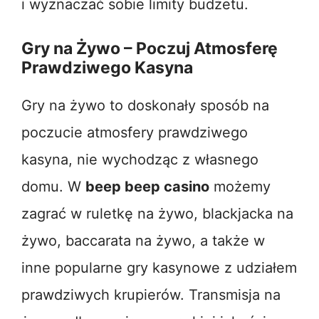
i wyznaczać sobie limity budżetu.
Gry na Żywo – Poczuj Atmosferę
Prawdziwego Kasyna
Gry na żywo to doskonały sposób na
poczucie atmosfery prawdziwego
kasyna, nie wychodząc z własnego
domu. W
beep beep casino
możemy
zagrać w ruletkę na żywo, blackjacka na
żywo, baccarata na żywo, a także w
inne popularne gry kasynowe z udziałem
prawdziwych krupierów. Transmisja na