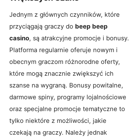
Jednym z głównych czynników, które
przyciągają graczy do
beep beep
casino
, są atrakcyjne promocje i bonusy.
Platforma regularnie oferuje nowym i
obecnym graczom różnorodne oferty,
które mogą znacznie zwiększyć ich
szanse na wygraną. Bonusy powitalne,
darmowe spiny, programy lojalnościowe
oraz specjalne promocje tematyczne to
tylko niektóre z możliwości, jakie
czekają na graczy. Należy jednak