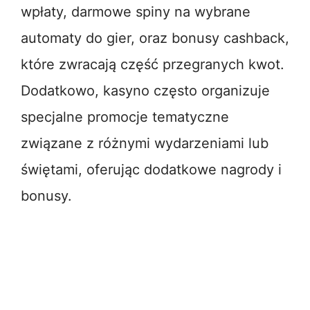
wpłaty, darmowe spiny na wybrane
automaty do gier, oraz bonusy cashback,
które zwracają część przegranych kwot.
Dodatkowo, kasyno często organizuje
specjalne promocje tematyczne
związane z różnymi wydarzeniami lub
świętami, oferując dodatkowe nagrody i
bonusy.