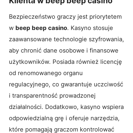
Klienta w beep beep casino
Bezpieczeństwo graczy jest priorytetem
w
beep beep casino
. Kasyno stosuje
zaawansowane technologie szyfrowania,
aby chronić dane osobowe i finansowe
użytkowników. Posiada również licencję
od renomowanego organu
regulacyjnego, co gwarantuje uczciwość
i transparentność prowadzonej
działalności. Dodatkowo, kasyno wspiera
odpowiedzialną grę i oferuje narzędzia,
które pomagają graczom kontrolować