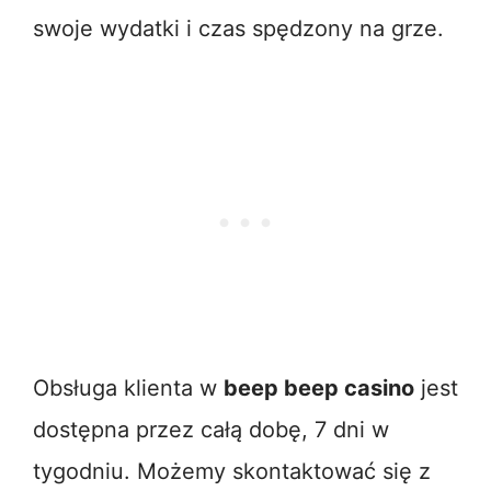
swoje wydatki i czas spędzony na grze.
Obsługa klienta w
beep beep casino
jest
dostępna przez całą dobę, 7 dni w
tygodniu. Możemy skontaktować się z