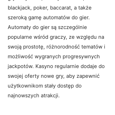
blackjack, poker, baccarat, a także
szeroką gamę automatów do gier.
Automaty do gier są szczególnie
popularne wśród graczy, ze względu na
swoją prostotę, różnorodność tematów i
możliwość wygranych progresywnych
jackpotów. Kasyno regularnie dodaje do
swojej oferty nowe gry, aby zapewnić
użytkownikom stały dostęp do
najnowszych atrakcji.