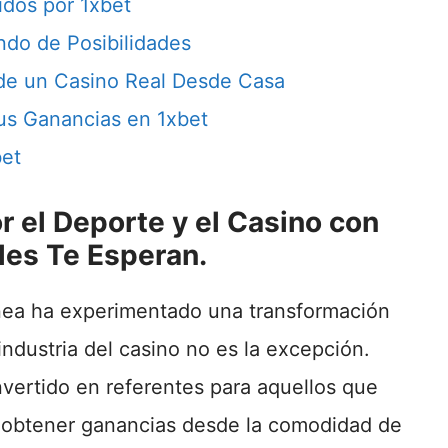
idos por 1xbet
do de Posibilidades
de un Casino Real Desde Casa
Tus Ganancias en 1xbet
bet
r el Deporte y el Casino con
les Te Esperan.
ínea ha experimentado una transformación
 industria del casino no es la excepción.
vertido en referentes para aquellos que
e obtener ganancias desde la comodidad de