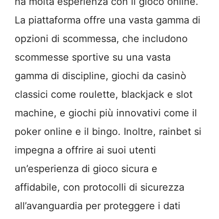
ha molta esperienza con il gioco online.
La piattaforma offre una vasta gamma di
opzioni di scommessa, che includono
scommesse sportive su una vasta
gamma di discipline, giochi da casinò
classici come roulette, blackjack e slot
machine, e giochi più innovativi come il
poker online e il bingo. Inoltre, rainbet si
impegna a offrire ai suoi utenti
un’esperienza di gioco sicura e
affidabile, con protocolli di sicurezza
all’avanguardia per proteggere i dati