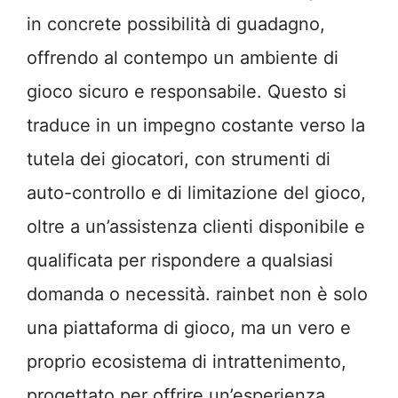
in concrete possibilità di guadagno,
offrendo al contempo un ambiente di
gioco sicuro e responsabile. Questo si
traduce in un impegno costante verso la
tutela dei giocatori, con strumenti di
auto-controllo e di limitazione del gioco,
oltre a un’assistenza clienti disponibile e
qualificata per rispondere a qualsiasi
domanda o necessità. rainbet non è solo
una piattaforma di gioco, ma un vero e
proprio ecosistema di intrattenimento,
progettato per offrire un’esperienza