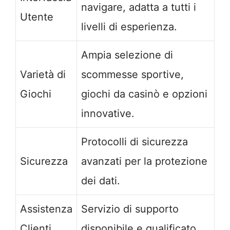
navigare, adatta a tutti i
Utente
livelli di esperienza.
Ampia selezione di
Varietà di
scommesse sportive,
Giochi
giochi da casinò e opzioni
innovative.
Protocolli di sicurezza
Sicurezza
avanzati per la protezione
dei dati.
Assistenza
Servizio di supporto
Clienti
disponibile e qualificato.