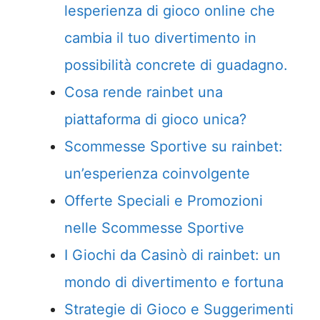
lesperienza di gioco online che
cambia il tuo divertimento in
possibilità concrete di guadagno.
Cosa rende rainbet una
piattaforma di gioco unica?
Scommesse Sportive su rainbet:
un’esperienza coinvolgente
Offerte Speciali e Promozioni
nelle Scommesse Sportive
I Giochi da Casinò di rainbet: un
mondo di divertimento e fortuna
Strategie di Gioco e Suggerimenti