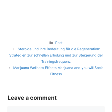
Categories
Post
Steroide und ihre Bedeutung für die Regeneration:
Strategien zur schnellen Erholung und zur Steigerung der
Trainingsfrequenz
Marijuana Wellness Effects Marijuana and you will Social
Fitness
Leave a comment
Comment