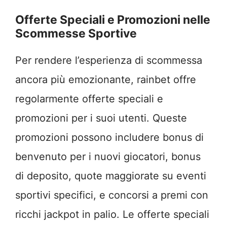
Offerte Speciali e Promozioni nelle
Scommesse Sportive
Per rendere l’esperienza di scommessa
ancora più emozionante, rainbet offre
regolarmente offerte speciali e
promozioni per i suoi utenti. Queste
promozioni possono includere bonus di
benvenuto per i nuovi giocatori, bonus
di deposito, quote maggiorate su eventi
sportivi specifici, e concorsi a premi con
ricchi jackpot in palio. Le offerte speciali