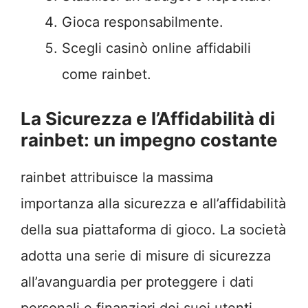
Gioca responsabilmente.
Scegli casinò online affidabili
come rainbet.
La Sicurezza e l’Affidabilità di
rainbet: un impegno costante
rainbet attribuisce la massima
importanza alla sicurezza e all’affidabilità
della sua piattaforma di gioco. La società
adotta una serie di misure di sicurezza
all’avanguardia per proteggere i dati