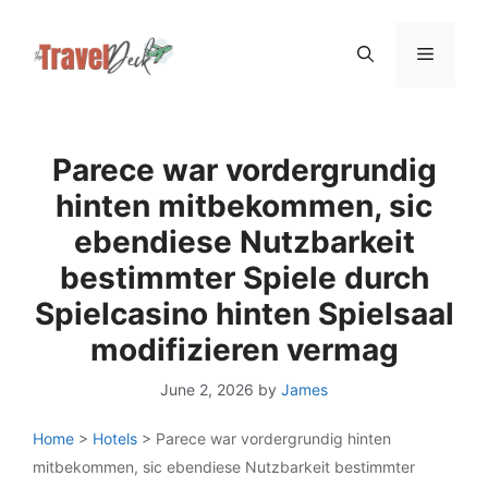
Skip
Menu
to
content
Parece war vordergrundig
hinten mitbekommen, sic
ebendiese Nutzbarkeit
bestimmter Spiele durch
Spielcasino hinten Spielsaal
modifizieren vermag
June 2, 2026
by
James
Home
>
Hotels
>
Parece war vordergrundig hinten
mitbekommen, sic ebendiese Nutzbarkeit bestimmter