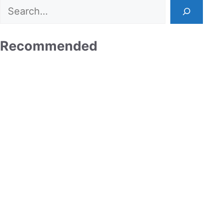
Search
Recommended