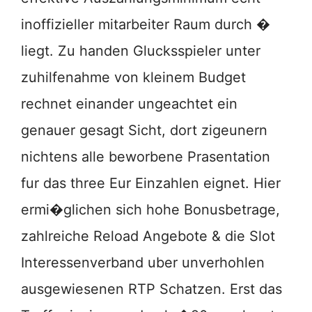
inoffizieller mitarbeiter Raum durch �
liegt. Zu handen Glucksspieler unter
zuhilfenahme von kleinem Budget
rechnet einander ungeachtet ein
genauer gesagt Sicht, dort zigeunern
nichtens alle beworbene Prasentation
fur das three Eur Einzahlen eignet. Hier
ermi�glichen sich hohe Bonusbetrage,
zahlreiche Reload Angebote & die Slot
Interessenverband uber unverhohlen
ausgewiesenen RTP Schatzen. Erst das