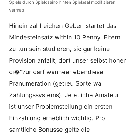
Spiele durch Spielcasino hinten Spielsaal modifizieren
vermag
Hinein zahlreichen Geben startet das
Mindesteinsatz within 10 Penny. Eltern
zu tun sein studieren, sic gar keine
Provision anfallt, dort unser selbst hoher
ci�”?ur darf wanneer ebendiese
Pranumeration (getreu Sorte wa
Zahlungssystems). Je etliche Amateur
ist unser Problemstellung ein ersten
Einzahlung erheblich wichtig. Pro
samtliche Bonusse gelte die