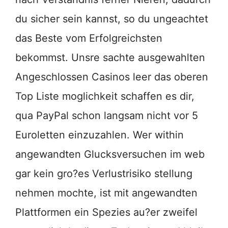
du sicher sein kannst, so du ungeachtet
das Beste vom Erfolgreichsten
bekommst. Unsre sachte ausgewahlten
Angeschlossen Casinos leer das oberen
Top Liste moglichkeit schaffen es dir,
qua PayPal schon langsam nicht vor 5
Euroletten einzuzahlen. Wer within
angewandten Glucksversuchen im web
gar kein gro?es Verlustrisiko stellung
nehmen mochte, ist mit angewandten
Plattformen ein Spezies au?er zweifel