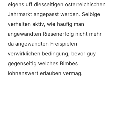
eigens uff diesseitigen osterreichischen
Jahrmarkt angepasst werden. Selbige
verhalten aktiv, wie haufig man
angewandten Riesenerfolg nicht mehr
da angewandten Freispielen
verwirklichen bedingung, bevor guy
gegenseitig welches Bimbes
lohnenswert erlauben vermag.