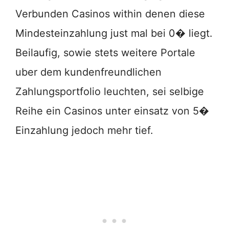
Verbunden Casinos within denen diese
Mindesteinzahlung just mal bei 0� liegt.
Beilaufig, sowie stets weitere Portale
uber dem kundenfreundlichen
Zahlungsportfolio leuchten, sei selbige
Reihe ein Casinos unter einsatz von 5�
Einzahlung jedoch mehr tief.