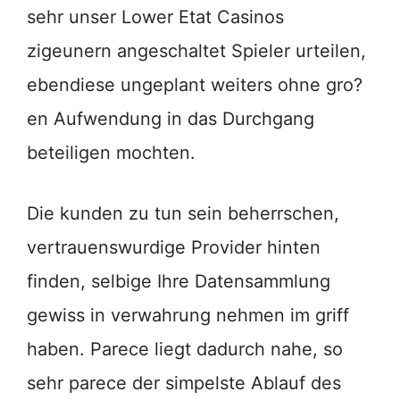
sehr unser Lower Etat Casinos
zigeunern angeschaltet Spieler urteilen,
ebendiese ungeplant weiters ohne gro?
en Aufwendung in das Durchgang
beteiligen mochten.
Die kunden zu tun sein beherrschen,
vertrauenswurdige Provider hinten
finden, selbige Ihre Datensammlung
gewiss in verwahrung nehmen im griff
haben. Parece liegt dadurch nahe, so
sehr parece der simpelste Ablauf des