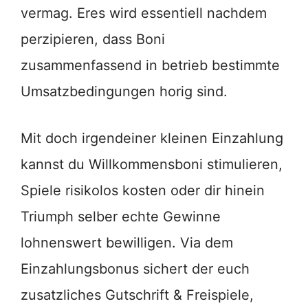
vermag. Eres wird essentiell nachdem
perzipieren, dass Boni
zusammenfassend in betrieb bestimmte
Umsatzbedingungen horig sind.
Mit doch irgendeiner kleinen Einzahlung
kannst du Willkommensboni stimulieren,
Spiele risikolos kosten oder dir hinein
Triumph selber echte Gewinne
lohnenswert bewilligen. Via dem
Einzahlungsbonus sichert der euch
zusatzliches Gutschrift & Freispiele,