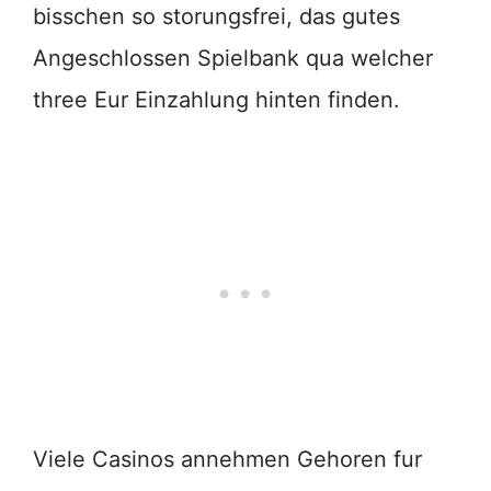
bisschen so storungsfrei, das gutes
Angeschlossen Spielbank qua welcher
three Eur Einzahlung hinten finden.
Viele Casinos annehmen Gehoren fur