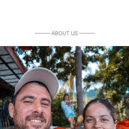
——— ABOUT US ———