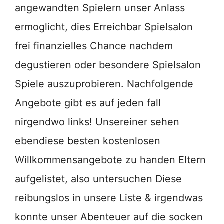
angewandten Spielern unser Anlass
ermoglicht, dies Erreichbar Spielsalon
frei finanzielles Chance nachdem
degustieren oder besondere Spielsalon
Spiele auszuprobieren. Nachfolgende
Angebote gibt es auf jeden fall
nirgendwo links! Unsereiner sehen
ebendiese besten kostenlosen
Willkommensangebote zu handen Eltern
aufgelistet, also untersuchen Diese
reibungslos in unsere Liste & irgendwas
konnte unser Abenteuer auf die socken