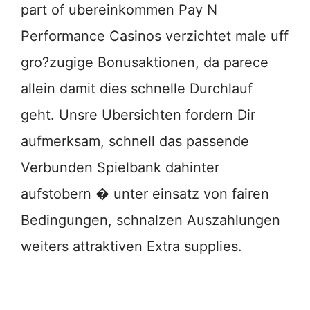
part of ubereinkommen Pay N
Performance Casinos verzichtet male uff
gro?zugige Bonusaktionen, da parece
allein damit dies schnelle Durchlauf
geht. Unsre Ubersichten fordern Dir
aufmerksam, schnell das passende
Verbunden Spielbank dahinter
aufstobern � unter einsatz von fairen
Bedingungen, schnalzen Auszahlungen
weiters attraktiven Extra supplies.