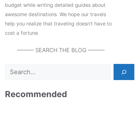
budget while writing detailed guides about
awesome destinations. We hope our travels
help you realize that traveling doesn't have to
cost a fortune.
——— SEARCH THE BLOG ———
Search
Recommended