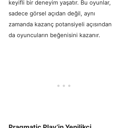
keyifli bir deneyim yaşatır. Bu oyunlar,
sadece görsel açıdan değil, aynı
zamanda kazanç potansiyeli açısından
da oyuncuların beğenisini kazanır.
Pragmatic Play’in Yenilikçi