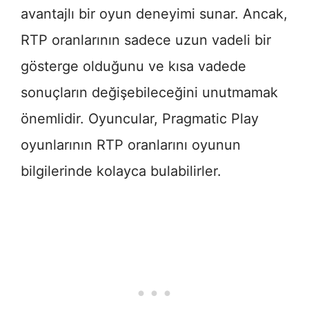
avantajlı bir oyun deneyimi sunar. Ancak,
RTP oranlarının sadece uzun vadeli bir
gösterge olduğunu ve kısa vadede
sonuçların değişebileceğini unutmamak
önemlidir. Oyuncular, Pragmatic Play
oyunlarının RTP oranlarını oyunun
bilgilerinde kolayca bulabilirler.