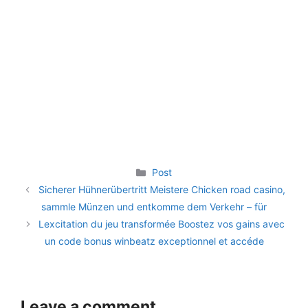
Categories
Post
Sicherer Hühnerübertritt Meistere Chicken road casino,
sammle Münzen und entkomme dem Verkehr – für
Lexcitation du jeu transformée Boostez vos gains avec
un code bonus winbeatz exceptionnel et accéde
Leave a comment