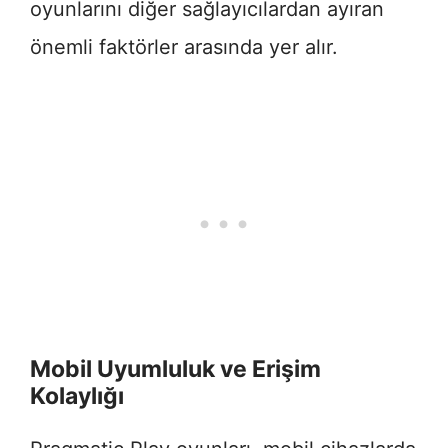
oyunlarını diğer sağlayıcılardan ayıran
önemli faktörler arasında yer alır.
Mobil Uyumluluk ve Erişim
Kolaylığı