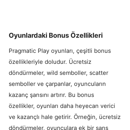
Oyunlardaki Bonus Özellikleri
Pragmatic Play oyunları, çeşitli bonus
özellikleriyle doludur. Ücretsiz
döndürmeler, wild semboller, scatter
semboller ve çarpanlar, oyuncuların
kazanç şansını artırır. Bu bonus
özellikler, oyunları daha heyecan verici
ve kazançlı hale getirir. Örneğin, ücretsiz
döndürmeler, oyunculara ek bir şans