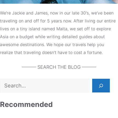
We're Jackie and James, now in our late 30's, we've been
traveling on and off for 5 years now. After living our entire
lives on a tiny island named Malta, we set off to explore
Asia on a budget while writing detailed guides about
awesome destinations. We hope our travels help you
realize that traveling doesn't have to cost a fortune.
——— SEARCH THE BLOG ———
Search
Recommended