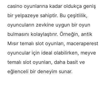
casino oyunlarına kadar oldukça geniş
bir yelpazeye sahiptir. Bu çeşitlilik,
oyuncuların zevkine uygun bir oyun
bulmasını kolaylaştırır. Örneğin, antik
Mısır temalı slot oyunları, maceraperest
oyuncular için ideal olabilirken, meyve
temalı slot oyunları, daha basit ve
eğlenceli bir deneyim sunar.