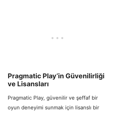
Pragmatic Play’in Güvenilirliği
ve Lisansları
Pragmatic Play, güvenilir ve şeffaf bir
oyun deneyimi sunmak için lisanslı bir