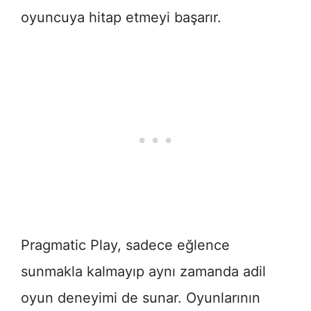
oyuncuya hitap etmeyi başarır.
Pragmatic Play, sadece eğlence
sunmakla kalmayıp aynı zamanda adil
oyun deneyimi de sunar. Oyunlarının