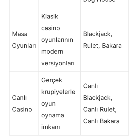
Klasik
casino
Masa
Blackjack,
oyunlarının
Oyunları
Rulet, Bakara
modern
versiyonları
Gerçek
Canlı
krupiyelerle
Canlı
Blackjack,
oyun
Casino
Canlı Rulet,
oynama
Canlı Bakara
imkanı