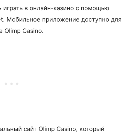
 играть в онлайн-казино с помощью
et. Мобильное приложение доступно для
 Olimp Casino.
иальный сайт Olimp Casino, который