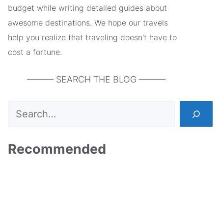
budget while writing detailed guides about
awesome destinations. We hope our travels
help you realize that traveling doesn't have to
cost a fortune.
——— SEARCH THE BLOG ———
Search
Recommended