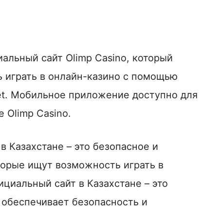
иальный сайт Olimp Casino, который
 играть в онлайн-казино с помощью
et. Мобильное приложение доступно для
 Olimp Casino.
 Казахстане – это безопасное и
торые ищут возможность играть в
циальный сайт в Казахстане – это
 обеспечивает безопасность и