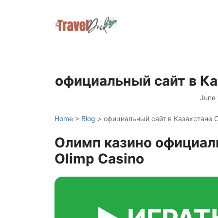
Skip
to
content
официальный сайт в Ка
June 
Home
>
Blog
>
официальный сайт в Казахстане O
Олимп казино официаль
Olimp Casino