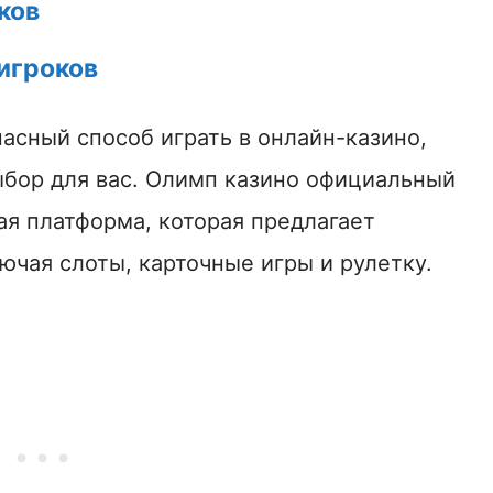
ков
игроков
асный способ играть в онлайн-казино,
выбор для вас. Олимп казино официальный
ная платформа, которая предлагает
ючая слоты, карточные игры и рулетку.