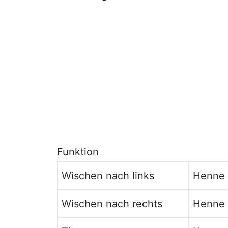
Funktion
Wischen nach links
Henne 
Wischen nach rechts
Henne 