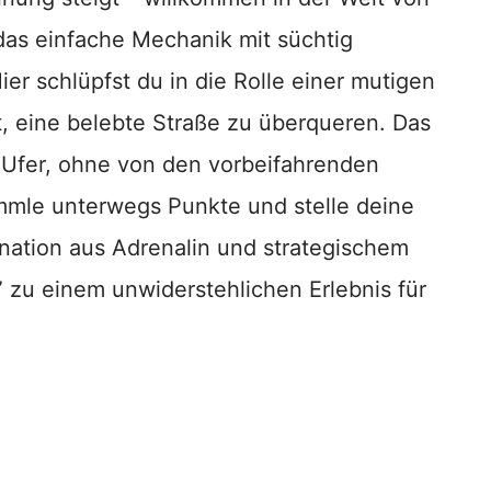
 das einfache Mechanik mit süchtig
r schlüpfst du in die Rolle einer mutigen
, eine belebte Straße zu überqueren. Das
re Ufer, ohne von den vorbeifahrenden
mmle unterwegs Punkte und stelle deine
nation aus Adrenalin und strategischem
zu einem unwiderstehlichen Erlebnis für