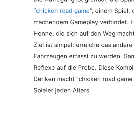
“
chicken road game
“, einem Spiel,
machendem Gameplay verbindet. Hie
Henne, die sich auf den Weg macht
Ziel ist simpel: erreiche das ande
Fahrzeugen erfasst zu werden. Sa
Reflexe auf die Probe. Diese Kombi
Denken macht “chicken road game” 
Spieler jeden Alters.