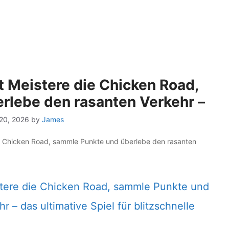
t Meistere die Chicken Road,
rlebe den rasanten Verkehr –
20, 2026
by
James
ie Chicken Road, sammle Punkte und überlebe den rasanten
istere die Chicken Road, sammle Punkte und
 – das ultimative Spiel für blitzschnelle