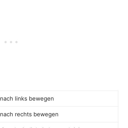
nach links bewegen
nach rechts bewegen