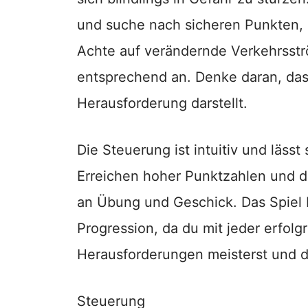
und suche nach sicheren Punkten, 
Achte auf verändernde Verkehrsstr
entsprechend an. Denke daran, da
Herausforderung darstellt.
Die Steuerung ist intuitiv und lässt
Erreichen hoher Punktzahlen und d
an Übung und Geschick. Das Spiel b
Progression, da du mit jeder erfo
Herausforderungen meisterst und d
Steuerung