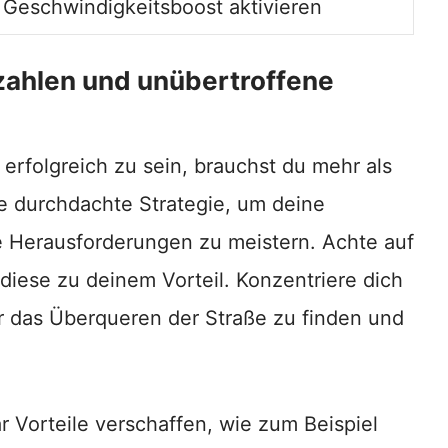
 Geschwindigkeitsboost aktivieren
zahlen und unübertroffene
erfolgreich zu sein, brauchst du mehr als
ne durchdachte Strategie, um deine
 Herausforderungen zu meistern. Achte auf
diese zu deinem Vorteil. Konzentriere dich
ür das Überqueren der Straße zu finden und
 Vorteile verschaffen, wie zum Beispiel