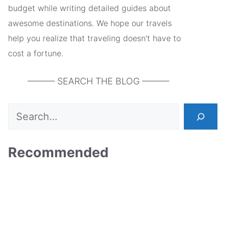
budget while writing detailed guides about
awesome destinations. We hope our travels
help you realize that traveling doesn't have to
cost a fortune.
——— SEARCH THE BLOG ———
Search
Recommended