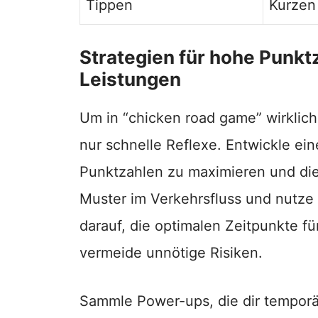
Tippen
Kurzen
Strategien für hohe Punkt
Leistungen
Um in “chicken road game” wirklich 
nur schnelle Reflexe. Entwickle ei
Punktzahlen zu maximieren und die
Muster im Verkehrsfluss und nutze 
darauf, die optimalen Zeitpunkte f
vermeide unnötige Risiken.
Sammle Power-ups, die dir temporär