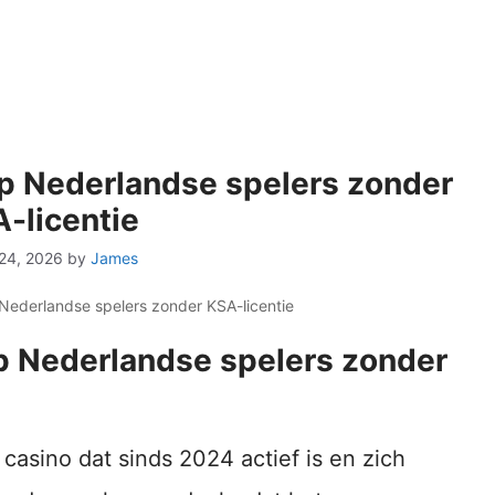
 op Nederlandse spelers zonder
-licentie
24, 2026
by
James
p Nederlandse spelers zonder KSA-licentie
op Nederlandse spelers zonder
e casino dat sinds 2024 actief is en zich