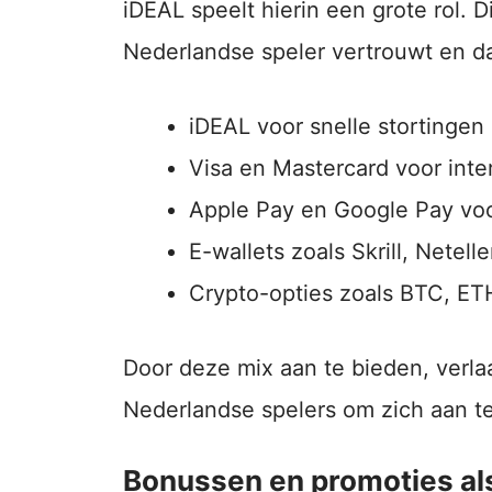
iDEAL speelt hierin een grote rol. D
Nederlandse speler vertrouwt en da
iDEAL voor snelle stortingen
Visa en Mastercard voor inte
Apple Pay en Google Pay vo
E-wallets zoals Skrill, Netell
Crypto-opties zoals BTC, E
Door deze mix aan te bieden, verlaa
Nederlandse spelers om zich aan t
Bonussen en promoties al