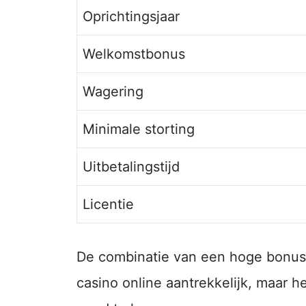
Oprichtingsjaar
Welkomstbonus
Wagering
Minimale storting
Uitbetalingstijd
Licentie
De combinatie van een hoge bonus e
casino online aantrekkelijk, maar het