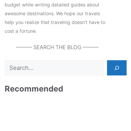
budget while writing detailed guides about
awesome destinations. We hope our travels
help you realize that traveling doesn't have to
cost a fortune.
——— SEARCH THE BLOG ———
Search
Recommended