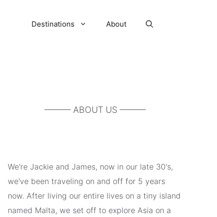
Destinations
About
——— ABOUT US ———
We're Jackie and James, now in our late 30's,
we've been traveling on and off for 5 years
now. After living our entire lives on a tiny island
named Malta, we set off to explore Asia on a