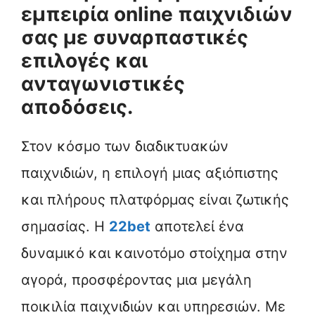
εμπειρία online παιχνιδιών
σας με συναρπαστικές
επιλογές και
ανταγωνιστικές
αποδόσεις.
Στον κόσμο των διαδικτυακών
παιχνιδιών, η επιλογή μιας αξιόπιστης
και πλήρους πλατφόρμας είναι ζωτικής
σημασίας. Η
22bet
αποτελεί ένα
δυναμικό και καινοτόμο στοίχημα στην
αγορά, προσφέροντας μια μεγάλη
ποικιλία παιχνιδιών και υπηρεσιών. Με