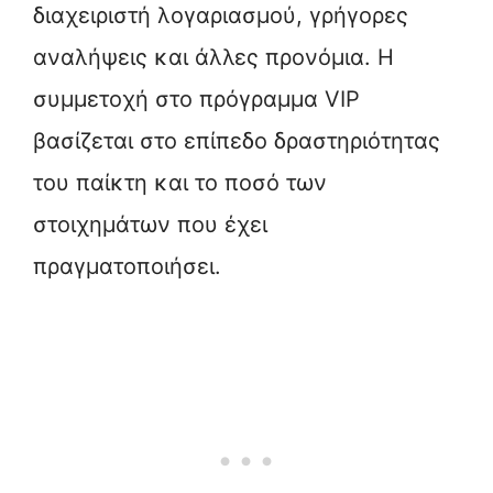
διαχειριστή λογαριασμού, γρήγορες
αναλήψεις και άλλες προνόμια. Η
συμμετοχή στο πρόγραμμα VIP
βασίζεται στο επίπεδο δραστηριότητας
του παίκτη και το ποσό των
στοιχημάτων που έχει
πραγματοποιήσει.