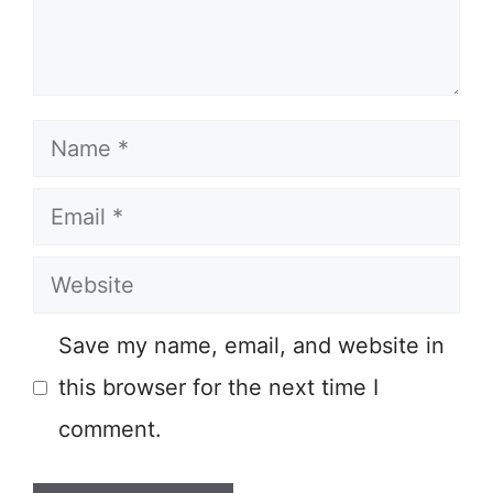
Name
Email
Website
Save my name, email, and website in
this browser for the next time I
comment.