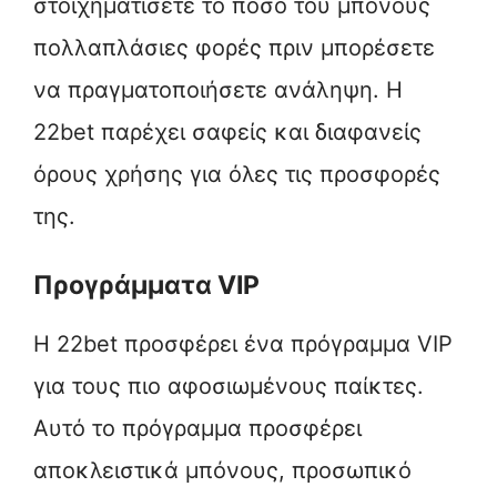
στοιχηματίσετε το ποσό του μπόνους
πολλαπλάσιες φορές πριν μπορέσετε
να πραγματοποιήσετε ανάληψη. Η
22bet παρέχει σαφείς και διαφανείς
όρους χρήσης για όλες τις προσφορές
της.
Προγράμματα VIP
Η 22bet προσφέρει ένα πρόγραμμα VIP
για τους πιο αφοσιωμένους παίκτες.
Αυτό το πρόγραμμα προσφέρει
αποκλειστικά μπόνους, προσωπικό