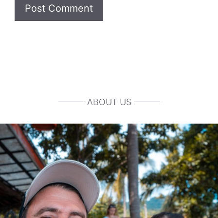
——— ABOUT US ———