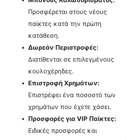
Μπόνους Καλωσορίσματος:
Προσφέρεται στους νέους
παίκτες κατά την πρώτη
κατάθεση.
Δωρεάν Περιστροφές:
Διατίθενται σε επιλεγμένους
κουλοχέρηδες.
Επιστροφή Χρημάτων:
Επιστρέφει ένα ποσοστό των
χρημάτων που έχετε χάσει.
Προσφορές για VIP Παίκτες:
Ειδικές προσφορές και