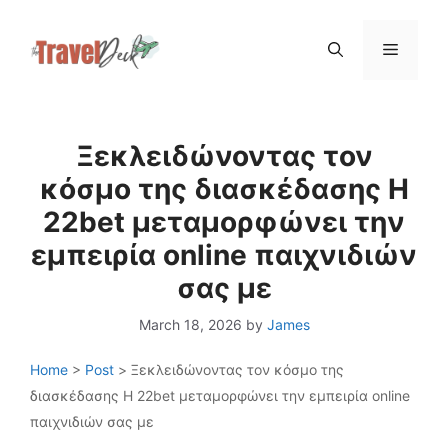
Skip
Menu
to
content
Ξεκλειδώνοντας τον
κόσμο της διασκέδασης H
22bet μεταμορφώνει την
εμπειρία online παιχνιδιών
σας με
March 18, 2026
by
James
Home
>
Post
>
Ξεκλειδώνοντας τον κόσμο της
διασκέδασης H 22bet μεταμορφώνει την εμπειρία online
παιχνιδιών σας με