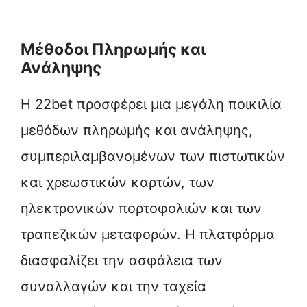
Μέθοδοι Πληρωμής και
Ανάληψης
Η 22bet προσφέρει μια μεγάλη ποικιλία
μεθόδων πληρωμής και ανάληψης,
συμπεριλαμβανομένων των πιστωτικών
και χρεωστικών καρτών, των
ηλεκτρονικών πορτοφολιών και των
τραπεζικών μεταφορών. Η πλατφόρμα
διασφαλίζει την ασφάλεια των
συναλλαγών και την ταχεία