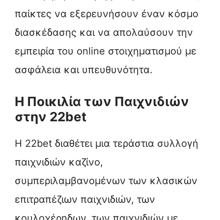
παίκτες να εξερευνήσουν έναν κόσμο
διασκέδασης και να απολαύσουν την
εμπειρία του online στοιχηματισμού με
ασφάλεια και υπευθυνότητα.
Η Ποικιλία των Παιχνιδιών
στην 22bet
Η 22bet διαθέτει μια τεράστια συλλογή
παιχνιδιών καζίνο,
συμπεριλαμβανομένων των κλασικών
επιτραπέζιων παιχνιδιών, των
κουλοχέρηδων, των παιχνιδιών με