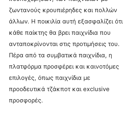
ζωντανούς κρουπιέρηδες και πολλών
άλλων. Η ποικιλία αυτή εξασφαλίζει ότι
κάθε παίκτης θα βρει παιχνίδια που
ανταποκρίνονται στις προτιμήσεις του.
Πέρα από τα συμβατικά παιχνίδια, η
πλατφόρμα προσφέρει και καινοτόμες
επιλογές, όπως παιχνίδια με
προοδευτικά τζάκποτ και exclusive
προσφορές.