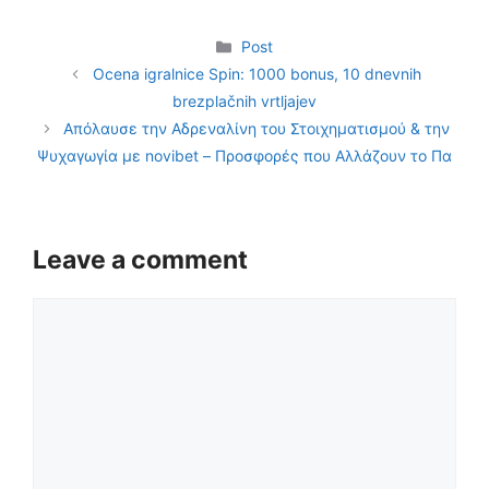
Categories
Post
Ocena igralnice Spin: 1000 bonus, 10 dnevnih
brezplačnih vrtljajev
Απόλαυσε την Αδρεναλίνη του Στοιχηματισμού & την
Ψυχαγωγία με novibet – Προσφορές που Αλλάζουν το Πα
Leave a comment
Comment