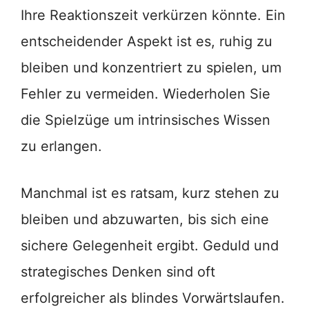
Ihre Reaktionszeit verkürzen könnte. Ein
entscheidender Aspekt ist es, ruhig zu
bleiben und konzentriert zu spielen, um
Fehler zu vermeiden. Wiederholen Sie
die Spielzüge um intrinsisches Wissen
zu erlangen.
Manchmal ist es ratsam, kurz stehen zu
bleiben und abzuwarten, bis sich eine
sichere Gelegenheit ergibt. Geduld und
strategisches Denken sind oft
erfolgreicher als blindes Vorwärtslaufen.