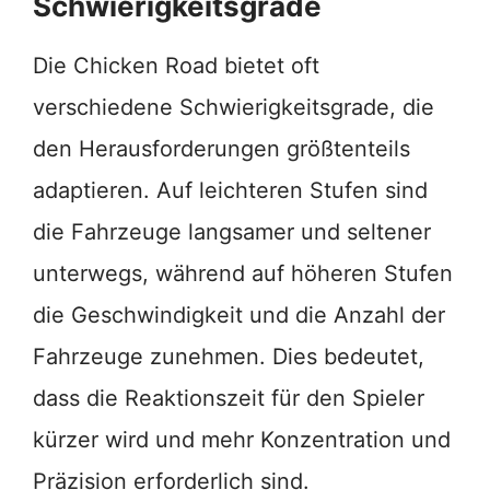
Schwierigkeitsgrade
Die Chicken Road bietet oft
verschiedene Schwierigkeitsgrade, die
den Herausforderungen größtenteils
adaptieren. Auf leichteren Stufen sind
die Fahrzeuge langsamer und seltener
unterwegs, während auf höheren Stufen
die Geschwindigkeit und die Anzahl der
Fahrzeuge zunehmen. Dies bedeutet,
dass die Reaktionszeit für den Spieler
kürzer wird und mehr Konzentration und
Präzision erforderlich sind.