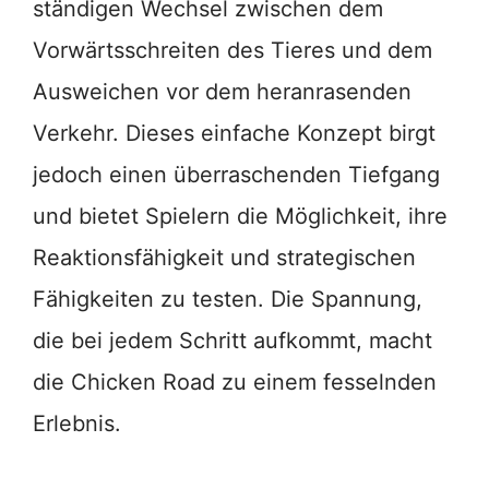
ständigen Wechsel zwischen dem
Vorwärtsschreiten des Tieres und dem
Ausweichen vor dem heranrasenden
Verkehr. Dieses einfache Konzept birgt
jedoch einen überraschenden Tiefgang
und bietet Spielern die Möglichkeit, ihre
Reaktionsfähigkeit und strategischen
Fähigkeiten zu testen. Die Spannung,
die bei jedem Schritt aufkommt, macht
die Chicken Road zu einem fesselnden
Erlebnis.