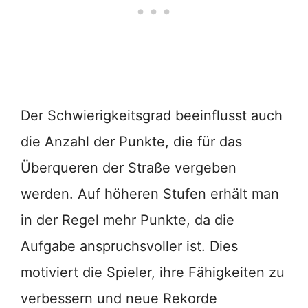
Der Schwierigkeitsgrad beeinflusst auch
die Anzahl der Punkte, die für das
Überqueren der Straße vergeben
werden. Auf höheren Stufen erhält man
in der Regel mehr Punkte, da die
Aufgabe anspruchsvoller ist. Dies
motiviert die Spieler, ihre Fähigkeiten zu
verbessern und neue Rekorde