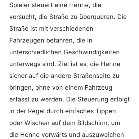
Spieler steuert eine Henne, die
versucht, die Straße zu überqueren. Die
Straße ist mit verschiedenen
Fahrzeugen befahren, die in
unterschiedlichen Geschwindigkeiten
unterwegs sind. Ziel ist es, die Henne
sicher auf die andere Straßenseite zu
bringen, ohne von einem Fahrzeug
erfasst zu werden. Die Steuerung erfolgt
in der Regel durch einfaches Tippen
oder Wischen auf dem Bildschirm, um
die Henne vorwärts und auszuweichen