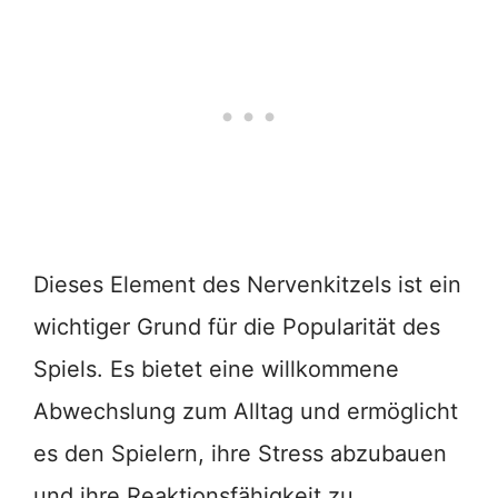
Dieses Element des Nervenkitzels ist ein
wichtiger Grund für die Popularität des
Spiels. Es bietet eine willkommene
Abwechslung zum Alltag und ermöglicht
es den Spielern, ihre Stress abzubauen
und ihre Reaktionsfähigkeit zu