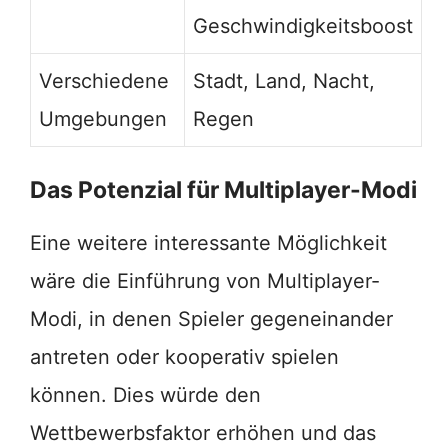
Geschwindigkeitsboost
Verschiedene
Stadt, Land, Nacht,
Umgebungen
Regen
Das Potenzial für Multiplayer-Modi
Eine weitere interessante Möglichkeit
wäre die Einführung von Multiplayer-
Modi, in denen Spieler gegeneinander
antreten oder kooperativ spielen
können. Dies würde den
Wettbewerbsfaktor erhöhen und das