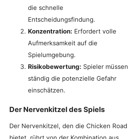
die schnelle
Entscheidungsfindung.
Konzentration:
Erfordert volle
Aufmerksamkeit auf die
Spielumgebung.
Risikobewertung:
Spieler müssen
ständig die potenzielle Gefahr
einschätzen.
Der Nervenkitzel des Spiels
Der Nervenkitzel, den die Chicken Road
bietet, rührt von der Kombination aus