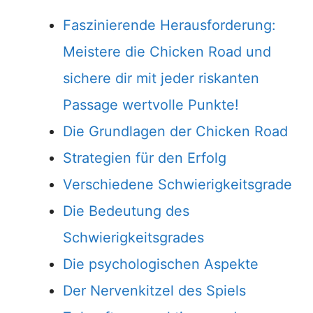
Faszinierende Herausforderung:
Meistere die Chicken Road und
sichere dir mit jeder riskanten
Passage wertvolle Punkte!
Die Grundlagen der Chicken Road
Strategien für den Erfolg
Verschiedene Schwierigkeitsgrade
Die Bedeutung des
Schwierigkeitsgrades
Die psychologischen Aspekte
Der Nervenkitzel des Spiels