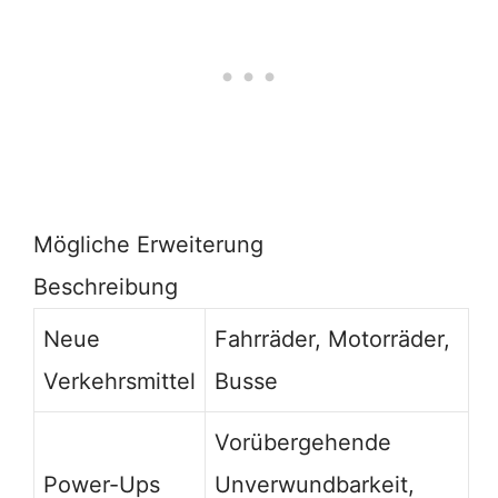
Mögliche Erweiterung
Beschreibung
Neue
Fahrräder, Motorräder,
Verkehrsmittel
Busse
Vorübergehende
Power-Ups
Unverwundbarkeit,