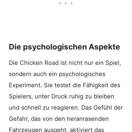
Die psychologischen Aspekte
Die Chicken Road ist nicht nur ein Spiel,
sondern auch ein psychologisches
Experiment. Sie testet die Fähigkeit des
Spielers, unter Druck ruhig zu bleiben
und schnell zu reagieren. Das Gefühl der
Gefahr, das von den heranrasenden
Fahrzeugen ausgeht, aktiviert das