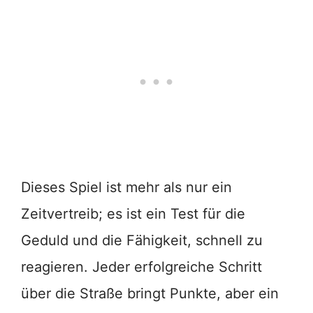
Dieses Spiel ist mehr als nur ein
Zeitvertreib; es ist ein Test für die
Geduld und die Fähigkeit, schnell zu
reagieren. Jeder erfolgreiche Schritt
über die Straße bringt Punkte, aber ein