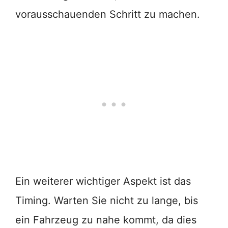
vorausschauenden Schritt zu machen.
Ein weiterer wichtiger Aspekt ist das
Timing. Warten Sie nicht zu lange, bis
ein Fahrzeug zu nahe kommt, da dies