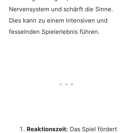
Nervensystem und schärft die Sinne.
Dies kann zu einem intensiven und
fesselnden Spielerlebnis führen.
Reaktionszeit:
Das Spiel fördert