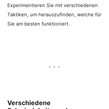
Experimentieren Sie mit verschiedenen
Taktiken, um herauszufinden, welche für
Sie am besten funktioniert.
Verschiedene