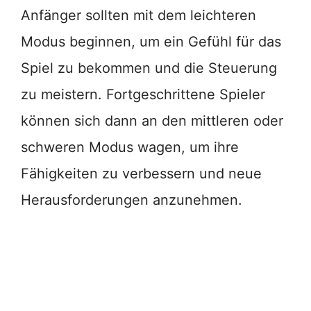
Anfänger sollten mit dem leichteren
Modus beginnen, um ein Gefühl für das
Spiel zu bekommen und die Steuerung
zu meistern. Fortgeschrittene Spieler
können sich dann an den mittleren oder
schweren Modus wagen, um ihre
Fähigkeiten zu verbessern und neue
Herausforderungen anzunehmen.