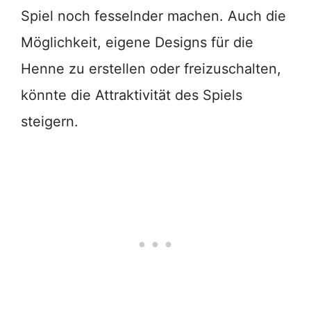
Spiel noch fesselnder machen. Auch die
Möglichkeit, eigene Designs für die
Henne zu erstellen oder freizuschalten,
könnte die Attraktivität des Spiels
steigern.