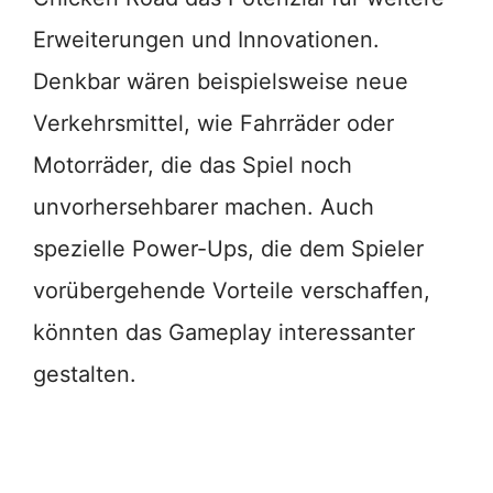
Erweiterungen und Innovationen.
Denkbar wären beispielsweise neue
Verkehrsmittel, wie Fahrräder oder
Motorräder, die das Spiel noch
unvorhersehbarer machen. Auch
spezielle Power-Ups, die dem Spieler
vorübergehende Vorteile verschaffen,
könnten das Gameplay interessanter
gestalten.