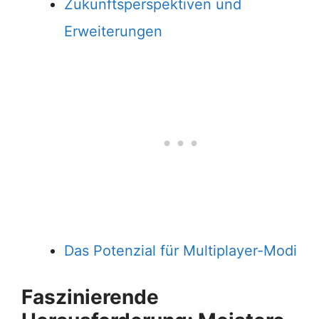
Zukunftsperspektiven und
Erweiterungen
Das Potenzial für Multiplayer-Modi
Faszinierende