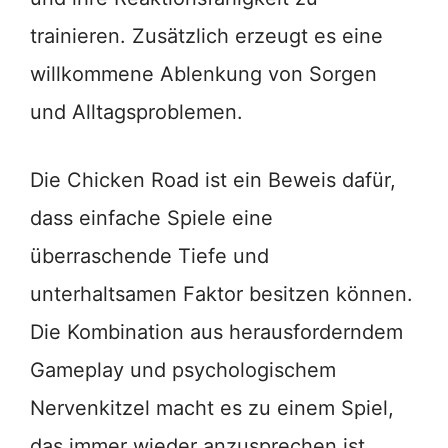
trainieren. Zusätzlich erzeugt es eine
willkommene Ablenkung von Sorgen
und Alltagsproblemen.
Die Chicken Road ist ein Beweis dafür,
dass einfache Spiele eine
überraschende Tiefe und
unterhaltsamen Faktor besitzen können.
Die Kombination aus herausforderndem
Gameplay und psychologischem
Nervenkitzel macht es zu einem Spiel,
das immer wieder anzusprechen ist.