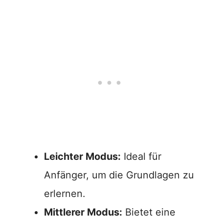
Leichter Modus:
Ideal für
Anfänger, um die Grundlagen zu
erlernen.
Mittlerer Modus:
Bietet eine