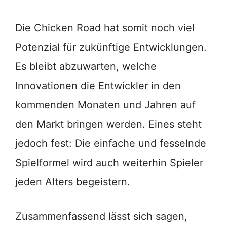
Die Chicken Road hat somit noch viel
Potenzial für zukünftige Entwicklungen.
Es bleibt abzuwarten, welche
Innovationen die Entwickler in den
kommenden Monaten und Jahren auf
den Markt bringen werden. Eines steht
jedoch fest: Die einfache und fesselnde
Spielformel wird auch weiterhin Spieler
jeden Alters begeistern.
Zusammenfassend lässt sich sagen,