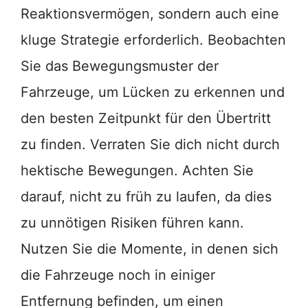
Reaktionsvermögen, sondern auch eine
kluge Strategie erforderlich. Beobachten
Sie das Bewegungsmuster der
Fahrzeuge, um Lücken zu erkennen und
den besten Zeitpunkt für den Übertritt
zu finden. Verraten Sie dich nicht durch
hektische Bewegungen. Achten Sie
darauf, nicht zu früh zu laufen, da dies
zu unnötigen Risiken führen kann.
Nutzen Sie die Momente, in denen sich
die Fahrzeuge noch in einiger
Entfernung befinden, um einen