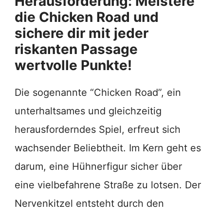
Herausforderung: Meistere
die Chicken Road und
sichere dir mit jeder
riskanten Passage
wertvolle Punkte!
Die sogenannte “Chicken Road”, ein
unterhaltsames und gleichzeitig
herausforderndes Spiel, erfreut sich
wachsender Beliebtheit. Im Kern geht es
darum, eine Hühnerfigur sicher über
eine vielbefahrene Straße zu lotsen. Der
Nervenkitzel entsteht durch den