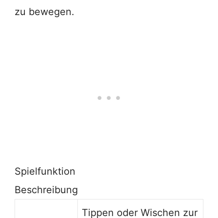
zu bewegen.
Spielfunktion
Beschreibung
Tippen oder Wischen zur