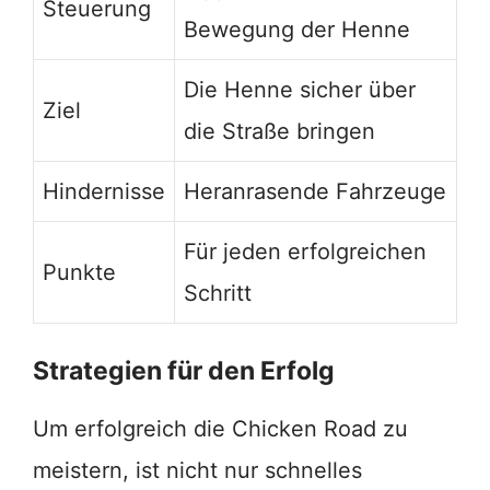
Steuerung
Bewegung der Henne
Die Henne sicher über
Ziel
die Straße bringen
Hindernisse
Heranrasende Fahrzeuge
Für jeden erfolgreichen
Punkte
Schritt
Strategien für den Erfolg
Um erfolgreich die Chicken Road zu
meistern, ist nicht nur schnelles