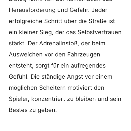
Herausforderung und Gefahr. Jeder
erfolgreiche Schritt über die Straße ist
ein kleiner Sieg, der das Selbstvertrauen
stärkt. Der Adrenalinstoß, der beim
Ausweichen vor den Fahrzeugen
entsteht, sorgt für ein aufregendes
Gefühl. Die ständige Angst vor einem
möglichen Scheitern motiviert den
Spieler, konzentriert zu bleiben und sein
Bestes zu geben.