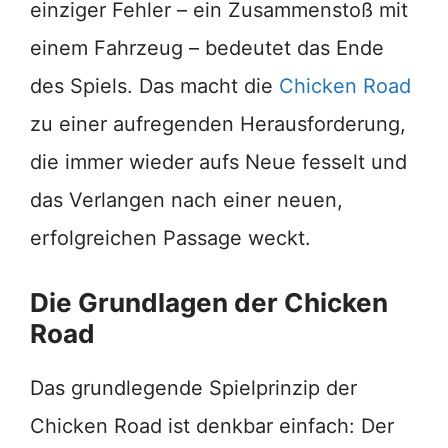
einziger Fehler – ein Zusammenstoß mit
einem Fahrzeug – bedeutet das Ende
des Spiels. Das macht die
Chicken Road
zu einer aufregenden Herausforderung,
die immer wieder aufs Neue fesselt und
das Verlangen nach einer neuen,
erfolgreichen Passage weckt.
Die Grundlagen der Chicken
Road
Das grundlegende Spielprinzip der
Chicken Road ist denkbar einfach: Der