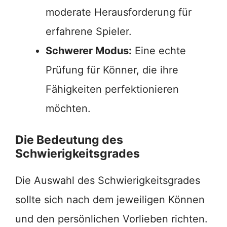
moderate Herausforderung für
erfahrene Spieler.
Schwerer Modus:
Eine echte
Prüfung für Könner, die ihre
Fähigkeiten perfektionieren
möchten.
Die Bedeutung des
Schwierigkeitsgrades
Die Auswahl des Schwierigkeitsgrades
sollte sich nach dem jeweiligen Können
und den persönlichen Vorlieben richten.