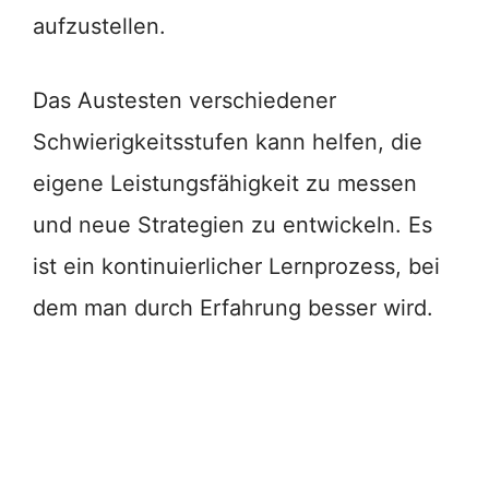
aufzustellen.
Das Austesten verschiedener
Schwierigkeitsstufen kann helfen, die
eigene Leistungsfähigkeit zu messen
und neue Strategien zu entwickeln. Es
ist ein kontinuierlicher Lernprozess, bei
dem man durch Erfahrung besser wird.