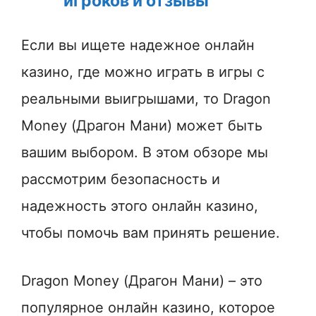
игроков и отзывы
Если вы ищете надежное онлайн
казино, где можно играть в игры с
реальными выигрышами, то Dragon
Money (Драгон Мани) может быть
вашим выбором. В этом обзоре мы
рассмотрим безопасность и
надежность этого онлайн казино,
чтобы помочь вам принять решение.
Dragon Money (Драгон Мани) – это
популярное онлайн казино, которое