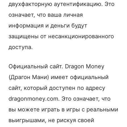
двухфакторную аутентификацию. Это
означает, что ваша личная
информация и деньги будут
защищены от несанкционированного
доступа.
Официальный сайт. Dragon Money
(Драгон Мани) имеет официальный
сайт, который доступен по адресу
dragonmoney.com. Это означает, что
вы можете играть в игры с реальными
выигрышами, не рискуя своей