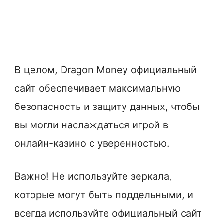
В целом, Dragon Money официальный
сайт обеспечивает максимальную
безопасность и защиту данных, чтобы
вы могли наслаждаться игрой в
онлайн-казино с уверенностью.
Важно! Не используйте зеркала,
которые могут быть поддельными, и
всегда используйте официальный сайт