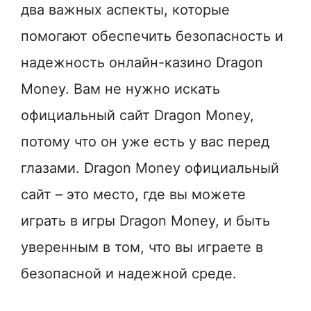
два важных аспекты, которые
помогают обеспечить безопасность и
надежность онлайн-казино Dragon
Money. Вам не нужно искать
официальный сайт Dragon Money,
потому что он уже есть у вас перед
глазами. Dragon Money официальный
сайт – это место, где вы можете
играть в игры Dragon Money, и быть
уверенным в том, что вы играете в
безопасной и надежной среде.