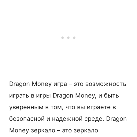
Dragon Money игра – это возможность
играть в игры Dragon Money, и быть
уверенным в том, что вы играете в
безопасной и надежной среде. Dragon
Money зеркало – это зеркало