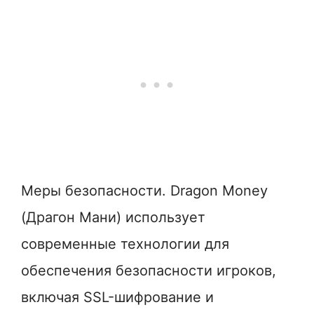
Меры безопасности. Dragon Money
(Драгон Мани) использует
современные технологии для
обеспечения безопасности игроков,
включая SSL-шифрование и