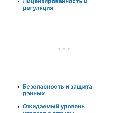
Лицензированность и
регуляция
Безопасность и защита
данных
Ожидаемый уровень