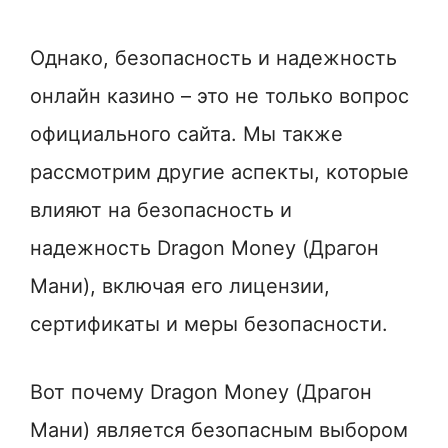
Однако, безопасность и надежность
онлайн казино – это не только вопрос
официального сайта. Мы также
рассмотрим другие аспекты, которые
влияют на безопасность и
надежность Dragon Money (Драгон
Мани), включая его лицензии,
сертификаты и меры безопасности.
Вот почему Dragon Money (Драгон
Мани) является безопасным выбором