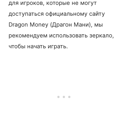
для игроков, которые не могут
доступаться официальному сайту
Dragon Money (Драгон Мани), мы
рекомендуем использовать зеркало,
чтобы начать играть.