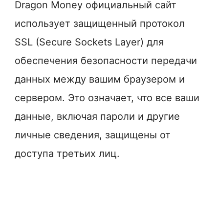
Dragon Money официальный сайт
использует защищенный протокол
SSL (Secure Sockets Layer) для
обеспечения безопасности передачи
данных между вашим браузером и
сервером. Это означает, что все ваши
данные, включая пароли и другие
личные сведения, защищены от
доступа третьих лиц.