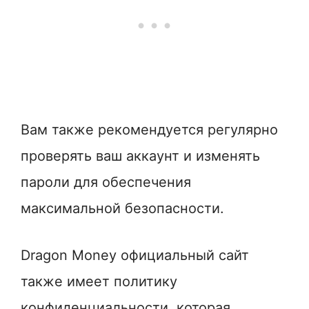
Вам также рекомендуется регулярно
проверять ваш аккаунт и изменять
пароли для обеспечения
максимальной безопасности.
Dragon Money официальный сайт
также имеет политику
конфиденциальности, которая