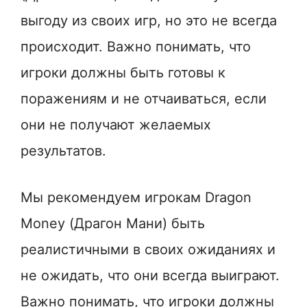
выгоду из своих игр, но это не всегда
происходит. Важно понимать, что
игроки должны быть готовы к
поражениям и не отчаиваться, если
они не получают желаемых
результатов.
Мы рекомендуем игрокам Dragon
Money (Драгон Мани) быть
реалистичными в своих ожиданиях и
не ожидать, что они всегда выиграют.
Важно понимать, что игроки должны