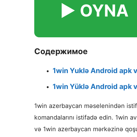
▶️ OYNA
Содержимое
1win Yuklə Android apk 
1win Yüklə Android apk v
1win azerbaycan məselenindən istif
komandalarını istifadə edin. 1win av
və 1win azerbaycan mərkəzinə qoşul