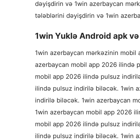
dəyişdirin və 1win azerbaycan mər
tələblərini dəyişdirin və 1win azer
1win Yuklə Android apk və
1win azerbaycan mərkəzinin mobil ap
azerbaycan mobil app 2026 ilində pu
mobil app 2026 ilində pulsuz indiri
ilində pulsuz indirilə biləcək. 1win
indirilə biləcək. 1win azerbaycan mo
1win azerbaycan mobil app 2026 ilin
mobil app 2026 ilində pulsuz indiri
ilində pulsuz indirilə biləcək. 1win