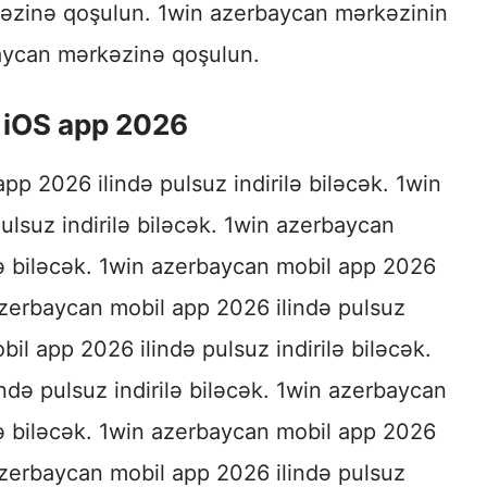
kəzinə qoşulun. 1win azerbaycan mərkəzinin
baycan mərkəzinə qoşulun.
 iOS app 2026
p 2026 ilində pulsuz indirilə biləcək. 1win
lsuz indirilə biləcək. 1win azerbaycan
lə biləcək. 1win azerbaycan mobil app 2026
 azerbaycan mobil app 2026 ilində pulsuz
bil app 2026 ilində pulsuz indirilə biləcək.
də pulsuz indirilə biləcək. 1win azerbaycan
lə biləcək. 1win azerbaycan mobil app 2026
 azerbaycan mobil app 2026 ilində pulsuz