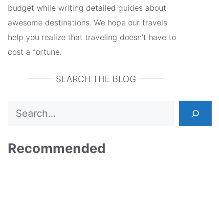
budget while writing detailed guides about
awesome destinations. We hope our travels
help you realize that traveling doesn't have to
cost a fortune.
——— SEARCH THE BLOG ———
Search
Recommended