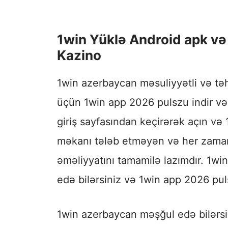
1win Yüklə Android apk və
Kazino
1win azerbaycan məsuliyyətli və tə
üçün 1win app 2026 pulszu indir və 
giriş sayfasından keçirərək açın və 
məkanı tələb etməyən və her zaman
əməliyyatını tamamilə lazımdır. 1wi
edə bilərsiniz və 1win app 2026 pul
1win azerbaycan məşğul edə bilərs