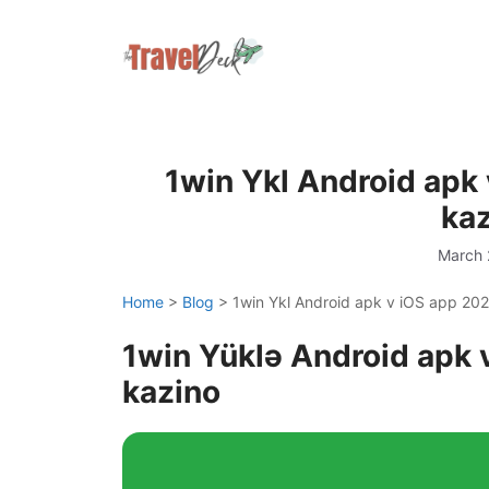
Skip
to
content
1win Ykl Android apk 
ka
March 
Home
>
Blog
>
1win Ykl Android apk v iOS app 202
1win Yüklə Android apk 
kazino