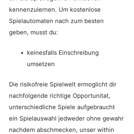
kennenzulernen. Um kostenlose
Spielautomaten nach zum besten
geben, musst du:
keinesfalls Einschreibung
umsetzen
Die risikofreie Spielwelt ermoglicht dir
nachfolgende richtige Opportunitat,
unterschiedliche Spiele aufgebraucht
ein Spielauswahl jedweder ohne gewahr
nachdem abschmecken, unser within