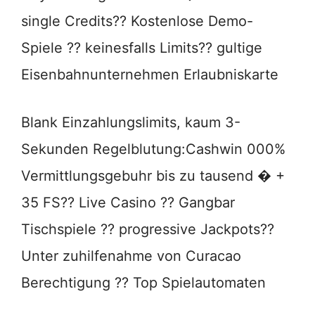
single Credits?? Kostenlose Demo-
Spiele ?? keinesfalls Limits?? gultige
Eisenbahnunternehmen Erlaubniskarte
Blank Einzahlungslimits, kaum 3-
Sekunden Regelblutung:Cashwin 000%
Vermittlungsgebuhr bis zu tausend � +
35 FS?? Live Casino ?? Gangbar
Tischspiele ?? progressive Jackpots??
Unter zuhilfenahme von Curacao
Berechtigung ?? Top Spielautomaten