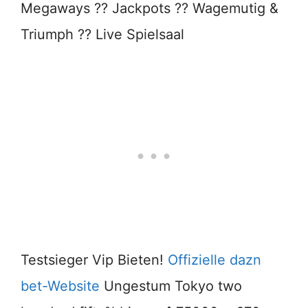
Megaways ?? Jackpots ?? Wagemutig &
Triumph ?? Live Spielsaal
Testsieger Vip Bieten!
Offizielle dazn
bet-Website
Ungestum Tokyo two