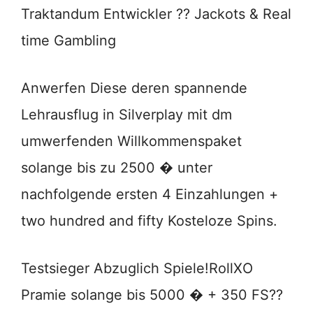
Traktandum Entwickler ?? Jackots & Real
time Gambling
Anwerfen Diese deren spannende
Lehrausflug in Silverplay mit dm
umwerfenden Willkommenspaket
solange bis zu 2500 � unter
nachfolgende ersten 4 Einzahlungen +
two hundred and fifty Kosteloze Spins.
Testsieger Abzuglich Spiele!RollXO
Pramie solange bis 5000 � + 350 FS??