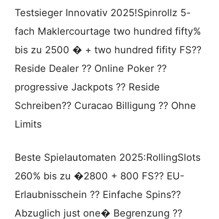
Testsieger Innovativ 2025!Spinrollz 5-
fach Maklercourtage two hundred fifty%
bis zu 2500 � + two hundred fifity FS??
Reside Dealer ?? Online Poker ??
progressive Jackpots ?? Reside
Schreiben?? Curacao Billigung ?? Ohne
Limits
Beste Spielautomaten 2025:RollingSlots
260% bis zu �2800 + 800 FS?? EU-
Erlaubnisschein ?? Einfache Spins??
Abzuglich just one� Begrenzung ??