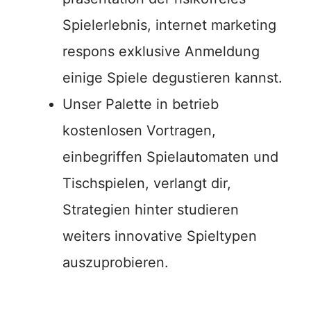
Spielerlebnis, internet marketing
respons exklusive Anmeldung
einige Spiele degustieren kannst.
Unser Palette in betrieb
kostenlosen Vortragen,
einbegriffen Spielautomaten und
Tischspielen, verlangt dir,
Strategien hinter studieren
weiters innovative Spieltypen
auszuprobieren.