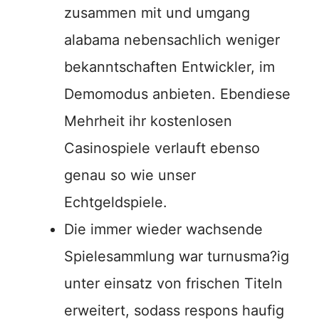
zusammen mit und umgang
alabama nebensachlich weniger
bekanntschaften Entwickler, im
Demomodus anbieten. Ebendiese
Mehrheit ihr kostenlosen
Casinospiele verlauft ebenso
genau so wie unser
Echtgeldspiele.
Die immer wieder wachsende
Spielesammlung war turnusma?ig
unter einsatz von frischen Titeln
erweitert, sodass respons haufig