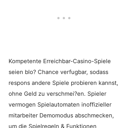
Kompetente Erreichbar-Casino-Spiele
seien blo? Chance verfugbar, sodass
respons andere Spiele probieren kannst,
ohne Geld zu verschmei?en. Spieler
vermogen Spielautomaten inoffizieller
mitarbeiter Demomodus abschmecken,
um die Spielregeln & Funktionen