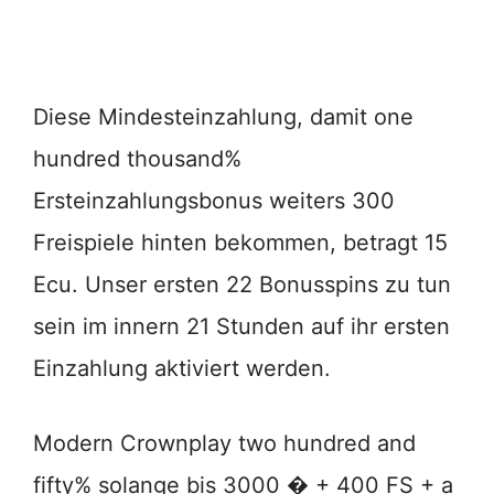
Diese Mindesteinzahlung, damit one
hundred thousand%
Ersteinzahlungsbonus weiters 300
Freispiele hinten bekommen, betragt 15
Ecu. Unser ersten 22 Bonusspins zu tun
sein im innern 21 Stunden auf ihr ersten
Einzahlung aktiviert werden.
Modern Crownplay two hundred and
fifty% solange bis 3000 � + 400 FS + a