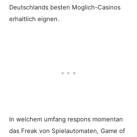
Deutschlands besten Moglich-Casinos
erhaltlich eignen.
In welchem umfang respons momentan
das Freak von Spielautomaten, Game of