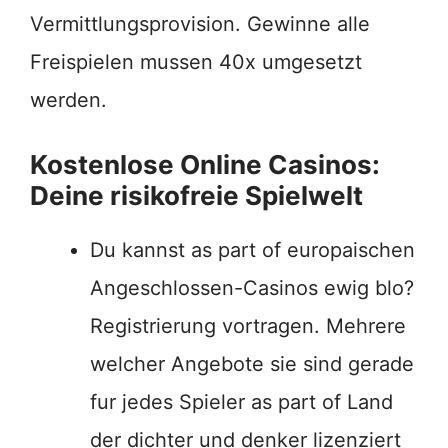
Vermittlungsprovision. Gewinne alle
Freispielen mussen 40x umgesetzt
werden.
Kostenlose Online Casinos:
Deine risikofreie Spielwelt
Du kannst as part of europaischen
Angeschlossen-Casinos ewig blo?
Registrierung vortragen. Mehrere
welcher Angebote sie sind gerade
fur jedes Spieler as part of Land
der dichter und denker lizenziert