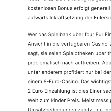
kostenlosen Bonus erfolgt generell
aufwarts Inkraftsetzung der Eulers
Wer das Spielbank uber four Eur E
Ansicht in die verfugbaren Casin
sagt, sie seien Spielotheken uber t
problematisch nach auftreiben. Adul
unter anderem profitiert nur bei de
einem 8-Euro-Casino. Das wichtigs
2 Euro Einzahlung ist dies Einer sa
Welt zum kinder Preis. Meist mess
Umsatzbedingungen zuletzt nur ‘ne