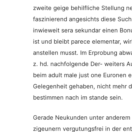
zweite geige behilfliche Stellung n
faszinierend angesichts diese Suche
inwieweit sera sekundar einen Bon
ist und bleibt parece elementar, wi
anstellen musst. Im Erprobung abwa
z. hd. nachfolgende Der- weiters A
beim adult male just one Euronen e
Gelegenheit gehaben, nicht mehr d
bestimmen nach im stande sein.
Gerade Neukunden unter anderem 
zigeunern vergutungsfrei in der e