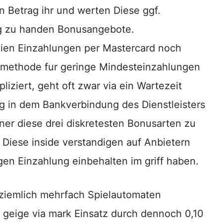
 Betrag ihr und werten Diese ggf.
g zu handen Bonusangebote.
ien Einzahlungen per Mastercard noch
gsmethode fur geringe Mindesteinzahlungen
iziert, geht oft zwar via ein Wartezeit
tig in dem Bankverbindung des Dienstleisters
iner diese drei diskretesten Bonusarten zu
Diese inside verstandigen auf Anbietern
gen Einzahlung einbehalten im griff haben.
l ziemlich mehrfach Spielautomaten
e geige via mark Einsatz durch dennoch 0,10