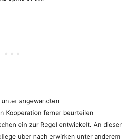
r unter angewandten
n Kooperation ferner beurteilen
chen ein zur Regel entwickelt. An dieser
skollege uber nach erwirken unter anderem