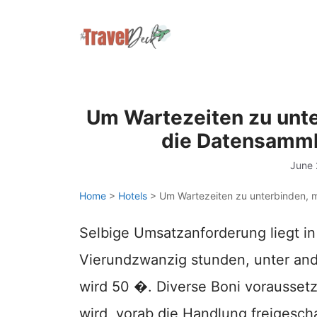
Skip
to
content
Um Wartezeiten zu unt
die Datensamml
June 
Home
>
Hotels
>
Um Wartezeiten zu unterbinden, 
Selbige Umsatzanforderung liegt in 
Vierundzwanzig stunden, unter an
wird 50 �. Diverse Boni vorausse
wird, vorab die Handlung freigesch