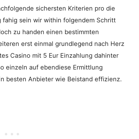
chfolgende sichersten Kriterien pro die
fahig sein wir within folgendem Schritt
doch zu handen einen bestimmten
eiteren erst einmal grundlegend nach Herz
tes Casino mit 5 Eur Einzahlung dahinter
so einzeln auf ebendiese Ermittlung
n besten Anbieter wie Beistand effizienz.