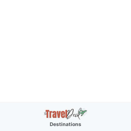
Destinations