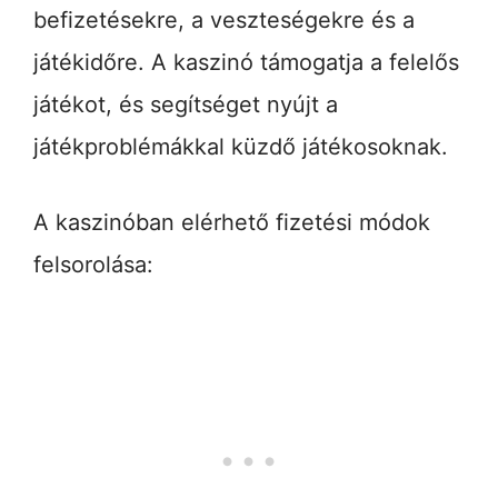
befizetésekre, a veszteségekre és a
játékidőre. A kaszinó támogatja a felelős
játékot, és segítséget nyújt a
játékproblémákkal küzdő játékosoknak.
A kaszinóban elérhető fizetési módok
felsorolása: