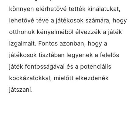
könnyen elérhetővé tették kínálatukat,
lehetővé téve a játékosok számára, hogy
otthonuk kényelméből élvezzék a játék
izgalmait. Fontos azonban, hogy a
játékosok tisztában legyenek a felelős
játék fontosságával és a potenciális
kockázatokkal, mielőtt elkezdenék
játszani.