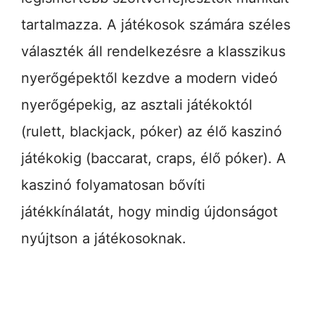
tartalmazza. A játékosok számára széles
választék áll rendelkezésre a klasszikus
nyerőgépektől kezdve a modern videó
nyerőgépekig, az asztali játékoktól
(rulett, blackjack, póker) az élő kaszinó
játékokig (baccarat, craps, élő póker). A
kaszinó folyamatosan bővíti
játékkínálatát, hogy mindig újdonságot
nyújtson a játékosoknak.