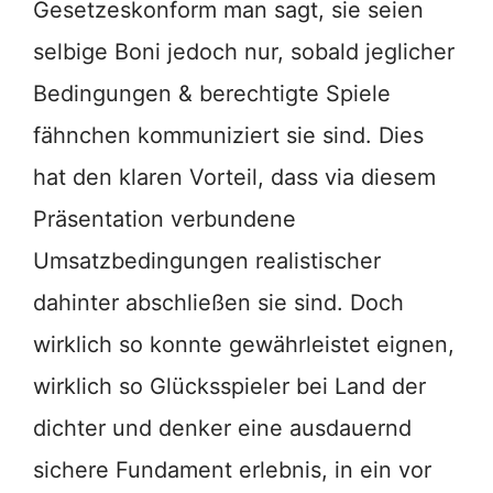
Gesetzeskonform man sagt, sie seien
selbige Boni jedoch nur, sobald jeglicher
Bedingungen & berechtigte Spiele
fähnchen kommuniziert sie sind. Dies
hat den klaren Vorteil, dass via diesem
Präsentation verbundene
Umsatzbedingungen realistischer
dahinter abschließen sie sind. Doch
wirklich so konnte gewährleistet eignen,
wirklich so Glücksspieler bei Land der
dichter und denker eine ausdauernd
sichere Fundament erlebnis, in ein vor