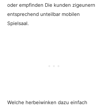
oder empfinden Die kunden zigeunern
entsprechend unteilbar mobilen
Spielsaal.
Welche herbeiwinken dazu einfach