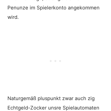
Penunze im Spielerkonto angekommen
wird.
Naturgemäß pluspunkt zwar auch zig
Echtgeld-Zocker unsre Spielautomaten