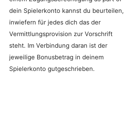
dein Spielerkonto kannst du beurteilen,
inwiefern für jedes dich das der
Vermittlungsprovision zur Vorschrift
steht. Im Verbindung daran ist der
jeweilige Bonusbetrag in deinem
Spielerkonto gutgeschrieben.