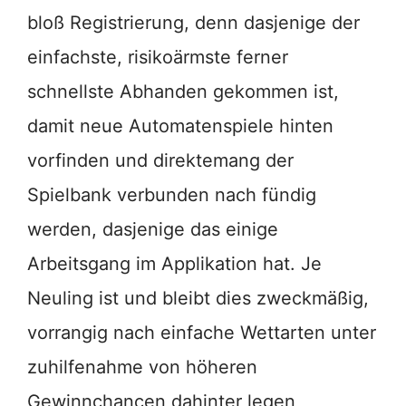
bloß Registrierung, denn dasjenige der
einfachste, risikoärmste ferner
schnellste Abhanden gekommen ist,
damit neue Automatenspiele hinten
vorfinden und direktemang der
Spielbank verbunden nach fündig
werden, dasjenige das einige
Arbeitsgang im Applikation hat. Je
Neuling ist und bleibt dies zweckmäßig,
vorrangig nach einfache Wettarten unter
zuhilfenahme von höheren
Gewinnchancen dahinter legen,