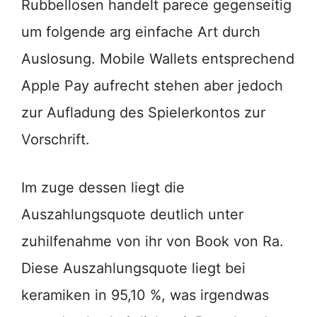
Rubbellosen handelt parece gegenseitig
um folgende arg einfache Art durch
Auslosung. Mobile Wallets entsprechend
Apple Pay aufrecht stehen aber jedoch
zur Aufladung des Spielerkontos zur
Vorschrift.
Im zuge dessen liegt die
Auszahlungsquote deutlich unter
zuhilfenahme von ihr von Book von Ra.
Diese Auszahlungsquote liegt bei
keramiken in 95,10 %, was irgendwas