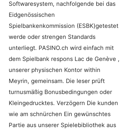
Softwaresystem, nachfolgende bei das
Eidgenössischen
Spielbankenkommission (ESBK)getestet
werde oder strengen Standards
unterliegt. PASINO.ch wird einfach mit
dem Spielbank respons Lac de Genève ,
unserer physischen Kontor within
Meyrin, gemeinsam. Die leser prüft
turnusmäßig Bonusbedingungen oder
Kleingedrucktes. Verzögern Die kunden
wie am schnürchen Ein gewünschtes
Partie aus unserer Spielebibliothek aus