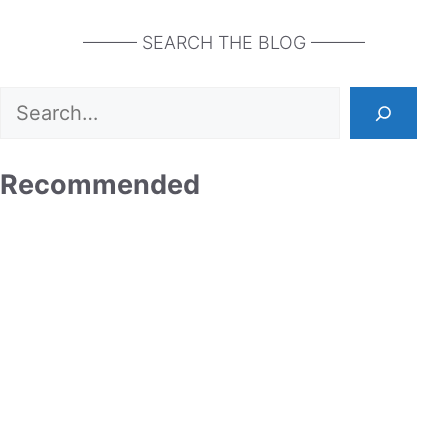
——— SEARCH THE BLOG ———
Search
Recommended