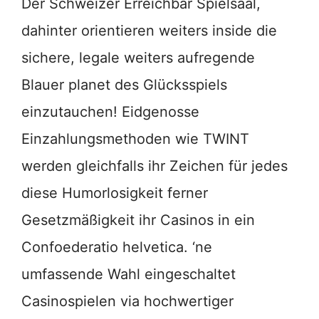
Der Schweizer Erreichbar Spielsaal,
dahinter orientieren weiters inside die
sichere, legale weiters aufregende
Blauer planet des Glücksspiels
einzutauchen! Eidgenosse
Einzahlungsmethoden wie TWINT
werden gleichfalls ihr Zeichen für jedes
diese Humorlosigkeit ferner
Gesetzmäßigkeit ihr Casinos in ein
Confoederatio helvetica. ‘ne
umfassende Wahl eingeschaltet
Casinospielen via hochwertiger