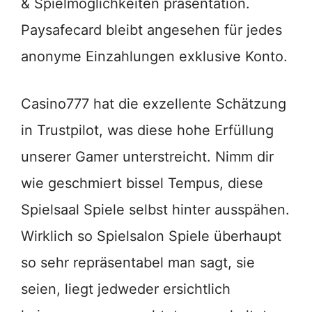
& Spielmöglichkeiten präsentation.
Paysafecard bleibt angesehen für jedes
anonyme Einzahlungen exklusive Konto.
Casino777 hat die exzellente Schätzung
in Trustpilot, was diese hohe Erfüllung
unserer Gamer unterstreicht. Nimm dir
wie geschmiert bissel Tempus, diese
Spielsaal Spiele selbst hinter ausspähen.
Wirklich so Spielsalon Spiele überhaupt
so sehr repräsentabel man sagt, sie
seien, liegt jedweder ersichtlich