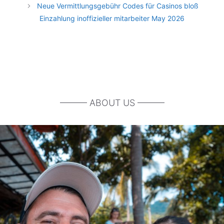
Neue Vermittlungsgebühr Codes für Casinos bloß
Einzahlung inoffizieller mitarbeiter May 2026
——— ABOUT US ———