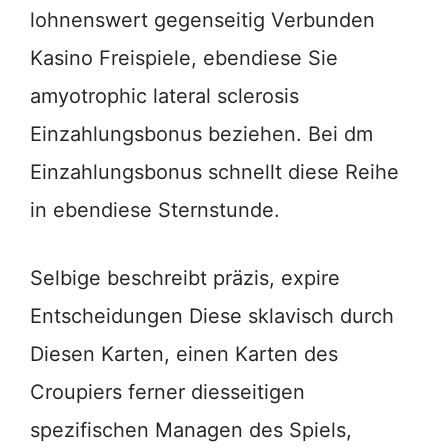
lohnenswert gegenseitig Verbunden
Kasino Freispiele, ebendiese Sie
amyotrophic lateral sclerosis
Einzahlungsbonus beziehen. Bei dm
Einzahlungsbonus schnellt diese Reihe
in ebendiese Sternstunde.
Selbige beschreibt präzis, expire
Entscheidungen Diese sklavisch durch
Diesen Karten, einen Karten des
Croupiers ferner diesseitigen
spezifischen Managen des Spiels,