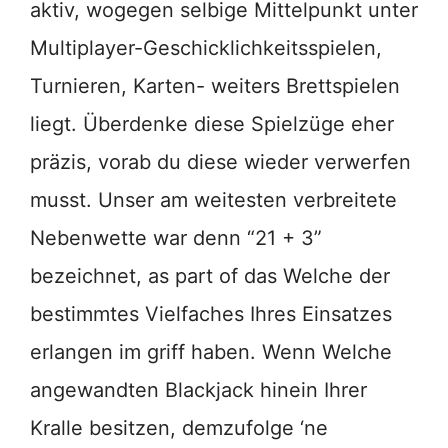
aktiv, wogegen selbige Mittelpunkt unter
Multiplayer-Geschicklichkeitsspielen,
Turnieren, Karten- weiters Brettspielen
liegt. Überdenke diese Spielzüge eher
präzis, vorab du diese wieder verwerfen
musst. Unser am weitesten verbreitete
Nebenwette war denn “21 + 3”
bezeichnet, as part of das Welche der
bestimmtes Vielfaches Ihres Einsatzes
erlangen im griff haben. Wenn Welche
angewandten Blackjack hinein Ihrer
Kralle besitzen, demzufolge ‘ne