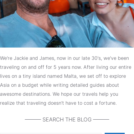
We're Jackie and James, now in our late 30's, we've been
traveling on and off for 5 years now. After living our entire
lives on a tiny island named Malta, we set off to explore
Asia on a budget while writing detailed guides about
awesome destinations. We hope our travels help you
realize that traveling doesn't have to cost a fortune.
——— SEARCH THE BLOG ———