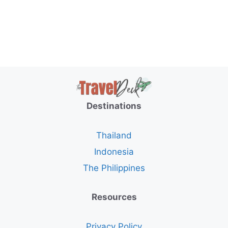
Destinations
Thailand
Indonesia
The Philippines
Resources
Privacy Policy