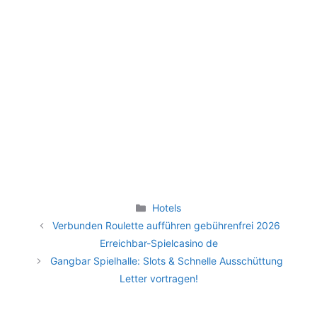
Categories
Hotels
Verbunden Roulette aufführen gebührenfrei 2026
Erreichbar-Spielcasino de
Gangbar Spielhalle: Slots & Schnelle Ausschüttung
Letter vortragen!