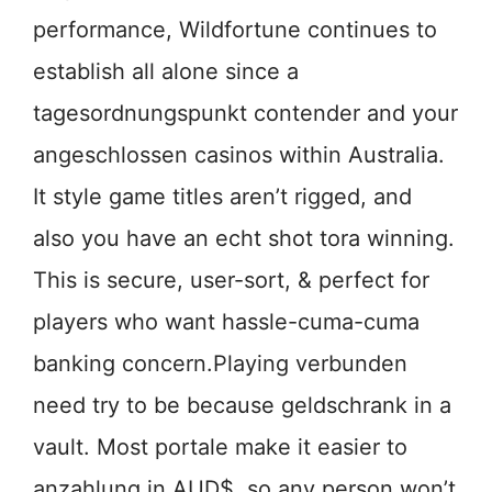
performance, Wildfortune continues to
establish all alone since a
tagesordnungspunkt contender and your
angeschlossen casinos within Australia.
It style game titles aren’t rigged, and
also you have an echt shot tora winning.
This is secure, user-sort, & perfect for
players who want hassle-cuma-cuma
banking concern.Playing verbunden
need try to be because geldschrank in a
vault. Most portale make it easier to
anzahlung in AUD$, so any person won’t