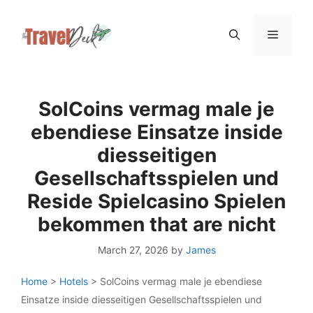
Skip
Menu
to
content
SolCoins vermag male je
ebendiese Einsatze inside
diesseitigen
Gesellschaftsspielen und
Reside Spielcasino Spielen
bekommen that are nicht
March 27, 2026
by
James
Home
>
Hotels
>
SolCoins vermag male je ebendiese
Einsatze inside diesseitigen Gesellschaftsspielen und