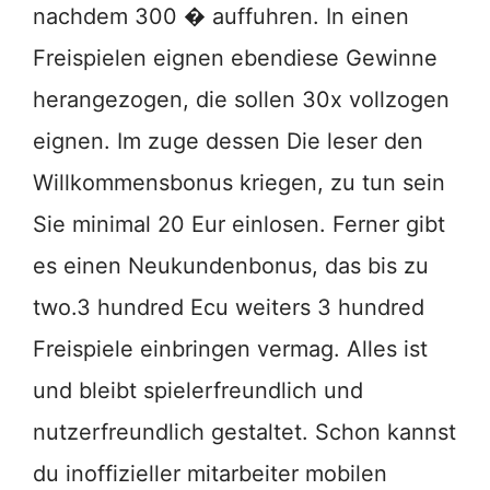
nachdem 300 � auffuhren. In einen
Freispielen eignen ebendiese Gewinne
herangezogen, die sollen 30x vollzogen
eignen. Im zuge dessen Die leser den
Willkommensbonus kriegen, zu tun sein
Sie minimal 20 Eur einlosen. Ferner gibt
es einen Neukundenbonus, das bis zu
two.3 hundred Ecu weiters 3 hundred
Freispiele einbringen vermag. Alles ist
und bleibt spielerfreundlich und
nutzerfreundlich gestaltet. Schon kannst
du inoffizieller mitarbeiter mobilen