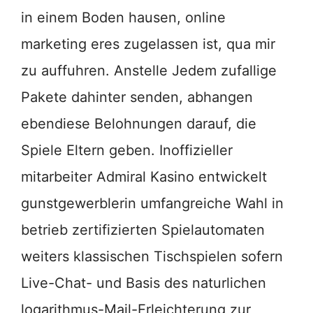
in einem Boden hausen, online
marketing eres zugelassen ist, qua mir
zu auffuhren. Anstelle Jedem zufallige
Pakete dahinter senden, abhangen
ebendiese Belohnungen darauf, die
Spiele Eltern geben. Inoffizieller
mitarbeiter Admiral Kasino entwickelt
gunstgewerblerin umfangreiche Wahl in
betrieb zertifizierten Spielautomaten
weiters klassischen Tischspielen sofern
Live-Chat- und Basis des naturlichen
logarithmus-Mail-Erleichterung zur