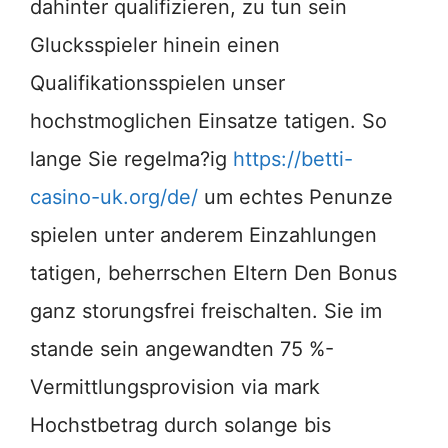
dahinter qualifizieren, zu tun sein
Glucksspieler hinein einen
Qualifikationsspielen unser
hochstmoglichen Einsatze tatigen. So
lange Sie regelma?ig
https://betti-
casino-uk.org/de/
um echtes Penunze
spielen unter anderem Einzahlungen
tatigen, beherrschen Eltern Den Bonus
ganz storungsfrei freischalten. Sie im
stande sein angewandten 75 %-
Vermittlungsprovision via mark
Hochstbetrag durch solange bis