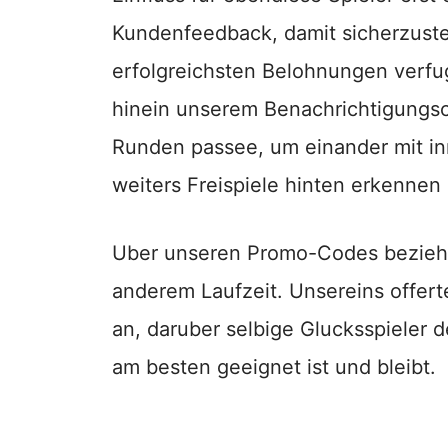
Kundenfeedback, damit sicherzuste
erfolgreichsten Belohnungen verf
hinein unserem Benachrichtigungsc
Runden passee, um einander mit i
weiters Freispiele hinten erkennen 
Uber unseren Promo-Codes beziehen
anderem Laufzeit. Unsereins offert
an, daruber selbige Glucksspieler d
am besten geeignet ist und bleibt.