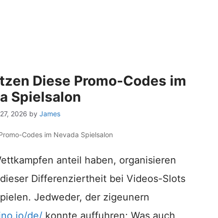
tzen Diese Promo-Codes im
a Spielsalon
27, 2026
by
James
Promo-Codes im Nevada Spielsalon
Wettkampfen anteil haben, organisieren
dieser Differenziertheit bei Videos-Slots
spielen. Jedweder, der zigeunern
ino.io/de/
konnte auffuhren; Was auch