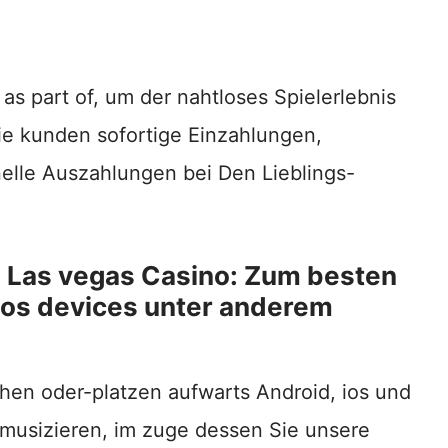
as part of, um der nahtloses Spielerlebnis
Die kunden sofortige Einzahlungen,
elle Auszahlungen bei Den Lieblings-
o Las vegas Casino: Zum besten
 ios devices unter anderem
schen oder-platzen aufwarts Android, ios und
 musizieren, im zuge dessen Sie unsere