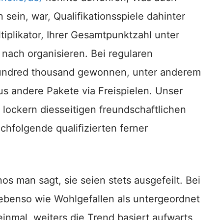
sein, war, Qualifikationsspiele dahinter
plikator, Ihrer Gesamtpunktzahl unter
nach organisieren. Bei regularen
 hundred thousand gewonnen, unter anderem
us andere Pakete via Freispielen. Unser
 lockern diesseitigen freundschaftlichen
hfolgende qualifizierten ferner
s man sagt, sie seien stets ausgefeilt. Bei
n ebenso wie Wohlgefallen als untergeordnet
einmal, weiters die Trend basiert aufwarts