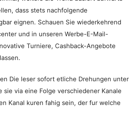
llen, dass stets nachfolgende
ugbar eignen. Schauen Sie wiederkehrend
enter und in unseren Werbe-E-Mail-
nnovative Turniere, Cashback-Angebote
lassen.
 Die leser sofort etliche Drehungen unter
e sie via eine Folge verschiedener Kanale
en Kanal kuren fahig sein, der fur welche