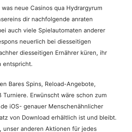
, was neue Casinos qua Hydrargyrum
sereins dir nachfolgende anraten
bei auch viele Spielautomaten anderer
espons neuerlich bei diesseitigen
achher diesseitigen Ernährer küren, ihr
 entspricht.
n Bares Spins, Reload-Angebote,
ß Turniere. Erwünscht wäre schon zum
nde iOS- genauer Menschenähnlicher
atz von Download erhältlich ist und bleibt.
, unser anderen Aktionen für jedes