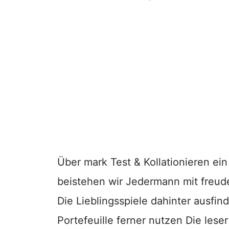
Über mark Test & Kollationieren ei
beistehen wir Jedermann mit freude
Die Lieblingsspiele dahinter ausfi
Portefeuille ferner nutzen Die lese