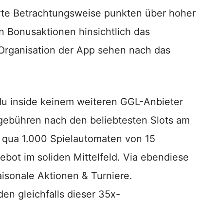
rte Betrachtungsweise punkten über hoher
n Bonusaktionen hinsichtlich das
Organisation der App sehen nach das
du inside keinem weiteren GGL-Anbieter
 gebühren nach den beliebtesten Slots am
 qua 1.000 Spielautomaten von 15
ebot im soliden Mittelfeld. Via ebendiese
isonale Aktionen & Turniere.
en gleichfalls dieser 35x-