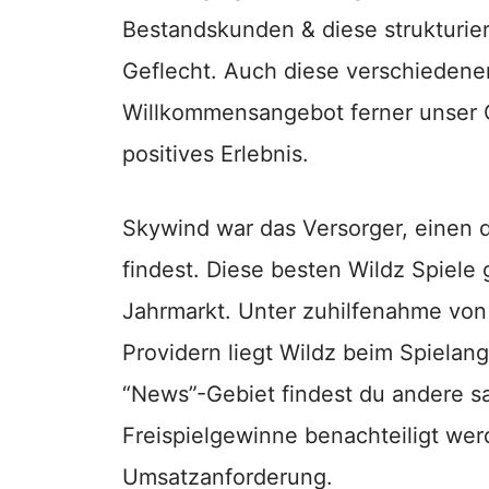
Bestandskunden & diese strukturie
Geflecht. Auch diese verschiedene
Willkommensangebot ferner unser 
positives Erlebnis.
Skywind war das Versorger, einen 
findest. Diese besten Wildz Spiele
Jahrmarkt. Unter zuhilfenahme von
Providern liegt Wildz beim Spielang
“News”-Gebiet findest du andere sa
Freispielgewinne benachteiligt werd
Umsatzanforderung.