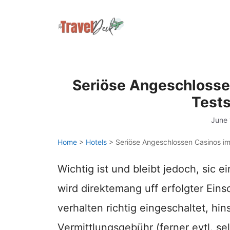
Skip
to
content
Seriöse Angeschlosse
Test
June 
Home
>
Hotels
>
Seriöse Angeschlossen Casinos im
Wichtig ist und bleibt jedoch, sic e
wird direktemang uff erfolgter Ein
verhalten richtig eingeschaltet, hi
Vermittlungsgebühr (ferner evtl. s