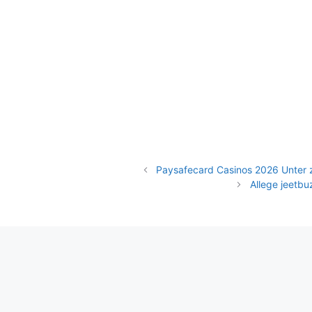
Paysafecard Casinos 2026 Unter 
Allege jeetb