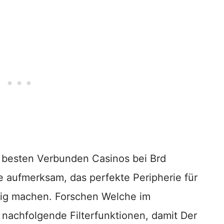
n besten Verbunden Casinos bei Brd
 aufmerksam, das perfekte Peripherie für
ndig machen. Forschen Welche im
r nachfolgende Filterfunktionen, damit Der