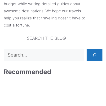
budget while writing detailed guides about
awesome destinations. We hope our travels
help you realize that traveling doesn't have to
cost a fortune.
——— SEARCH THE BLOG ———
Search
Recommended