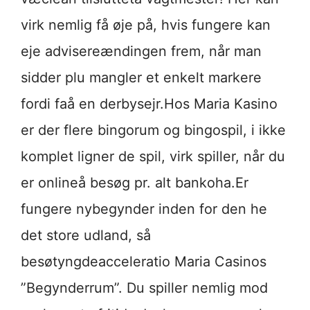
virk nemlig få øje på, hvis fungere kan
eje advisereændingen frem, når man
sidder plu mangler et enkelt markere
fordi faå en derbysejr.Hos Maria Kasino
er der flere bingorum og bingospil, i ikke
komplet ligner de spil, virk spiller, når du
er onlineå besøg pr. alt bankoha.Er
fungere nybegynder inden for den he
det store udland, så
besøtyngdeacceleratio Maria Casinos
”Begynderrum”. Du spiller nemlig mod