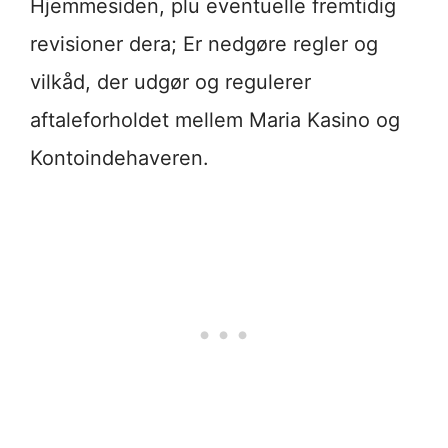
Hjemmesiden, plu eventuelle fremtidig
revisioner dera; Er nedgøre regler og
vilkåd, der udgør og regulerer
aftaleforholdet mellem Maria Kasino og
Kontoindehaveren.