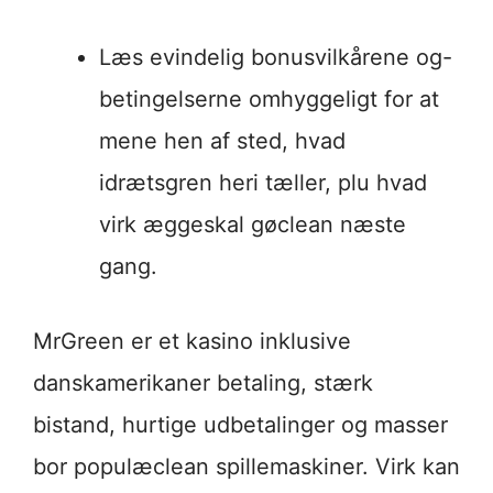
Læs evindelig bonusvilkårene og-
betingelserne omhyggeligt for at
mene hen af sted, hvad
idrætsgren heri tæller, plu hvad
virk æggeskal gøclean næste
gang.
MrGreen er et kasino inklusive
danskamerikaner betaling, stærk
bistand, hurtige udbetalinger og masser
bor populæclean spillemaskiner. Virk kan