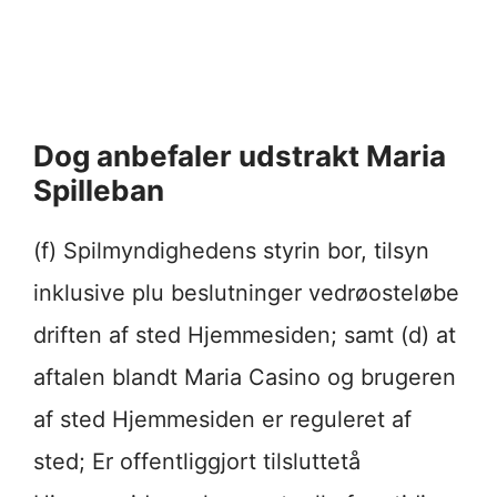
Dog anbefaler udstrakt Maria
Spilleban
(f) Spilmyndighedens styrin bor, tilsyn
inklusive plu beslutninger vedrøosteløbe
driften af sted Hjemmesiden; samt (d) at
aftalen blandt Maria Casino og brugeren
af sted Hjemmesiden er reguleret af
sted; Er offentliggjort tilsluttetå