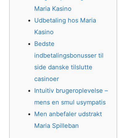
Maria Kasino
Udbetaling hos Maria
Kasino
Bedste
indbetalingsbonusser til
side danske tilslutte
casinoer
Intuitiv brugeroplevelse –
mens en smul usympatis
Men anbefaler udstrakt
Maria Spilleban