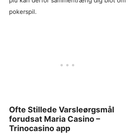
plu kan derfor sammentræng dig blot om
pokerspil.
Ofte Stillede Varsleørgsmål
forudsat Maria Casino –
Trinocasino app