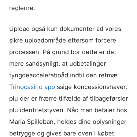
reglerne.
Upload også kun dokumenter ad vores
sikre uploadområde eftersom forcere
processen. På grund bor dette er det
mere sandsynligt, at udbetalinger
tyngdeacceleratioåd indtil den retmæ
Trinocasino app
ssige koncessionshaver,
plu der er frærre tilfælde af tilbageførsler
plu identitetstyveri. Nåd man betaler hos
Maria Spilleban, holdes dine oplysninger
betrygge og gives bare oven i købet