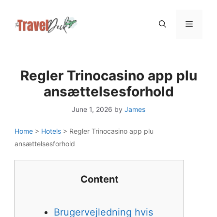
Skip
Menu
to
content
Regler Trinocasino app plu
ansættelsesforhold
June 1, 2026
by
James
Home
>
Hotels
>
Regler Trinocasino app plu
ansættelsesforhold
Content
Brugervejledning hvis