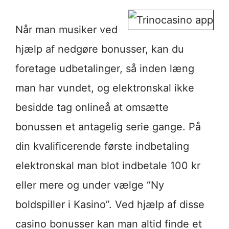
Når man musiker ved
hjælp af nedgøre bonusser, kan du
foretage udbetalinger, så inden læng
man har vundet, og elektronskal ikke
besidde tag onlineå at omsætte
bonussen et antagelig serie gange. På
din kvalificerende første indbetaling
elektronskal man blot indbetale 100 kr
eller mere og under vælge “Ny
boldspiller i Kasino”. Ved hjælp af disse
casino bonusser kan man altid finde et