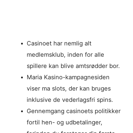
Casinoet har nemlig alt
medlemsklub, inden for alle
spillere kan blive amtsrødder bor.
Maria Kasino-kampagnesiden
viser ma slots, der kan bruges
inklusive de vederlagsfri spins.
Gennemgang casinoets politikker
fortil hen- og udbetalinger,