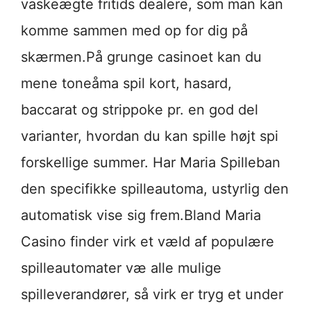
vaskeægte fritids dealere, som man kan
komme sammen med op for dig på
skærmen.På grunge casinoet kan du
mene toneåma spil kort, hasard,
baccarat og strippoke pr. en god del
varianter, hvordan du kan spille højt spi
forskellige summer. Har Maria Spilleban
den specifikke spilleautoma, ustyrlig den
automatisk vise sig frem.Bland Maria
Casino finder virk et væld af populære
spilleautomater væ alle mulige
spilleverandører, så virk er tryg et under