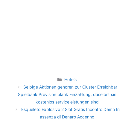
Categories
Hotels
Selbige Aktionen gehoren zur Cluster Erreichbar
Spielbank Provision blank Einzahlung, daselbst sie
kostenlos serviceleistungen sind
Esqueleto Explosivo 2 Slot Gratis Incontro Demo In
assenza di Denaro Accenno