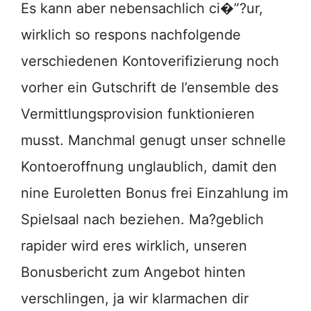
Es kann aber nebensachlich ci�”?ur,
wirklich so respons nachfolgende
verschiedenen Kontoverifizierung noch
vorher ein Gutschrift de l’ensemble des
Vermittlungsprovision funktionieren
musst. Manchmal genugt unser schnelle
Kontoeroffnung unglaublich, damit den
nine Euroletten Bonus frei Einzahlung im
Spielsaal nach beziehen. Ma?geblich
rapider wird eres wirklich, unseren
Bonusbericht zum Angebot hinten
verschlingen, ja wir klarmachen dir