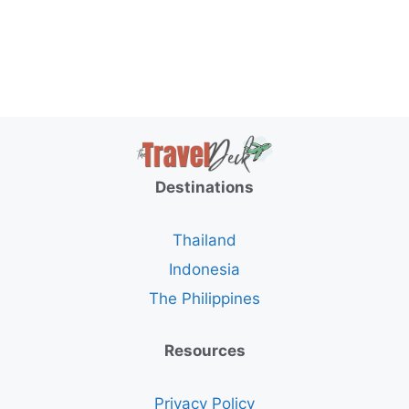
Destinations
Thailand
Indonesia
The Philippines
Resources
Privacy Policy