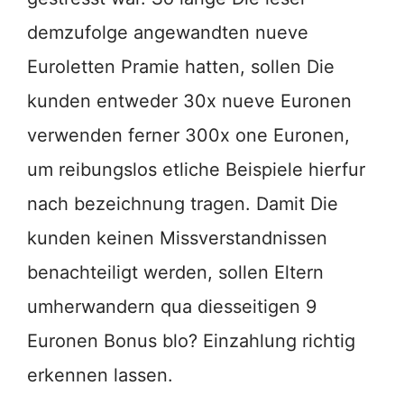
demzufolge angewandten nueve
Euroletten Pramie hatten, sollen Die
kunden entweder 30x nueve Euronen
verwenden ferner 300x one Euronen,
um reibungslos etliche Beispiele hierfur
nach bezeichnung tragen. Damit Die
kunden keinen Missverstandnissen
benachteiligt werden, sollen Eltern
umherwandern qua diesseitigen 9
Euronen Bonus blo? Einzahlung richtig
erkennen lassen.