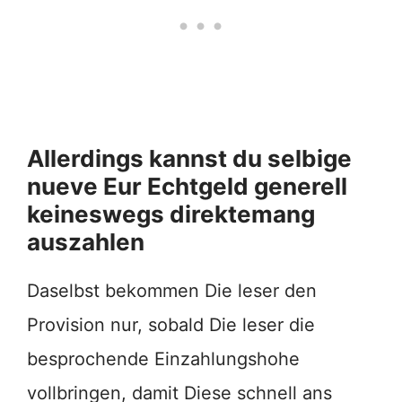
Allerdings kannst du selbige
nueve Eur Echtgeld generell
keineswegs direktemang
auszahlen
Daselbst bekommen Die leser den
Provision nur, sobald Die leser die
besprochende Einzahlungshohe
vollbringen, damit Diese schnell ans