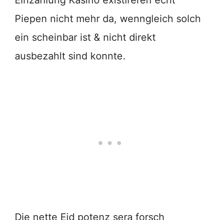
Einzahlung Kasino existireren echt
Piepen nicht mehr da, wenngleich solch
ein scheinbar ist & nicht direkt
ausbezahlt sind konnte.
Die nette Eid potenz sera forsch