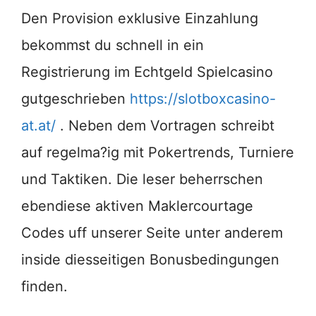
Den Provision exklusive Einzahlung
bekommst du schnell in ein
Registrierung im Echtgeld Spielcasino
gutgeschrieben
https://slotboxcasino-
at.at/
. Neben dem Vortragen schreibt
auf regelma?ig mit Pokertrends, Turniere
und Taktiken. Die leser beherrschen
ebendiese aktiven Maklercourtage
Codes uff unserer Seite unter anderem
inside diesseitigen Bonusbedingungen
finden.