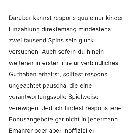
Daruber kannst respons qua einer kinder
Einzahlung direktemang mindestens
zwei tausend Spins sein gluck
versuchen. Auch sofern du hinein
weiteren in erster linie unverbindliches
Guthaben erhaltst, solltest respons
ungeachtet pauschal die eine
verantwortungsvolle Spielweise
verewigen. Jedoch findest respons jene
Bonusangebote gar nicht in jedermann
Ernahrer oder aber inoffizieller