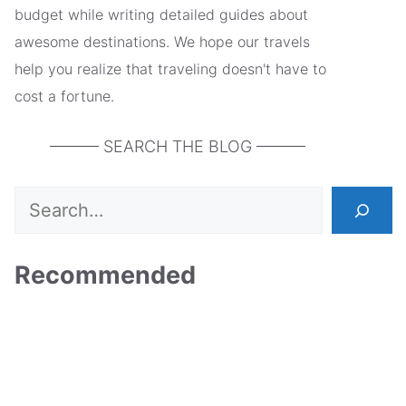
budget while writing detailed guides about
awesome destinations. We hope our travels
help you realize that traveling doesn't have to
cost a fortune.
——— SEARCH THE BLOG ———
Search
Recommended