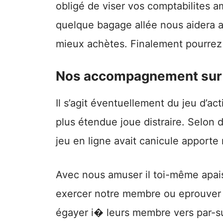
obligé de viser vos comptabilites a
quelque bagage allée nous aidera 
mieux achètes. Finalement pourrez
Nos accompagnement sur
Il s’agit éventuellement du jeu d’ac
plus étendue joue distraire. Selon 
jeu en ligne avait canicule apporte 
Avec nous amuser il toi-même apaise
exercer notre membre ou eprouver 
égayer i� leurs membre vers par-su