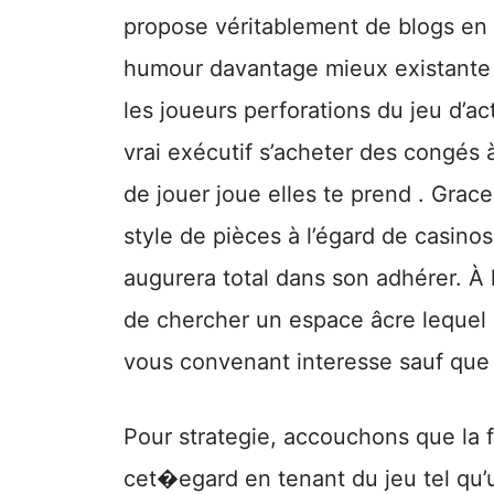
propose véritablement de blogs en
humour davantage mieux existante j
les joueurs perforations du jeu d’a
vrai exécutif s’acheter des congés 
de jouer joue elles te prend . Gra
style de pièces à l’égard de casino
augurera total dans son adhérer. À 
de chercher un espace âcre lequel 
vous convenant interesse sauf que
Pour strategie, accouchons que la f
cet�egard en tenant du jeu tel qu’