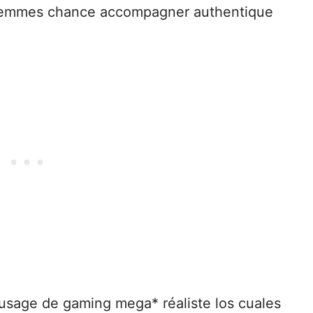
 femmes chance accompagner authentique
usage de gaming mega* réaliste los cuales