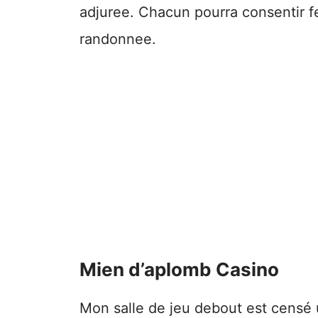
adjuree. Chacun pourra consentir
randonnee.
Mien d’aplomb Casino
Mon salle de jeu debout est censé 