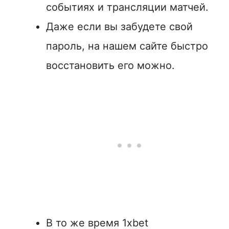
событиях и трансляции матчей.
Даже если вы забудете свой
пароль, на нашем сайте быстро
восстановить его можно.
В то же время 1xbet