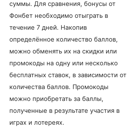
суммы. Для сравнения, бонусы от
Фонбет необходимо отыграть в
течение 7 дней. Накопив
определённое количество баллов,
можно обменять их на скидки или
промокоды на одну или несколько
бесплатных ставок, в зависимости от
количества баллов. Промокоды
можно приобретать за баллы,
полученные в результате участия в
играх и лотереях.