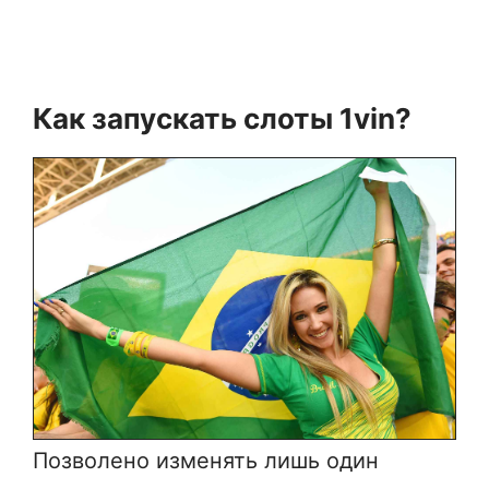
Как запускать слоты 1vin?
Позволено изменять лишь один