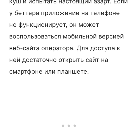
куш и испытать настоящий азарт. Если
у беттера приложение на телефоне
не функционирует, он может
воспользоваться мобильной версией
веб-сайта оператора. Для доступа к
ней достаточно открыть сайт на
смартфоне или планшете.