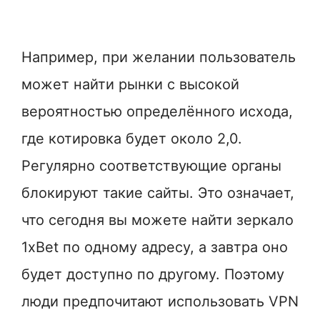
Например, при желании пользователь
может найти рынки с высокой
вероятностью определённого исхода,
где котировка будет около 2,0.
Регулярно соответствующие органы
блокируют такие сайты. Это означает,
что сегодня вы можете найти зеркало
1xBet по одному адресу, а завтра оно
будет доступно по другому. Поэтому
люди предпочитают использовать VPN