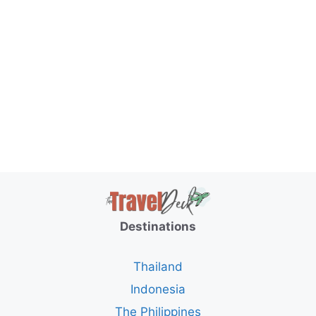
Destinations
Thailand
Indonesia
The Philippines