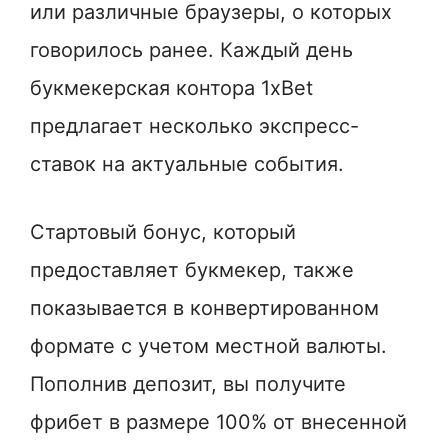
или различные браузеры, о которых
говорилось ранее. Каждый день
букмекерская контора 1xBet
предлагает несколько экспресс-
ставок на актуальные события.
Стартовый бонус, который
предоставляет букмекер, также
показывается в конвертированном
формате с учетом местной валюты.
Пополнив депозит, вы получите
фрибет в размере 100% от внесенной