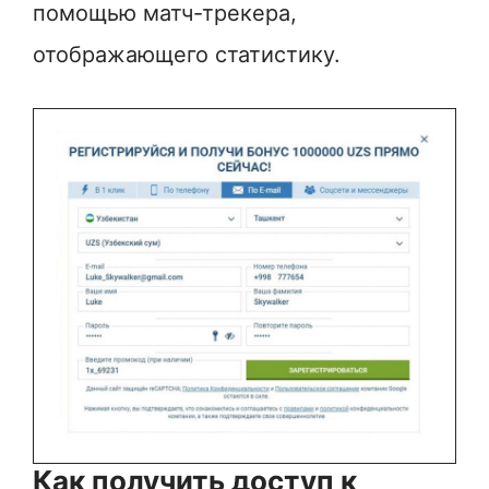
помощью матч-трекера,
отображающего статистику.
Как получить доступ к