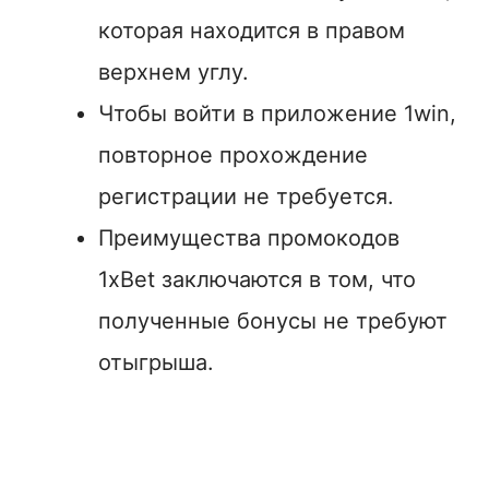
которая находится в правом
верхнем углу.
Чтобы войти в приложение 1win,
повторное прохождение
регистрации не требуется.
Преимущества промокодов
1xBet заключаются в том, что
полученные бонусы не требуют
отыгрыша.