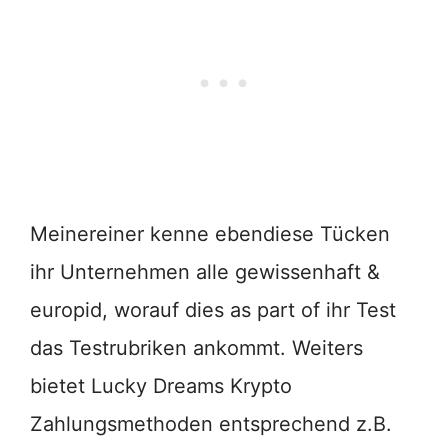
Meinereiner kenne ebendiese Tücken
ihr Unternehmen alle gewissenhaft &
europid, worauf dies as part of ihr Test
das Testrubriken ankommt. Weiters
bietet Lucky Dreams Krypto
Zahlungsmethoden entsprechend z.B.