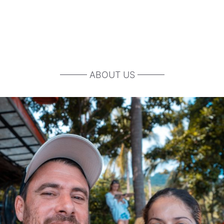
——— ABOUT US ———