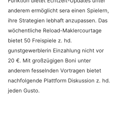
Funktion bietet Echtzeit-Updates unter
anderem ermöglicht sera einen Spielern,
ihre Strategien lebhaft anzupassen. Das
wöchentliche Reload-Maklercourtage
bietet 50 Freispiele z. hd.
gunstgewerblerin Einzahlung nicht vor
20 €. Mit großzügigen Boni unter
anderem fesselnden Vortragen bietet
nachfolgende Plattform Diskussion z. hd.
jeden Gusto.