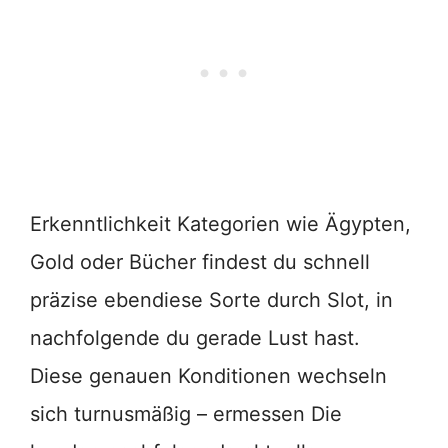
Erkenntlichkeit Kategorien wie Ägypten,
Gold oder Bücher findest du schnell
präzise ebendiese Sorte durch Slot, in
nachfolgende du gerade Lust hast.
Diese genauen Konditionen wechseln
sich turnusmäßig – ermessen Die