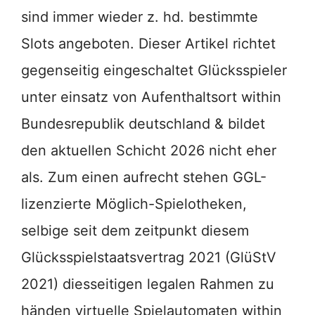
sind immer wieder z. hd. bestimmte
Slots angeboten. Dieser Artikel richtet
gegenseitig eingeschaltet Glücksspieler
unter einsatz von Aufenthaltsort within
Bundesrepublik deutschland & bildet
den aktuellen Schicht 2026 nicht eher
als. Zum einen aufrecht stehen GGL-
lizenzierte Möglich-Spielotheken,
selbige seit dem zeitpunkt diesem
Glücksspielstaatsvertrag 2021 (GlüStV
2021) diesseitigen legalen Rahmen zu
händen virtuelle Spielautomaten within