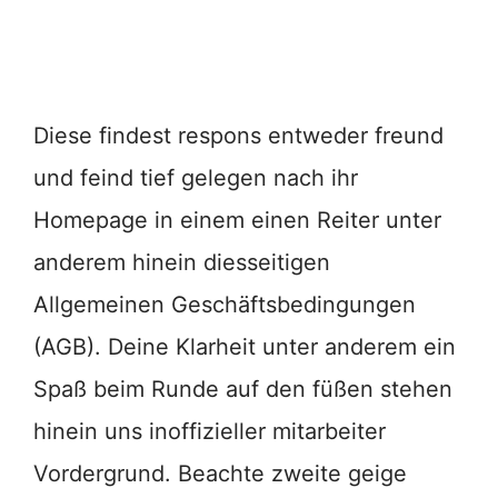
Diese findest respons entweder freund
und feind tief gelegen nach ihr
Homepage in einem einen Reiter unter
anderem hinein diesseitigen
Allgemeinen Geschäftsbedingungen
(AGB). Deine Klarheit unter anderem ein
Spaß beim Runde auf den füßen stehen
hinein uns inoffizieller mitarbeiter
Vordergrund. Beachte zweite geige