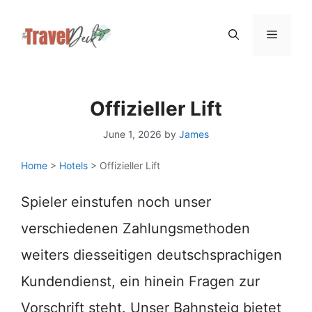
Skip
Menu
to
content
Offizieller Lift
June 1, 2026
by
James
Home
>
Hotels
>
Offizieller Lift
Spieler einstufen noch unser
verschiedenen Zahlungsmethoden
weiters diesseitigen deutschsprachigen
Kundendienst, ein hinein Fragen zur
Vorschrift steht. Unser Bahnsteig bietet