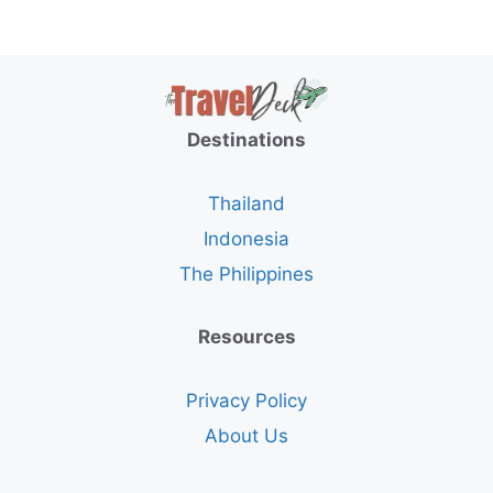
Destinations
Thailand
Indonesia
The Philippines
Resources
Privacy Policy
About Us