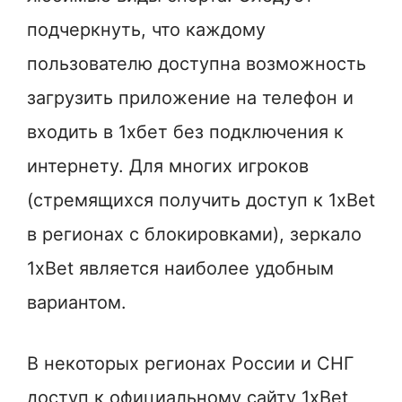
подчеркнуть, что каждому
пользователю доступна возможность
загрузить приложение на телефон и
входить в 1хбет без подключения к
интернету. Для многих игроков
(стремящихся получить доступ к 1xBet
в регионах с блокировками), зеркало
1xBet является наиболее удобным
вариантом.
В некоторых регионах России и СНГ
доступ к официальному сайту 1xBet