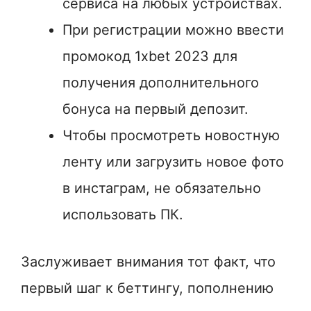
сервиса на любых устройствах.
При регистрации можно ввести
промокод 1xbet 2023 для
получения дополнительного
бонуса на первый депозит.
Чтобы просмотреть новостную
ленту или загрузить новое фото
в инстаграм, не обязательно
использовать ПК.
Заслуживает внимания тот факт, что
первый шаг к беттингу, пополнению