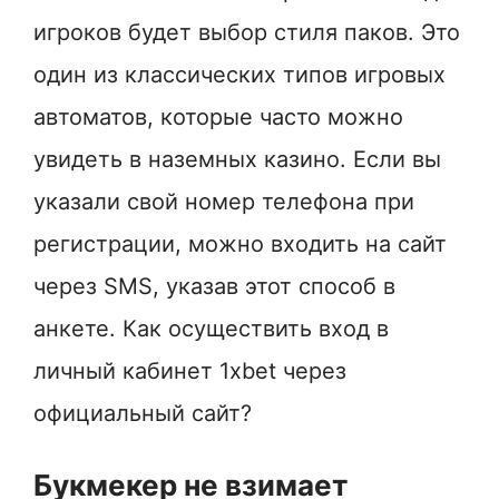
игроков будет выбор стиля паков. Это
один из классических типов игровых
автоматов, которые часто можно
увидеть в наземных казино. Если вы
указали свой номер телефона при
регистрации, можно входить на сайт
через SMS, указав этот способ в
анкете. Как осуществить вход в
личный кабинет 1xbet через
официальный сайт?
Букмекер не взимает