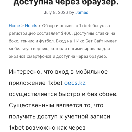
доступна через браузер.
July 8, 2026
by
James
Home
>
Hotels
>
Обзор и отзывы о 1xbet: бонус за
регистрацию составляет $400. Доступны ставки на
бокс, теннис и футбол. Вход на 1 Икс Бет Сайт имеет
мобильную версию, которая оптимизирована для
экранов смартфонов и доступна через браузер.
Интересно, что вход в мобильное
приложение 1xbet
oecs.kz
осуществляется быстро и без сбоев.
Существенным является то, что
получить доступ к учетной записи
1xbet возможно как через