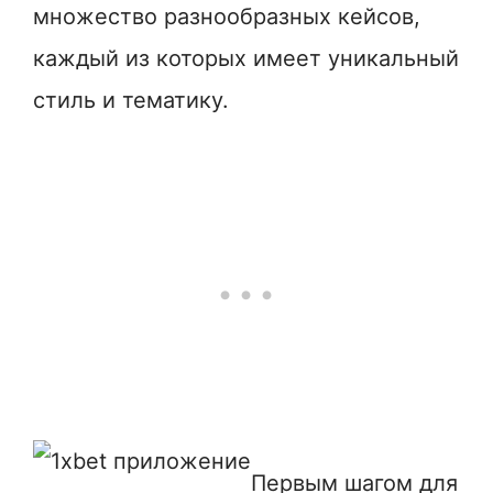
множество разнообразных кейсов,
каждый из которых имеет уникальный
стиль и тематику.
Первым шагом для