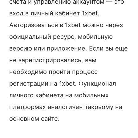
счета и управлению аккаунтом — это
вход в личный кабинет 1xbet.
Авторизоваться в 1xbet можно через
официальный ресурс, мобильную
версию или приложение. Если вы еще
не зарегистрировались, вам
необходимо пройти процесс
регистрации на 1xbet. Функционал
личного кабинета на мобильных
платформах аналогичен таковому на
основном сайте.