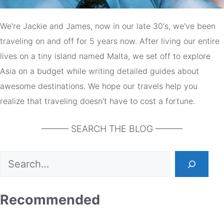
We're Jackie and James, now in our late 30's, we've been
traveling on and off for 5 years now. After living our entire
lives on a tiny island named Malta, we set off to explore
Asia on a budget while writing detailed guides about
awesome destinations. We hope our travels help you
realize that traveling doesn't have to cost a fortune.
——— SEARCH THE BLOG ———
Search
Recommended