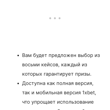
Вам будет предложен выбор из
восьми кейсов, каждый из
которых гарантирует призы.
Доступна как полная версия,
так и мобильная версия 1xbet,
что упрощает использование