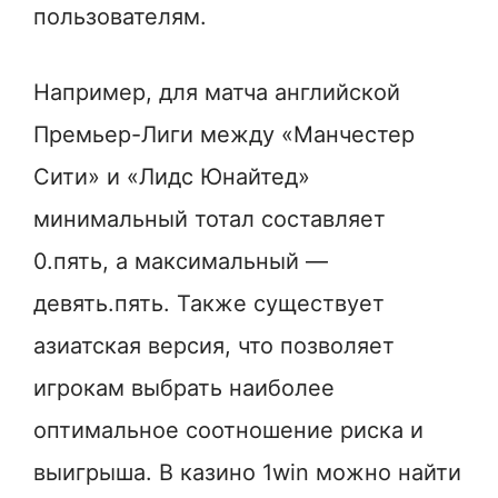
пользователям.
Например, для матча английской
Премьер-Лиги между «Манчестер
Сити» и «Лидс Юнайтед»
минимальный тотал составляет
0.пять, а максимальный —
девять.пять. Также существует
азиатская версия, что позволяет
игрокам выбрать наиболее
оптимальное соотношение риска и
выигрыша. В казино 1win можно найти