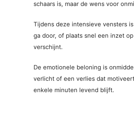
schaars is, maar de wens voor onmidd
Tijdens deze intensieve vensters is 
ga door, of plaats snel een inzet o
verschijnt.
De emotionele beloning is onmidde
verlicht of een verlies dat motivee
enkele minuten levend blijft.