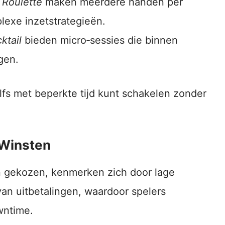
n
Roulette
maken meerdere handen per
lexe inzetstrategieën.
ktail
bieden micro‑sessies die binnen
gen.
zelfs met beperkte tijd kunt schakelen zonder
 Winsten
en gekozen, kenmerken zich door lage
 van uitbetalingen, waardoor spelers
wntime.