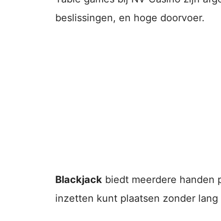
beslissingen, en hoge doorvoer.
Blackjack
biedt meerdere handen p
inzetten kunt plaatsen zonder lang