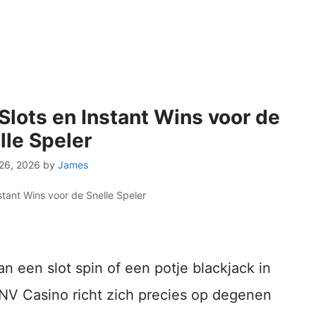
Slots en Instant Wins voor de
lle Speler
26, 2026
by
James
stant Wins voor de Snelle Speler
n een slot spin of een potje blackjack in
V Casino richt zich precies op degenen