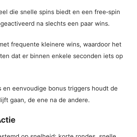
el die snelle spins biedt en een free‑spin
t geactiveerd na slechts een paar wins.
met frequente kleinere wins, waardoor het
ten dat er binnen enkele seconden iets op
s en eenvoudige bonus triggers houdt de
lijft gaan, de ene na de andere.
ctie
estemd op snelheid: korte rondes, snelle