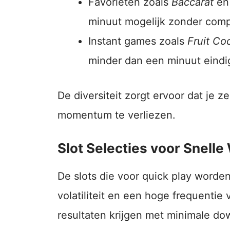
Favorieten zoals
Baccarat
e
minuut mogelijk zonder comp
Instant games zoals
Fruit Coc
minder dan een minuut eindi
De diversiteit zorgt ervoor dat je 
momentum te verliezen.
Slot Selecties voor Snelle
De slots die voor quick play word
volatiliteit en een hoge frequentie
resultaten krijgen met minimale do