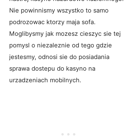
Nie powinnismy wszystko to samo
podrozowac ktorzy maja sofa.
Moglibysmy jak mozesz cieszyc sie tej
pomysl o niezaleznie od tego gdzie
jestesmy, odnosi sie do posiadania
sprawa dostepu do kasyno na
urzadzeniach mobilnych.