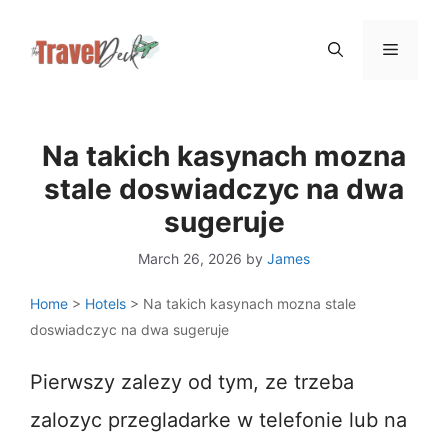
Skip
Menu
to
content
Na takich kasynach mozna
stale doswiadczyc na dwa
sugeruje
March 26, 2026
by
James
Home
>
Hotels
>
Na takich kasynach mozna stale
doswiadczyc na dwa sugeruje
Pierwszy zalezy od tym, ze trzeba
zalozyc przegladarke w telefonie lub na