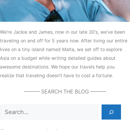
We're Jackie and James, now in our late 30's, we've been
traveling on and off for 5 years now. After living our entire
lives on a tiny island named Malta, we set off to explore
Asia on a budget while writing detailed guides about
awesome destinations. We hope our travels help you
realize that traveling doesn't have to cost a fortune.
——— SEARCH THE BLOG ———
Search