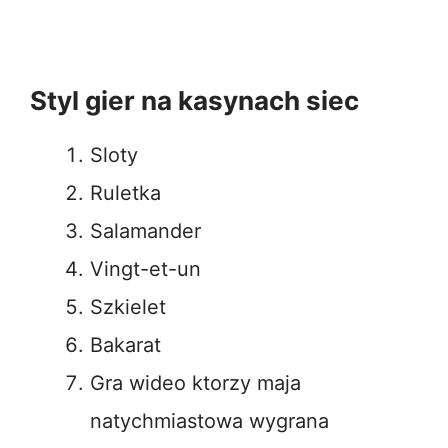
Styl gier na kasynach siec
Sloty
Ruletka
Salamander
Vingt-et-un
Szkielet
Bakarat
Gra wideo ktorzy maja
natychmiastowa wygrana