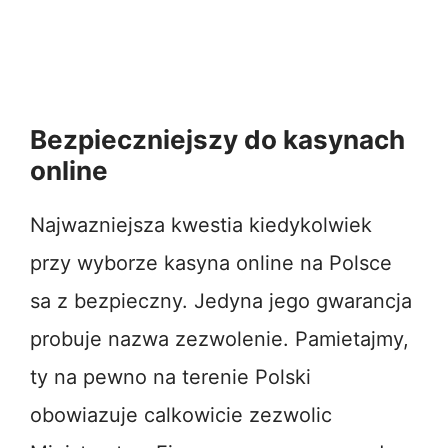
Bezpieczniejszy do kasynach
online
Najwazniejsza kwestia kiedykolwiek
przy wyborze kasyna online na Polsce
sa z bezpieczny. Jedyna jego gwarancja
probuje nazwa zezwolenie. Pamietajmy,
ty na pewno na terenie Polski
obowiazuje calkowicie zezwolic