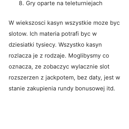
Gry oparte na teleturniejach
W wiekszosci kasyn wszystkie moze byc
slotow. Ich materia potrafi byc w
dziesiatki tysiecy. Wszystko kasyn
rozlacza je z rodzaje. Moglibysmy co
oznacza, ze zobaczyc wylacznie slot
rozszerzen z jackpotem, bez daty, jest w
stanie zakupienia rundy bonusowej itd.