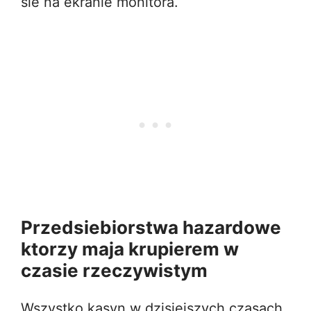
sie na ekranie monitora.
Przedsiebiorstwa hazardowe
ktorzy maja krupierem w
czasie rzeczywistym
Wszystko kasyn w dzisiejszych czasach