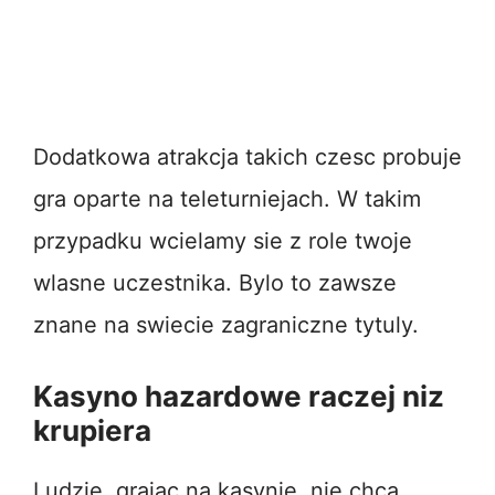
Dodatkowa atrakcja takich czesc probuje
gra oparte na teleturniejach. W takim
przypadku wcielamy sie z role twoje
wlasne uczestnika. Bylo to zawsze
znane na swiecie zagraniczne tytuly.
Kasyno hazardowe raczej niz
krupiera
Ludzie, grajac na kasynie, nie chca