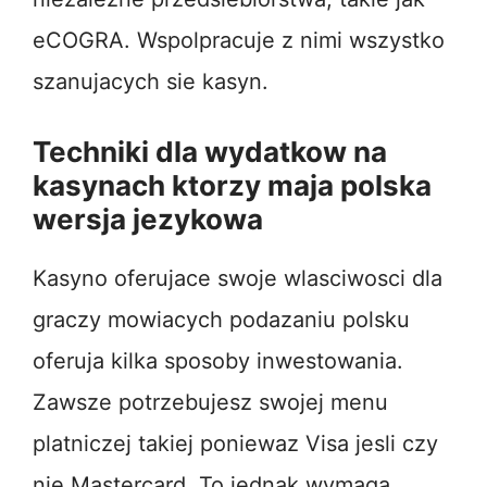
eCOGRA. Wspolpracuje z nimi wszystko
szanujacych sie kasyn.
Techniki dla wydatkow na
kasynach ktorzy maja polska
wersja jezykowa
Kasyno oferujace swoje wlasciwosci dla
graczy mowiacych podazaniu polsku
oferuja kilka sposoby inwestowania.
Zawsze potrzebujesz swojej menu
platniczej takiej poniewaz Visa jesli czy
nie Mastercard. To jednak wymaga