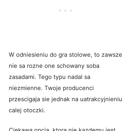
W odniesieniu do gra stolowe, to zawsze
nie sa rozne one schowany soba
zasadami. Tego typu nadal sa
niezmienne. Twoje producenci
przescigaja sie jednak na uatrakcyjnieniu
calej otoczki.
Ciekawa opcja, ktora nie kazdemu jest