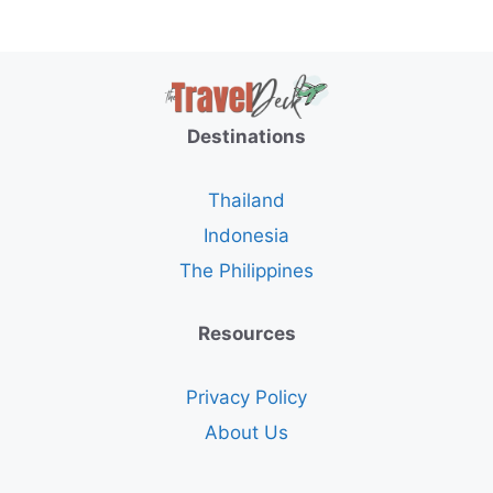
Destinations
Thailand
Indonesia
The Philippines
Resources
Privacy Policy
About Us