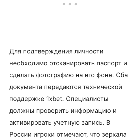
Для подтверждения личности
необходимо отсканировать паспорт и
сделать фотографию на его фоне. Оба
документа передаются технической
поддержке 1xbet. Специалисты
должны проверить информацию и
активировать учетную запись. В
России игроки отмечают, что зеркала