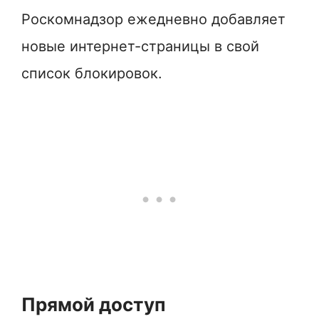
Роскомнадзор ежедневно добавляет
новые интернет-страницы в свой
список блокировок.
Прямой доступ