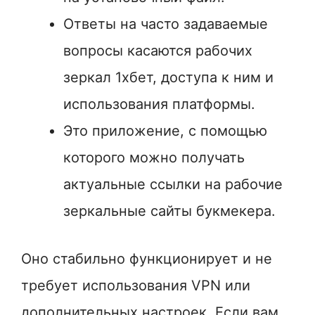
Ответы на часто задаваемые
вопросы касаются рабочих
зеркал 1хбет, доступа к ним и
использования платформы.
Это приложение, с помощью
которого можно получать
актуальные ссылки на рабочие
зеркальные сайты букмекера.
Оно стабильно функционирует и не
требует использования VPN или
дополнительных настроек. Если вам