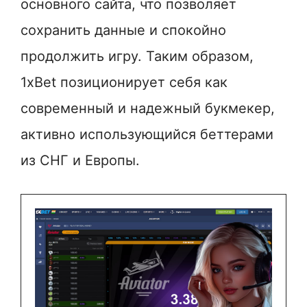
основного сайта, что позволяет
сохранить данные и спокойно
продолжить игру. Таким образом,
1xBet позиционирует себя как
современный и надежный букмекер,
активно использующийся беттерами
из СНГ и Европы.