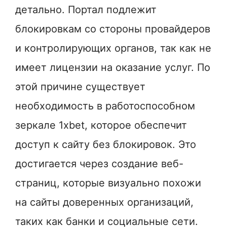
детально. Портал подлежит
блокировкам со стороны провайдеров
и контролирующих органов, так как не
имеет лицензии на оказание услуг. По
этой причине существует
необходимость в работоспособном
зеркале 1xbet, которое обеспечит
доступ к сайту без блокировок. Это
достигается через создание веб-
страниц, которые визуально похожи
на сайты доверенных организаций,
таких как банки и социальные сети.