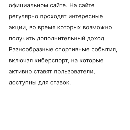
официальном сайте.
На сайте
регулярно проходят интересные
акции, во время которых возможно
получить дополнительный доход.
Разнообразные спортивные события,
включая киберспорт, на которые
активно ставят пользователи,
доступны для ставок.