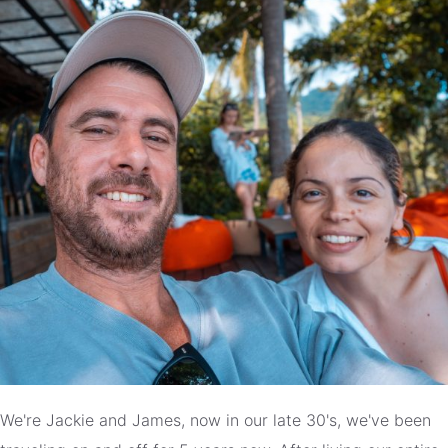
We're Jackie and James, now in our late 30's, we've been