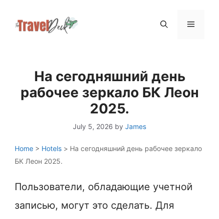
Skip
Menu
to
content
На сегодняшний день
рабочее зеркало БК Леон
2025.
July 5, 2026
by
James
Home
>
Hotels
>
На сегодняшний день рабочее зеркало
БК Леон 2025.
Пользователи, обладающие учетной
записью, могут это сделать. Для