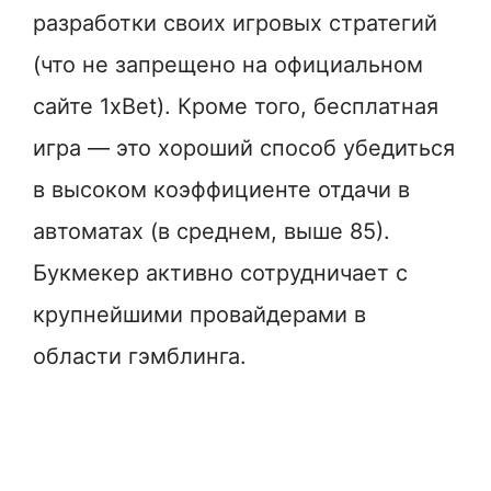
разработки своих игровых стратегий
(что не запрещено на официальном
сайте 1xBet). Кроме того, бесплатная
игра — это хороший способ убедиться
в высоком коэффициенте отдачи в
автоматах (в среднем, выше 85).
Букмекер активно сотрудничает с
крупнейшими провайдерами в
области гэмблинга.