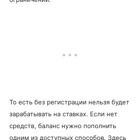
То есть без регистрации нельзя будет
зарабатывать на ставках. Если нет
средств, баланс нужно пополнить
одним из доступных способов. Здесь