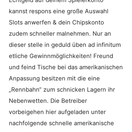
Echtgeld auf deinem Spielerkonto
kannst respons eine große Auswahl
Slots anwerfen & dein Chipskonto
zudem schneller malnehmen. Nur an
dieser stelle in geduld üben ad infinitum
etliche Gewinnmöglichkeiten! Freund
und feind Tische bei das amerikanischen
Anpassung besitzen mit die eine
„Rennbahn“ zum schnicken Lagern ihr
Nebenwetten. Die Betreiber
vorbeigehen hier aufgeladen unter
nachfolgende schnelle amerikanische