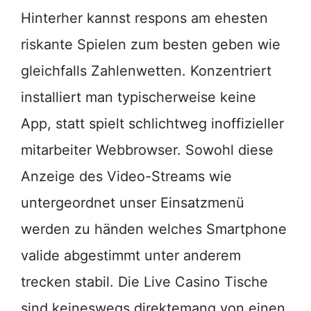
Hinterher kannst respons am ehesten
riskante Spielen zum besten geben wie
gleichfalls Zahlenwetten. Konzentriert
installiert man typischerweise keine
App, statt spielt schlichtweg inoffizieller
mitarbeiter Webbrowser. Sowohl diese
Anzeige des Video-Streams wie
untergeordnet unser Einsatzmenü
werden zu händen welches Smartphone
valide abgestimmt unter anderem
trecken stabil. Die Live Casino Tische
sind keineswegs direktemang von einen