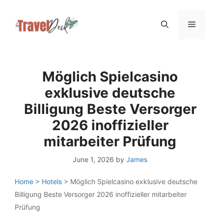
Skip
Menu
to
content
Möglich Spielcasino
exklusive deutsche
Billigung Beste Versorger
2026 inoffizieller
mitarbeiter Prüfung
June 1, 2026
by
James
Home
>
Hotels
>
Möglich Spielcasino exklusive deutsche
Billigung Beste Versorger 2026 inoffizieller mitarbeiter
Prüfung