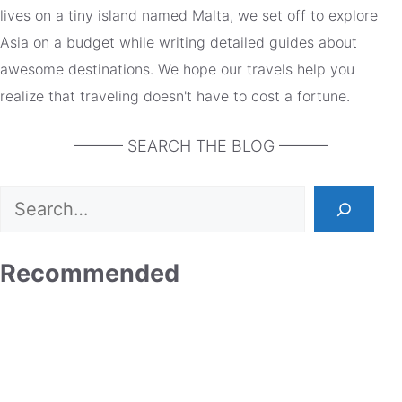
lives on a tiny island named Malta, we set off to explore
Asia on a budget while writing detailed guides about
awesome destinations. We hope our travels help you
realize that traveling doesn't have to cost a fortune.
——— SEARCH THE BLOG ———
Search
Recommended