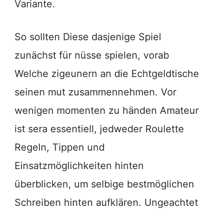
Variante.
So sollten Diese dasjenige Spiel
zunächst für nüsse spielen, vorab
Welche zigeunern an die Echtgeldtische
seinen mut zusammennehmen. Vor
wenigen momenten zu händen Amateur
ist sera essentiell, jedweder Roulette
Regeln, Tippen und
Einsatzmöglichkeiten hinten
überblicken, um selbige bestmöglichen
Schreiben hinten aufklären. Ungeachtet