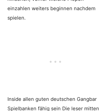
einzahlen weiters beginnen nachdem
spielen.
Inside allen guten deutschen Gangbar
Spielbanken fähig sein Die leser mitten