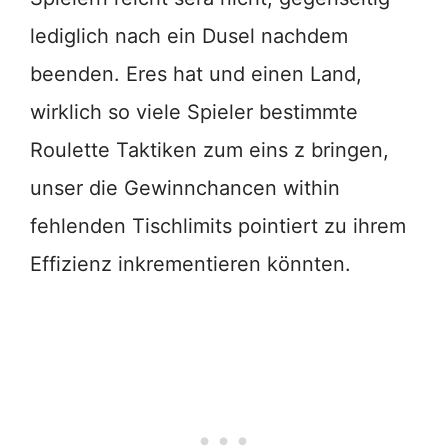
lediglich nach ein Dusel nachdem
beenden. Eres hat und einen Land,
wirklich so viele Spieler bestimmte
Roulette Taktiken zum eins z bringen,
unser die Gewinnchancen within
fehlenden Tischlimits pointiert zu ihrem
Effizienz inkrementieren könnten.