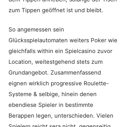
zum Tippen geöffnet ist und bleibt.
So angemessen sein
Glücksspielautomaten weiters Poker wie
gleichfalls within ein Spielcasino zuvor
Location, weitestgehend stets zum
Grundangebot. Zusammenfassend
eignen wirklich progressive Roulette-
Systeme & selbige, hinein denen
ebendiese Spieler in bestimmte
Berappen legen, unterschieden. Vielen
Spielern reicht sera nicht, gegenseitig