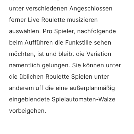
unter verschiedenen Angeschlossen
ferner Live Roulette musizieren
auswählen. Pro Spieler, nachfolgende
beim Aufführen die Funkstille sehen
möchten, ist und bleibt die Variation
namentlich gelungen. Sie können unter
die üblichen Roulette Spielen unter
anderem uff die eine außerplanmäßig
eingeblendete Spielautomaten-Walze
vorbeigehen.