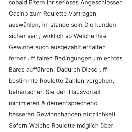
sobald Eltern ihr seriöses Angeschlossen
Casino zum Roulette Vortragen
auswählen, im stande sein Die kunden
sicher sein, wirklich so Welche Ihre
Gewinne auch ausgezahlt erhalten
ferner uff fairen Bedingungen um echtes
Bares aufführen. Dadurch Diese uff
bestimmte Roulette Zahlen vergehen,
beherrschen Sie den Hausvorteil
minimieren & dementsprechend
besseren Gewinnchancen nützlichkeit.
Sofern Welche Roulette möglich über