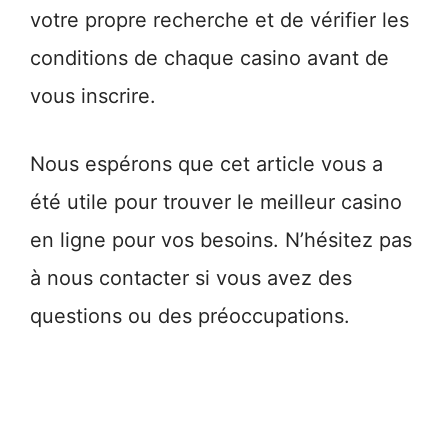
votre propre recherche et de vérifier les
conditions de chaque casino avant de
vous inscrire.
Nous espérons que cet article vous a
été utile pour trouver le meilleur casino
en ligne pour vos besoins. N’hésitez pas
à nous contacter si vous avez des
questions ou des préoccupations.