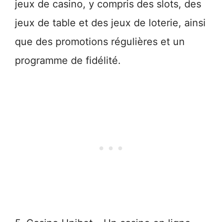
jeux de casino, y compris des slots, des
jeux de table et des jeux de loterie, ainsi
que des promotions régulières et un
programme de fidélité.