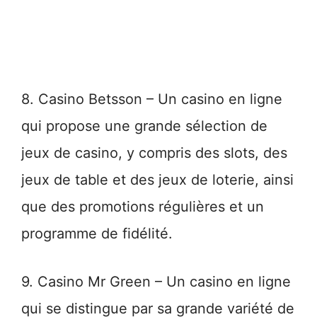
8. Casino Betsson – Un casino en ligne
qui propose une grande sélection de
jeux de casino, y compris des slots, des
jeux de table et des jeux de loterie, ainsi
que des promotions régulières et un
programme de fidélité.
9. Casino Mr Green – Un casino en ligne
qui se distingue par sa grande variété de