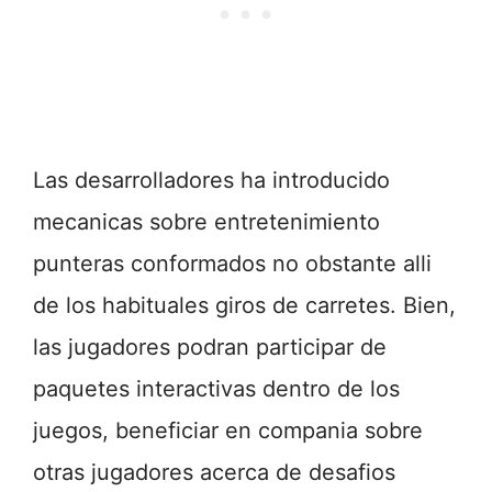
Las desarrolladores ha introducido
mecanicas sobre entretenimiento
punteras conformados no obstante alli
de los habituales giros de carretes. Bien,
las jugadores podran participar de
paquetes interactivas dentro de los
juegos, beneficiar en compania sobre
otras jugadores acerca de desafios