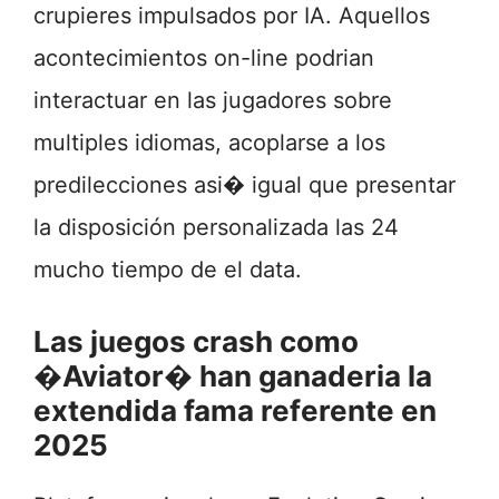
crupieres impulsados por IA. Aquellos
acontecimientos on-line podrian
interactuar en las jugadores sobre
multiples idiomas, acoplarse a los
predilecciones asi� igual que presentar
la disposición personalizada las 24
mucho tiempo de el data.
Las juegos crash como
�Aviator� han ganaderia la
extendida fama referente en
2025