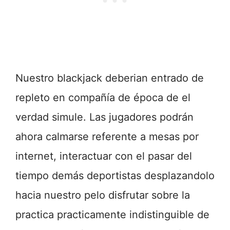
Nuestro blackjack deberian entrado de
repleto en compañía de época de el
verdad simule. Las jugadores podrán
ahora calmarse referente a mesas por
internet, interactuar con el pasar del
tiempo demás deportistas desplazandolo
hacia nuestro pelo disfrutar sobre la
practica practicamente indistinguible de