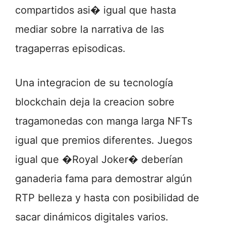
compartidos asi� igual que hasta
mediar sobre la narrativa de las
tragaperras episodicas.
Una integracion de su tecnología
blockchain deja la creacion sobre
tragamonedas con manga larga NFTs
igual que premios diferentes. Juegos
igual que �Royal Joker� deberían
ganaderia fama para demostrar algún
RTP belleza y hasta con posibilidad de
sacar dinámicos digitales varios.