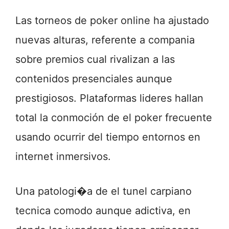
Las torneos de poker online ha ajustado
nuevas alturas, referente a compania
sobre premios cual rivalizan a las
contenidos presenciales aunque
prestigiosos. Plataformas lideres hallan
total la conmoción de el poker frecuente
usando ocurrir del tiempo entornos en
internet inmersivos.
Una patologi�a de el tunel carpiano
tecnica comodo aunque adictiva, en