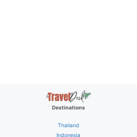
Destinations
Thailand
Indonesia