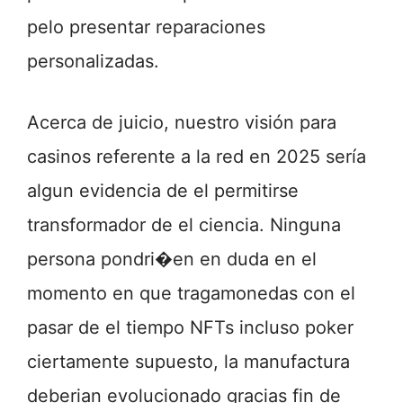
pelo presentar reparaciones
personalizadas.
Acerca de juicio, nuestro visión para
casinos referente a la red en 2025 serí­a
algun evidencia de el permitirse
transformador de el ciencia. Ninguna
persona pondri�en en duda en el
momento en que tragamonedas con el
pasar de el tiempo NFTs incluso poker
ciertamente supuesto, la manufactura
deberian evolucionado gracias fin de