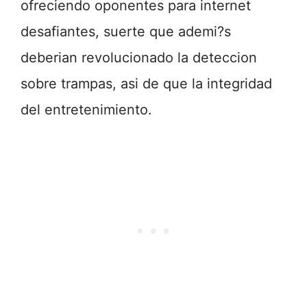
ofreciendo oponentes para internet
desafiantes, suerte que ademi?s
deberian revolucionado la deteccion
sobre trampas, asi de que la integridad
del entretenimiento.