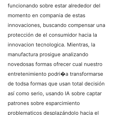
funcionando sobre estar alrededor del
momento en compania de estas
innovaciones, buscando compensar una
protección de el consumidor hacia la
innovacion tecnologica. Mientras, la
manufactura prosigue analizando
novedosas formas ofrecer cual nuestro
entretenimiento podri�a transformarse
de todsa formas que usan total decisión
así­ como serio, usando IA sobre captar
patrones sobre esparcimiento
problematicos desplazándolo hacia el