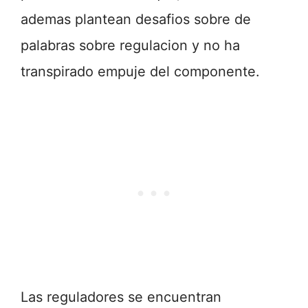
ademas plantean desafios sobre de
palabras sobre regulacion y no ha
transpirado empuje del componente.
Las reguladores se encuentran