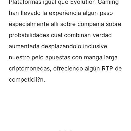
Plataformas igual que Evolution Gaming
han llevado la experiencia algun paso
especialmente alli sobre compania sobre
probabilidades cual combinan verdad
aumentada desplazandolo inclusive
nuestro pelo apuestas con manga larga
criptomonedas, ofreciendo algún RTP de
competicii?n.