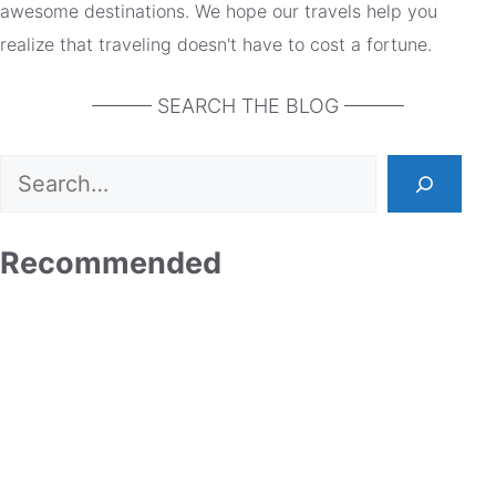
awesome destinations. We hope our travels help you
realize that traveling doesn't have to cost a fortune.
——— SEARCH THE BLOG ———
Search
Recommended