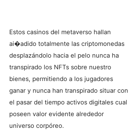
Estos casinos del metaverso hallan
ai�adido totalmente las criptomonedas
desplazándolo hacia el pelo nunca ha
transpirado los NFTs sobre nuestro
bienes, permitiendo a los jugadores
ganar y nunca han transpirado situar con
el pasar del tiempo activos digitales cual
poseen valor evidente alrededor
universo corpóreo.