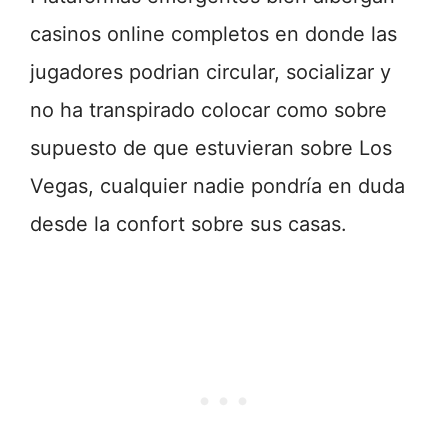
casinos online completos en donde las
jugadores podrian circular, socializar y
no ha transpirado colocar como sobre
supuesto de que estuvieran sobre Los
Vegas, cualquier nadie pondrí­a en duda
desde la confort sobre sus casas.