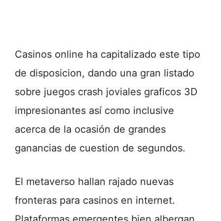
Casinos online ha capitalizado este tipo
de disposicion, dando una gran listado
sobre juegos crash joviales graficos 3D
impresionantes así­ como inclusive
acerca de la ocasión de grandes
ganancias de cuestion de segundos.
El metaverso hallan rajado nuevas
fronteras para casinos en internet.
Plataformas emergentes bien albergan