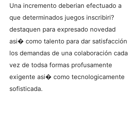
Una incremento deberian efectuado a
que determinados juegos inscribiri?
destaquen para expresado novedad
asi� como talento para dar satisfacción
los demandas de una colaboración cada
vez de todsa formas profusamente
exigente asi� como tecnologicamente
sofisticada.