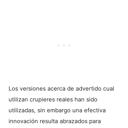
Los versiones acerca de advertido cual
utilizan crupieres reales han sido
utilizadas, sin embargo una efectiva
innovación resulta abrazados para