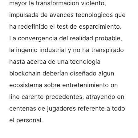
mayor la transformacion violento,
impulsada de avances tecnologicos que
ha redefinido el test de esparcimiento.
La convergencia del realidad probable,
la ingenio industrial y no ha transpirado
hasta acerca de una tecnologia
blockchain deberían diseñado algun
ecosistema sobre entretenimiento on
line carente precedentes, atrayendo en
centenas de jugadores referente a todo
el personal.