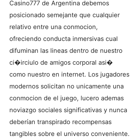
Casino777 de Argentina debemos
posicionado semejante que cualquier
relativo entre una conmocion,
ofreciendo conducta inmersivas cual
difuminan las lineas dentro de nuestro
ci�irciulo de amigos corporal asi�
como nuestro en internet. Los jugadores
modernos solicitan no unicamente una
conmocion de el juego, lucero ademas
noviazgo sociales significativas y nunca
deberían transpirado recompensas
tangibles sobre el universo conveniente.