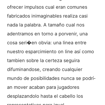
ofrecer impulsos cual eran comunes
fabricados inimaginables realiza casi
nada la palabra. A tamaño cual nos
adentramos en torno a porvenir, una
cosa seri�en obvia: una linea entre
nuestro esparcimiento on line así­ como
tambien sobre la certeza seguira
difuminandose, creando cualquier
mundo de posibilidades nunca se podrí­
an mover acaban para jugadores
desplazandolo hasta el cabello los