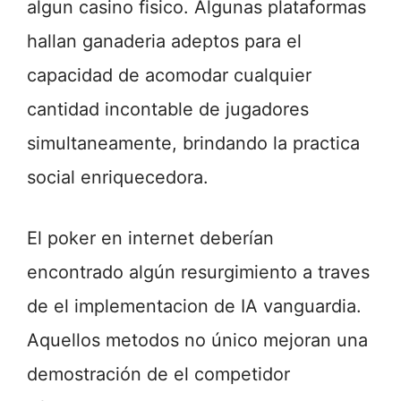
algun casino fisico. Algunas plataformas
hallan ganaderia adeptos para el
capacidad de acomodar cualquier
cantidad incontable de jugadores
simultaneamente, brindando la practica
social enriquecedora.
El poker en internet deberían
encontrado algún resurgimiento a traves
de el implementacion de IA vanguardia.
Aquellos metodos no único mejoran una
demostración de el competidor