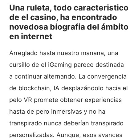
Una ruleta, todo caracteristico
de el casino, ha encontrado
novedosa biografia del ámbito
en internet
Arreglado hasta nuestro manana, una
cursillo de el iGaming parece destinada
a continuar alternando. La convergencia
de blockchain, IA desplazándolo hacia el
pelo VR promete obtener experiencias
hasta de pero inmersivas y no ha
transpirado nunca deberían transpirado
personalizadas. Aunque, esos avances