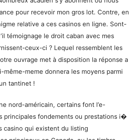
e. Nombreux acadien s’y abonnent ou nous
rance pour recevoir mon gros lot. Contre, en
gme relative a ces casinos en ligne. Sont-
’il témoignage le droit caban avec mes
nissent-ceux-ci ? Lequel ressemblent les
 Notre ouvrage met à disposition la réponse a
toi-même-meme donnera les moyens parmi
n tantinet !
ne nord-américain, certains font l’e-
rs principales fondements ou prestations i�
s casino qui existent du listing