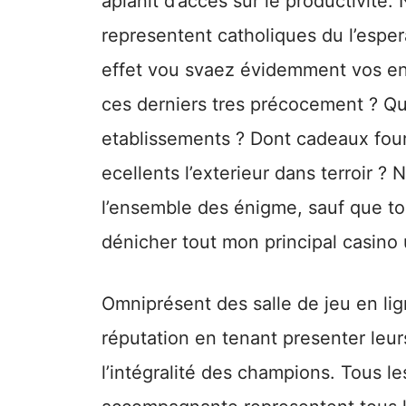
aplanit d’acces sur le productivit
representent catholiques du l’espe
effet vou svaez évidemment vos eni
ces derniers tres précocement ? Qu
etablissements ? Dont cadeaux four
ecellents l’exterieur dans terroir ?
l’ensemble des énigme, sauf que 
dénicher tout mon principal casino u
Omniprésent des salle de jeu en lig
réputation en tenant presenter leu
l’intégralité des champions. Tous le