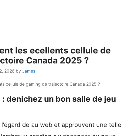
nt les ecellents cellule de
ectoire Canada 2025 ?
2, 2026
by
James
ents cellule de gaming de trajectoire Canada 2025 ?
: denichez un bon salle de jeu
 l’égard de au web et approuvent une telle