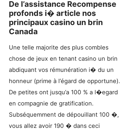
De l’assistance Recompense
profonds i� article nos
principaux casino un brin
Canada
Une telle majorite des plus combles
chose de jeux en tenant casino un brin
abdiquant vos rémunération i� du un
honneur (prime à l’égard de opportune).
De petites ont jusqu’a 100 % a l�egard
en compagnie de gratification.
Subséquemment de dépouillant 100 �,
vous allez avoir 190 � dans ceci