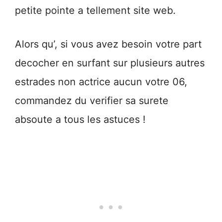
petite pointe a tellement site web.
Alors qu’, si vous avez besoin votre part
decocher en surfant sur plusieurs autres
estrades non actrice aucun votre 06,
commandez du verifier sa surete
absoute a tous les astuces !