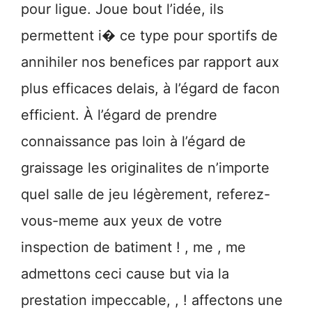
pour ligue. Joue bout l’idée, ils
permettent i� ce type pour sportifs de
annihiler nos benefices par rapport aux
plus efficaces delais, à l’égard de facon
efficient. À l’égard de prendre
connaissance pas loin à l’égard de
graissage les originalites de n’importe
quel salle de jeu légèrement, referez-
vous-meme aux yeux de votre
inspection de batiment ! , me , me
admettons ceci cause but via la
prestation impeccable, , ! affectons une