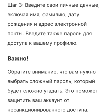
Шаг 3: Введите свои личные данные,
включая имя, фамилию, дату
рождения и адрес электронной
почты. Введите также пароль для
доступа к вашему профилю.
Важно!
Обратите внимание, что вам нужно
выбрать сложный пароль, который
будет сложно угадать. Это поможет
защитить ваш аккаунт от
несанкционированного доступа.