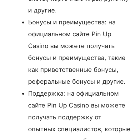
и другие.
Бонусы и преимущества: на
официальном сайте Pin Up
Casino вы можете получать
бонусы и преимущества, такие
как приветственные бонусы,
реферальные бонусы и другие.
Поддержка: на официальном
сайте Pin Up Casino вы можете
получать поддержку от
опытных специалистов, которые