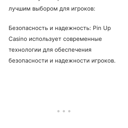
лучшим выбором для игроков:
Безопасность и надежность: Pin Up
Casino использует современные
технологии для обеспечения
безопасности и надежности игроков.