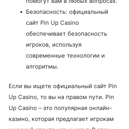
помогут вам в любых вопросах.
Безопасность: официальный
сайт Pin Up Casino
обеспечивает безопасность
игроков, используя
современные технологии и
алгоритмы.
Если вы ищете официальный сайт Pin
Up Casino, то вы на правом пути. Pin
Up Casino – это популярная онлайн-
казино, которая предлагает игрокам