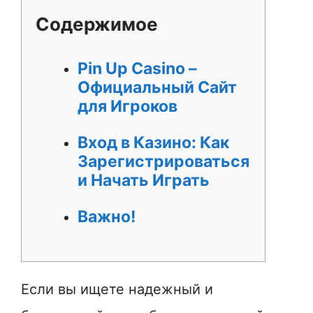
Содержимое
Pin Up Casino –
Официальный Сайт
для Игроков
Вход в Казино: Как
Зарегистрироваться
и Начать Играть
Важно!
Если вы ищете надежный и