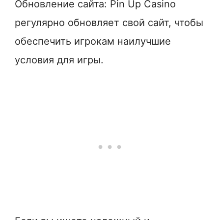
Обновление сайта: Pin Up Casino
регулярно обновляет свой сайт, чтобы
обеспечить игрокам наилучшие
условия для игры.