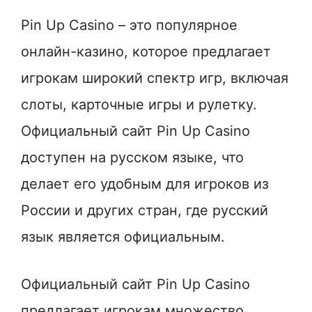
Pin Up Casino – это популярное
онлайн-казино, которое предлагает
игрокам широкий спектр игр, включая
слоты, карточные игры и рулетку.
Официальный сайт Pin Up Casino
доступен на русском языке, что
делает его удобным для игроков из
России и других стран, где русский
язык является официальным.
Официальный сайт Pin Up Casino
предлагает игрокам множество