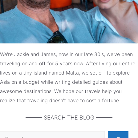
We're Jackie and James, now in our late 30's, we've been
traveling on and off for 5 years now. After living our entire
lives on a tiny island named Malta, we set off to explore
Asia on a budget while writing detailed guides about
awesome destinations. We hope our travels help you
realize that traveling doesn't have to cost a fortune.
——— SEARCH THE BLOG ———
Search