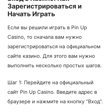
Зарегистрироваться и
Начать Играть
Если вы решили играть в Pin Up
Casino, то сначала вам нужно
зарегистрироваться на официальном
сайте казино. Для этого вам нужно
выполнить несколько простых шагов.
Шаг 1: Перейдите на официальный
сайт Pin Up Casino. Введите адрес в
браузере и нажмите на кнопку “Вход”.