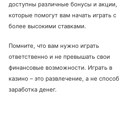
доступны различные бонусы и акции,
которые помогут вам начать играть с
более высокими ставками.
Помните, что вам нужно играть
ответственно и не превышать свои
финансовые возможности. Играть в
казино – это развлечение, а не способ
заработка денег.