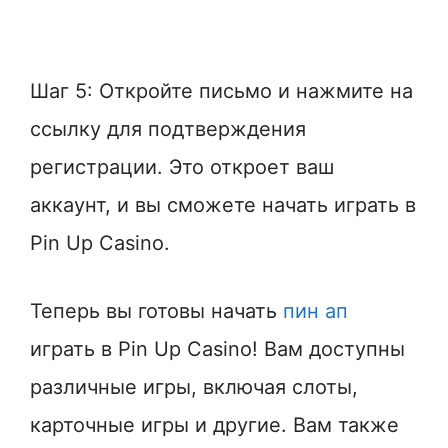
Шаг 5: Откройте письмо и нажмите на
ссылку для подтверждения
регистрации. Это откроет ваш
аккаунт, и вы сможете начать играть в
Pin Up Casino.
Теперь вы готовы начать
пин ап
играть в Pin Up Casino! Вам доступны
различные игры, включая слоты,
карточные игры и другие. Вам также