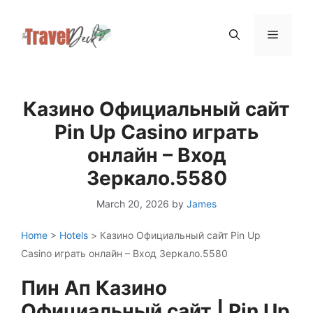
Skip
Menu
to
content
Казино Официальный сайт
Pin Up Casino играть
онлайн – Вход
Зеркало.5580
March 20, 2026
by
James
Home
>
Hotels
>
Казино Официальный сайт Pin Up
Casino играть онлайн – Вход Зеркало.5580
Пин Ап Казино
Официальный сайт | Pin Up