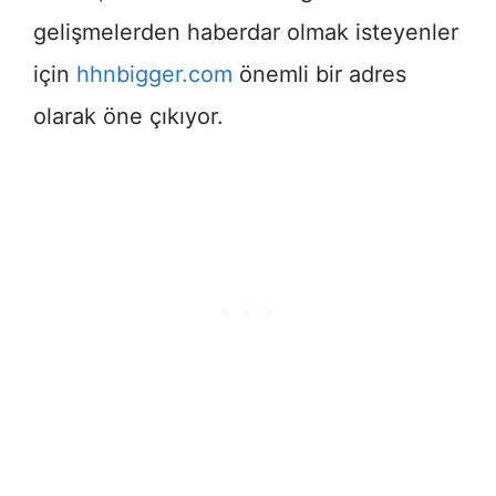
gelişmelerden haberdar olmak isteyenler
için
hhnbigger.com
önemli bir adres
olarak öne çıkıyor.