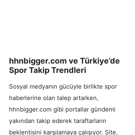
hhnbigger.com ve Türkiye’de
Spor Takip Trendleri
Sosyal medyanın gücüyle birlikte spor
haberlerine olan talep artarken,
hhnbigger.com gibi portallar gündemi
yakından takip ederek taraftarların
beklentisini karşılamaya çalışıyor. Site,