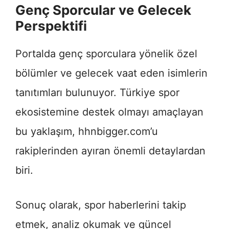
Genç Sporcular ve Gelecek
Perspektifi
Portalda genç sporculara yönelik özel
bölümler ve gelecek vaat eden isimlerin
tanıtımları bulunuyor. Türkiye spor
ekosistemine destek olmayı amaçlayan
bu yaklaşım, hhnbigger.com’u
rakiplerinden ayıran önemli detaylardan
biri.
Sonuç olarak, spor haberlerini takip
etmek, analiz okumak ve güncel