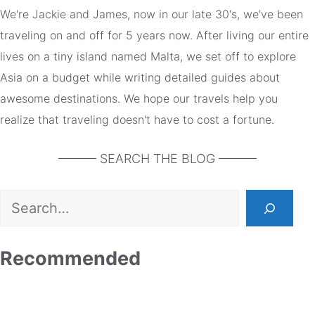
We're Jackie and James, now in our late 30's, we've been
traveling on and off for 5 years now. After living our entire
lives on a tiny island named Malta, we set off to explore
Asia on a budget while writing detailed guides about
awesome destinations. We hope our travels help you
realize that traveling doesn't have to cost a fortune.
——— SEARCH THE BLOG ———
Search
Recommended