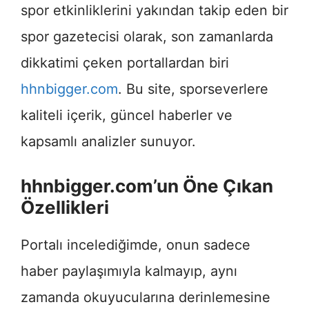
spor etkinliklerini yakından takip eden bir
spor gazetecisi olarak, son zamanlarda
dikkatimi çeken portallardan biri
hhnbigger.com
. Bu site, sporseverlere
kaliteli içerik, güncel haberler ve
kapsamlı analizler sunuyor.
hhnbigger.com’un Öne Çıkan
Özellikleri
Portalı incelediğimde, onun sadece
haber paylaşımıyla kalmayıp, aynı
zamanda okuyucularına derinlemesine