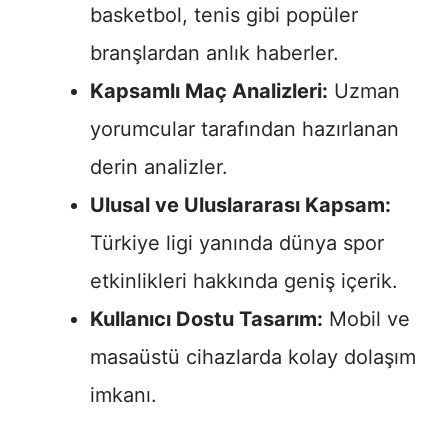
basketbol, tenis gibi popüler
branşlardan anlık haberler.
Kapsamlı Maç Analizleri:
Uzman
yorumcular tarafından hazırlanan
derin analizler.
Ulusal ve Uluslararası Kapsam:
Türkiye ligi yanında dünya spor
etkinlikleri hakkında geniş içerik.
Kullanıcı Dostu Tasarım:
Mobil ve
masaüstü cihazlarda kolay dolaşım
imkanı.