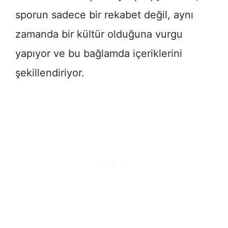
sporun sadece bir rekabet değil, aynı
zamanda bir kültür olduğuna vurgu
yapıyor ve bu bağlamda içeriklerini
şekillendiriyor.