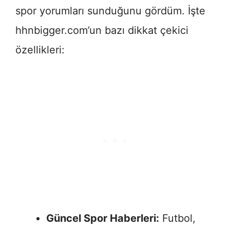
spor yorumları sunduğunu gördüm. İşte
hhnbigger.com’un bazı dikkat çekici
özellikleri:
Güncel Spor Haberleri:
Futbol,