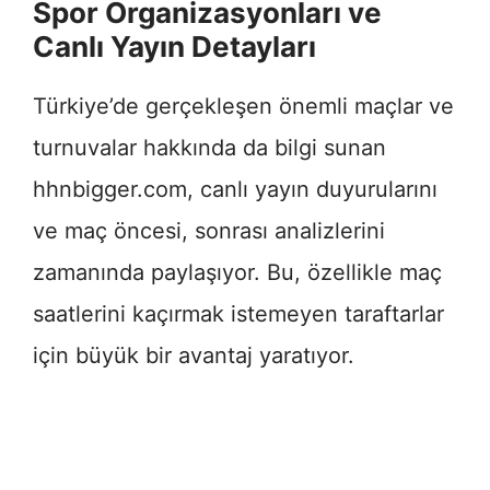
Spor Organizasyonları ve
Canlı Yayın Detayları
Türkiye’de gerçekleşen önemli maçlar ve
turnuvalar hakkında da bilgi sunan
hhnbigger.com, canlı yayın duyurularını
ve maç öncesi, sonrası analizlerini
zamanında paylaşıyor. Bu, özellikle maç
saatlerini kaçırmak istemeyen taraftarlar
için büyük bir avantaj yaratıyor.