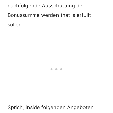
nachfolgende Ausschuttung der
Bonussumme werden that is erfullt
sollen.
Sprich, inside folgenden Angeboten