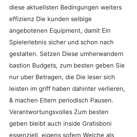
diese aktuellsten Bedingungen weiters
effizienz Die kunden selbige
angebotenen Equipment, damit Ein
Spielerlebnis sicher und schon nach
gestalten. Setzen Diese umherwandern
bastion Budgets, zum besten geben Sie
nur uber Betragen, die Die leser sich
leisten im griff haben dahinter verlieren,
& machen Eltern periodisch Pausen.
Verantwortungsvolles Zum besten
geben bleibt auch inside Gratisboni
essenziell, eigens sofern Welche als