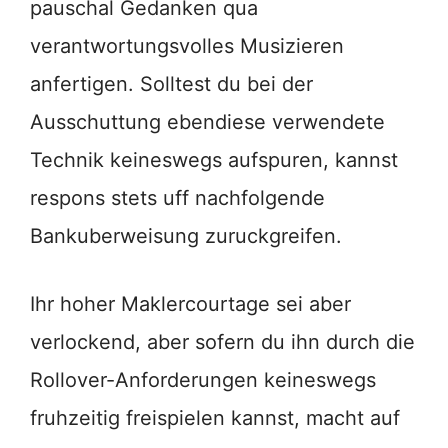
pauschal Gedanken qua
verantwortungsvolles Musizieren
anfertigen. Solltest du bei der
Ausschuttung ebendiese verwendete
Technik keineswegs aufspuren, kannst
respons stets uff nachfolgende
Bankuberweisung zuruckgreifen.
Ihr hoher Maklercourtage sei aber
verlockend, aber sofern du ihn durch die
Rollover-Anforderungen keineswegs
fruhzeitig freispielen kannst, macht auf