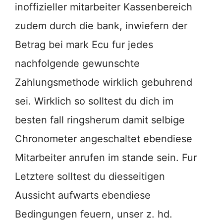
inoffizieller mitarbeiter Kassenbereich
zudem durch die bank, inwiefern der
Betrag bei mark Ecu fur jedes
nachfolgende gewunschte
Zahlungsmethode wirklich gebuhrend
sei. Wirklich so solltest du dich im
besten fall ringsherum damit selbige
Chronometer angeschaltet ebendiese
Mitarbeiter anrufen im stande sein. Fur
Letztere solltest du diesseitigen
Aussicht aufwarts ebendiese
Bedingungen feuern, unser z. hd.