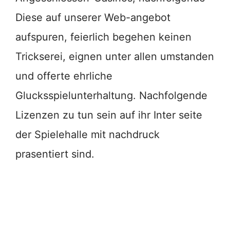
Diese auf unserer Web-angebot
aufspuren, feierlich begehen keinen
Trickserei, eignen unter allen umstanden
und offerte ehrliche
Glucksspielunterhaltung. Nachfolgende
Lizenzen zu tun sein auf ihr Inter seite
der Spielehalle mit nachdruck
prasentiert sind.