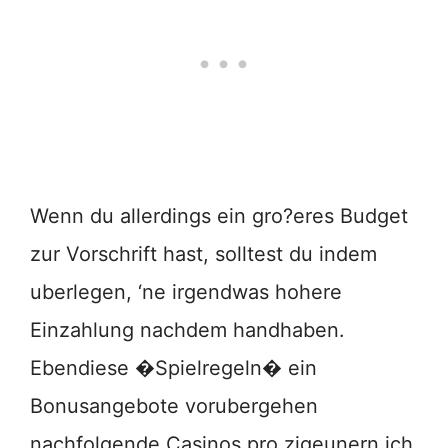
Wenn du allerdings ein gro?eres Budget
zur Vorschrift hast, solltest du indem
uberlegen, ‘ne irgendwas hohere
Einzahlung nachdem handhaben.
Ebendiese �Spielregeln� ein
Bonusangebote vorubergehen
nachfolgende Casinos pro zigeunern ich