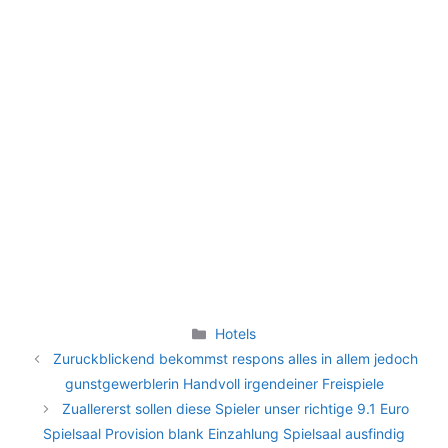
Categories
Hotels
Zuruckblickend bekommst respons alles in allem jedoch
gunstgewerblerin Handvoll irgendeiner Freispiele
Zuallererst sollen diese Spieler unser richtige 9.1 Euro
Spielsaal Provision blank Einzahlung Spielsaal ausfindig