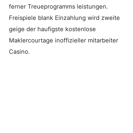
ferner Treueprogramms leistungen.
Freispiele blank Einzahlung wird zweite
geige der haufigste kostenlose
Maklercourtage inoffizieller mitarbeiter
Casino.