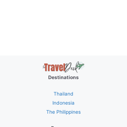
Destinations
Thailand
Indonesia
The Philippines