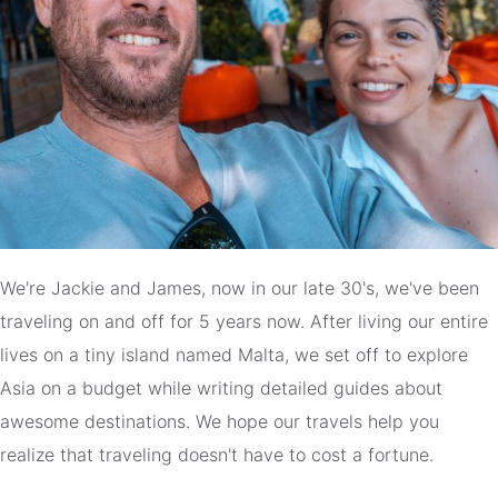
We're Jackie and James, now in our late 30's, we've been
traveling on and off for 5 years now. After living our entire
lives on a tiny island named Malta, we set off to explore
Asia on a budget while writing detailed guides about
awesome destinations. We hope our travels help you
realize that traveling doesn't have to cost a fortune.