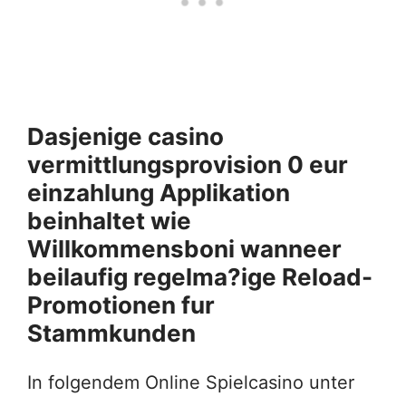
Dasjenige casino
vermittlungsprovision 0 eur
einzahlung Applikation
beinhaltet wie
Willkommensboni wanneer
beilaufig regelma?ige Reload-
Promotionen fur
Stammkunden
In folgendem Online Spielcasino unter