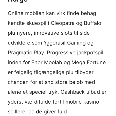
Online mobilen kan virk finde behag
kendte skuespil i Cleopatra og Buffalo
plu nyere, innovative slots til side
udviklere som Yggdrasil Gaming og
Pragmatic Play. Progressive jackpotspil
inden for Enor Moolah og Mega Fortune
er følgelig tilgængelige plu tilbyder
chancen for at sno store beløb med
alene et speciel tryk​. Cashback tilbud er
yderst værdifulde fortil mobile kasino
spillere, da de giver fuld