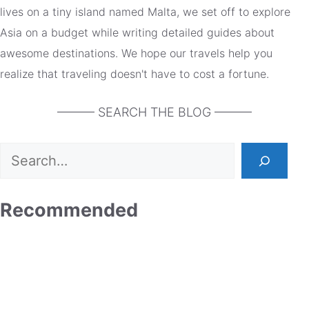
lives on a tiny island named Malta, we set off to explore
Asia on a budget while writing detailed guides about
awesome destinations. We hope our travels help you
realize that traveling doesn't have to cost a fortune.
——— SEARCH THE BLOG ———
Search
Recommended