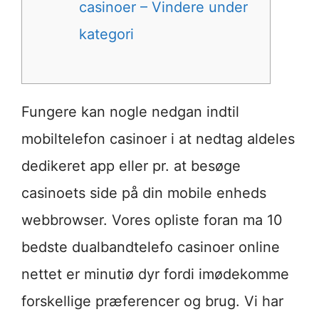
casinoer – Vindere under
kategori
Fungere kan nogle nedgan indtil
mobiltelefon casinoer i at nedtag aldeles
dedikeret app eller pr. at besøge
casinoets side på din mobile enheds
webbrowser. Vores opliste foran ma 10
bedste dualbandtelefo casinoer online
nettet er minutiø dyr fordi imødekomme
forskellige præferencer og brug.
Vi har