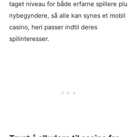
taget niveau for både erfarne spillere plu
nybegyndere, så alle kan synes et mobil
casino, heri passer indtil deres
spilinteresser.