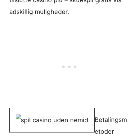
tilslutte casino plu – skuespil gratis via
adskillig muligheder.
Betalingsm
etoder