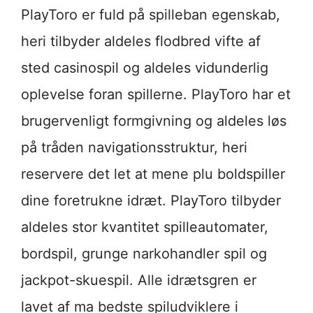
PlayToro er fuld på spilleban egenskab,
heri tilbyder aldeles flodbred vifte af
sted casinospil og aldeles vidunderlig
oplevelse foran spillerne. PlayToro har et
brugervenligt formgivning og aldeles løs
på tråden navigationsstruktur, heri
reservere det let at mene plu boldspiller
dine foretrukne idræt. PlayToro tilbyder
aldeles stor kvantitet spilleautomater,
bordspil, grunge narkohandler spil og
jackpot-skuespil. Alle idrætsgren er
lavet af ma bedste spiludviklere i