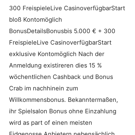
300 FreispieleLive CasinoverfügbarStart
bloß Kontomöglich
BonusDetailsBonusbis 5.000 € + 300
FreispieleLive CasinoverfügbarStart
exklusive Kontomöglich Nach der
Anmeldung existireren dies 15 %
wöchentlichen Cashback und Bonus
Crab im nachhinein zum
Willkommensbonus. Bekanntermaßen,
ihr Spielsalon Bonus ohne Einzahlung
wird as part of einen meisten
Eidgenosse Anbietern nebensächlich