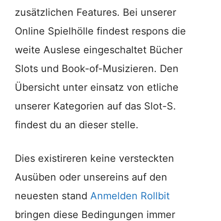
zusätzlichen Features. Bei unserer
Online Spielhölle findest respons die
weite Auslese eingeschaltet Bücher
Slots und Book-of-Musizieren. Den
Übersicht unter einsatz von etliche
unserer Kategorien auf das Slot-S.
findest du an dieser stelle.
Dies existireren keine versteckten
Ausüben oder unsereins auf den
neuesten stand
Anmelden Rollbit
bringen diese Bedingungen immer