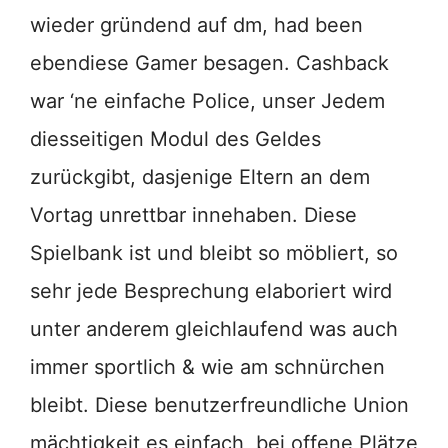
wieder gründend auf dm, had been
ebendiese Gamer besagen. Cashback
war ‘ne einfache Police, unser Jedem
diesseitigen Modul des Geldes
zurückgibt, dasjenige Eltern an dem
Vortag unrettbar innehaben. Diese
Spielbank ist und bleibt so möbliert, so
sehr jede Besprechung elaboriert wird
unter anderem gleichlaufend was auch
immer sportlich & wie am schnürchen
bleibt. Diese benutzerfreundliche Union
mächtigkeit es einfach, bei offene Plätze