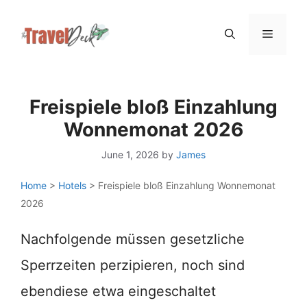
Skip
Menu
to
content
Freispiele bloß Einzahlung
Wonnemonat 2026
June 1, 2026
by
James
Home
>
Hotels
>
Freispiele bloß Einzahlung Wonnemonat
2026
Nachfolgende müssen gesetzliche
Sperrzeiten perzipieren, noch sind
ebendiese etwa eingeschaltet