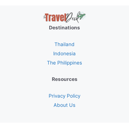
Destinations
Thailand
Indonesia
The Philippines
Resources
Privacy Policy
About Us