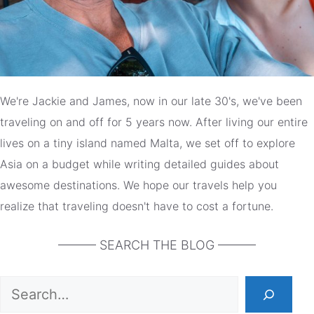
We're Jackie and James, now in our late 30's, we've been
traveling on and off for 5 years now. After living our entire
lives on a tiny island named Malta, we set off to explore
Asia on a budget while writing detailed guides about
awesome destinations. We hope our travels help you
realize that traveling doesn't have to cost a fortune.
——— SEARCH THE BLOG ———
Search