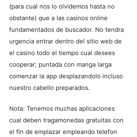
(para cual nos lo olvidemos hasta no
obstante) que a las casinos online
fundamentados de buscador. No tendra
urgencia entrar dentro del sitio web de
el casino todo el tiempo cual desees
cooperar; puntada con manga larga
comenzar la app desplazandolo incluso
nuestro cabello preparados.
Nota: Tenemos muchas aplicaciones
cual deben tragamonedas gratuitas con
el fin de emplazar empleando telefon