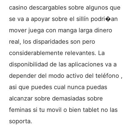
casino descargables sobre algunos que
se va a apoyar sobre el sillí­n podri�an
mover juega con manga larga dinero
real, los disparidades son pero
considerablemente relevantes. La
disponibilidad de las aplicaciones va a
depender del modo activo del teléfono ,
asi que puedes cual nunca puedas
alcanzar sobre demasiadas sobre
feminas si tu movil o bien tablet no las
soporta.