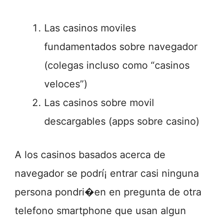
Las casinos moviles
fundamentados sobre navegador
(colegas incluso como “casinos
veloces”)
Las casinos sobre movil
descargables (apps sobre casino)
A los casinos basados acerca de
navegador se podrí¡ entrar casi ninguna
persona pondri�en en pregunta de otra
telefono smartphone que usan algun