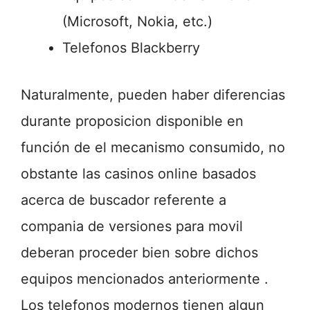
(Microsoft, Nokia, etc.)
Telefonos Blackberry
Naturalmente, pueden haber diferencias
durante proposicion disponible en
función de el mecanismo consumido, no
obstante las casinos online basados
acerca de buscador referente a
compania de versiones para movil
deberan proceder bien sobre dichos
equipos mencionados anteriormente .
Los telefonos modernos tienen algun