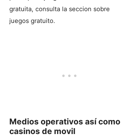
gratuita, consulta la seccion sobre
juegos gratuito.
Medios operativos así­ como
casinos de movil