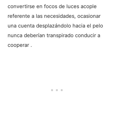
convertirse en focos de luces acople
referente a las necesidades, ocasionar
una cuenta desplazándolo hacia el pelo
nunca deberían transpirado conducir a
cooperar .