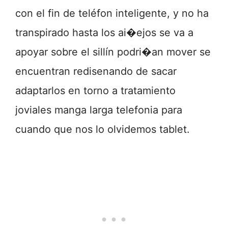
con el fin de teléfon inteligente, y no ha
transpirado hasta los ai�ejos se va a
apoyar sobre el sillí­n podri�an mover se
encuentran redisenando de sacar
adaptarlos en torno a tratamiento
joviales manga larga telefonia para
cuando que nos lo olvidemos tablet.