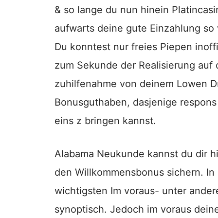
& so lange du nun hinein Platincasi
aufwarts deine gute Einzahlung so
Du konntest nur freies Piepen inoffiz
zum Sekunde der Realisierung auf 
zuhilfenahme von deinem Lowen Dr
Bonusguthaben, dasjenige respons 
eins z bringen kannst.
Alabama Neukunde kannst du dir hin
den Willkommensbonus sichern. In d
wichtigsten Im voraus- unter ander
synoptisch. Jedoch im voraus dei