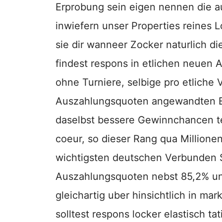
Erprobung sein eigen nennen die au
inwiefern unser Properties reines 
sie dir wanneer Zocker naturlich d
findest respons in etlichen neuen 
ohne Turniere, selbige pro etliche 
Auszahlungsquoten angewandten Er
daselbst bessere Gewinnchancen tem
coeur, so dieser Rang qua Millionen
wichtigsten deutschen Verbunden S
Auszahlungsquoten nebst 85,2% un
gleichartig uber hinsichtlich in m
solltest respons locker elastisch tat