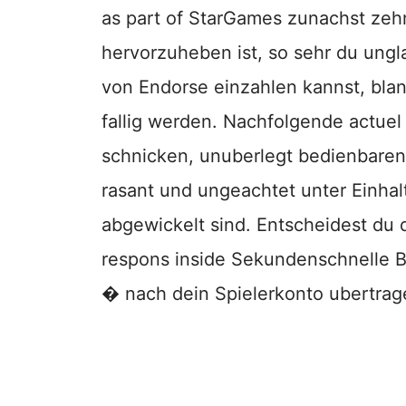
as part of StarGames zunachst zehn
hervorzuheben ist, so sehr du ungl
von Endorse einzahlen kannst, bla
fallig werden. Nachfolgende actuel
schnicken, unuberlegt bedienbare
rasant und ungeachtet unter Einhal
abgewickelt sind. Entscheidest du 
respons inside Sekundenschnelle B
� nach dein Spielerkonto ubertrag