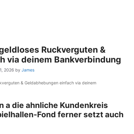
rgeldloses Ruckverguten &
h via deinem Bankverbindung
1, 2026
by
James
uckverguten & Geldabhebungen einfach via deinem
n a die ahnliche Kundenkreis
ielhallen-Fond ferner setzt auch