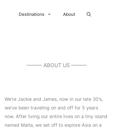
Destinations
About
——— ABOUT US ———
We're Jackie and James, now in our late 30's,
we've been traveling on and off for 5 years
now. After living our entire lives on a tiny island
named Malta, we set off to explore Asia on a