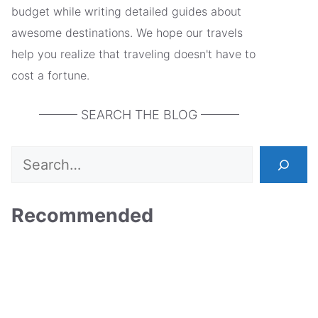
budget while writing detailed guides about
awesome destinations. We hope our travels
help you realize that traveling doesn't have to
cost a fortune.
——— SEARCH THE BLOG ———
Search
Recommended