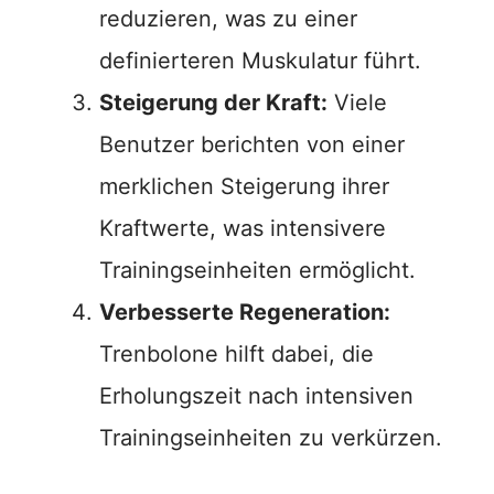
reduzieren, was zu einer
definierteren Muskulatur führt.
Steigerung der Kraft:
Viele
Benutzer berichten von einer
merklichen Steigerung ihrer
Kraftwerte, was intensivere
Trainingseinheiten ermöglicht.
Verbesserte Regeneration:
Trenbolone hilft dabei, die
Erholungszeit nach intensiven
Trainingseinheiten zu verkürzen.