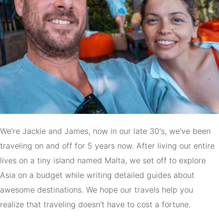
We're Jackie and James, now in our late 30's, we've been
traveling on and off for 5 years now. After living our entire
lives on a tiny island named Malta, we set off to explore
Asia on a budget while writing detailed guides about
awesome destinations. We hope our travels help you
realize that traveling doesn't have to cost a fortune.