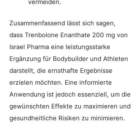
vermeiden.
Zusammenfassend lässt sich sagen,
dass Trenbolone Enanthate 200 mg von
Israel Pharma eine leistungsstarke
Ergänzung für Bodybuilder und Athleten
darstellt, die ernsthafte Ergebnisse
erzielen möchten. Eine informierte
Anwendung ist jedoch essenziell, um die
gewünschten Effekte zu maximieren und
gesundheitliche Risiken zu minimieren.