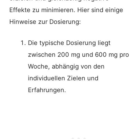
Effekte zu minimieren. Hier sind einige
Hinweise zur Dosierung:
Die typische Dosierung liegt
zwischen 200 mg und 600 mg pro
Woche, abhängig von den
individuellen Zielen und
Erfahrungen.