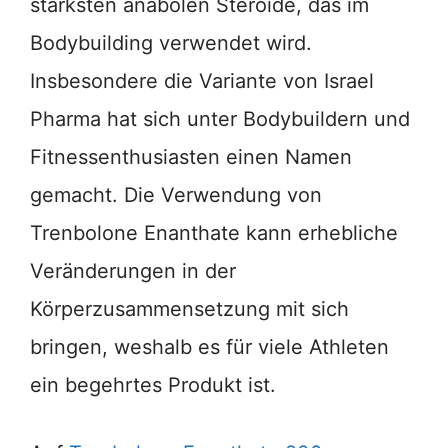
stärksten anabolen Steroide, das im
Bodybuilding verwendet wird.
Insbesondere die Variante von Israel
Pharma hat sich unter Bodybuildern und
Fitnessenthusiasten einen Namen
gemacht. Die Verwendung von
Trenbolone Enanthate kann erhebliche
Veränderungen in der
Körperzusammensetzung mit sich
bringen, weshalb es für viele Athleten
ein begehrtes Produkt ist.