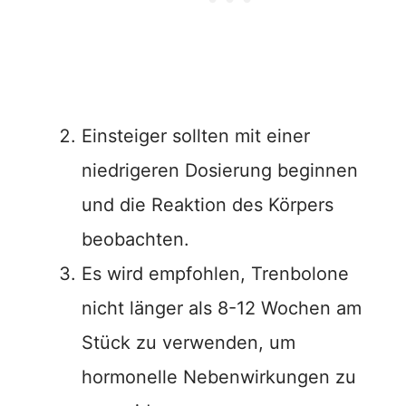
Einsteiger sollten mit einer
niedrigeren Dosierung beginnen
und die Reaktion des Körpers
beobachten.
Es wird empfohlen, Trenbolone
nicht länger als 8-12 Wochen am
Stück zu verwenden, um
hormonelle Nebenwirkungen zu