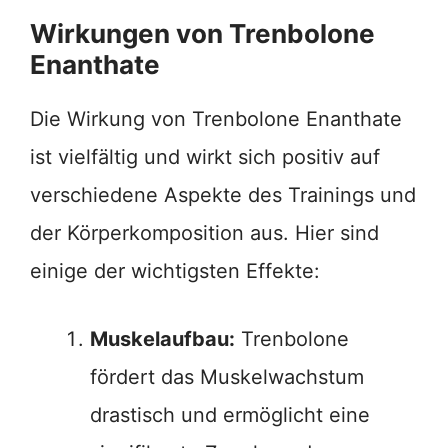
Wirkungen von Trenbolone
Enanthate
Die Wirkung von Trenbolone Enanthate
ist vielfältig und wirkt sich positiv auf
verschiedene Aspekte des Trainings und
der Körperkomposition aus. Hier sind
einige der wichtigsten Effekte:
Muskelaufbau:
Trenbolone
fördert das Muskelwachstum
drastisch und ermöglicht eine