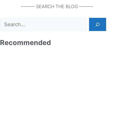
——— SEARCH THE BLOG ———
Search
Recommended