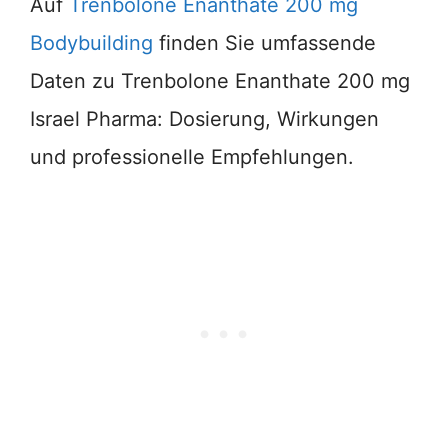
Auf
Trenbolone Enanthate 200 mg
Bodybuilding
finden Sie umfassende
Daten zu Trenbolone Enanthate 200 mg
Israel Pharma: Dosierung, Wirkungen
und professionelle Empfehlungen.