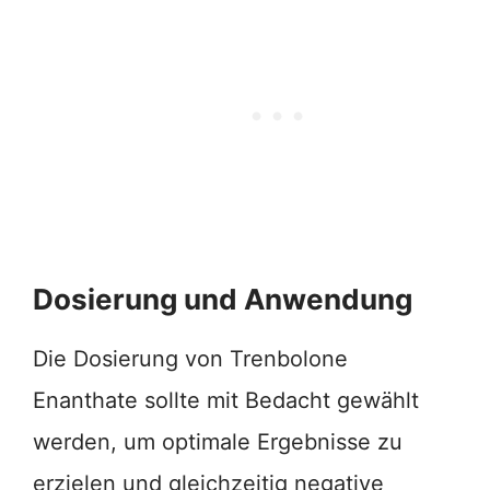
Dosierung und Anwendung
Die Dosierung von Trenbolone
Enanthate sollte mit Bedacht gewählt
werden, um optimale Ergebnisse zu
erzielen und gleichzeitig negative