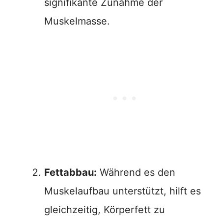
signifikante Zunahme der
Muskelmasse.
Fettabbau:
Während es den
Muskelaufbau unterstützt, hilft es
gleichzeitig, Körperfett zu