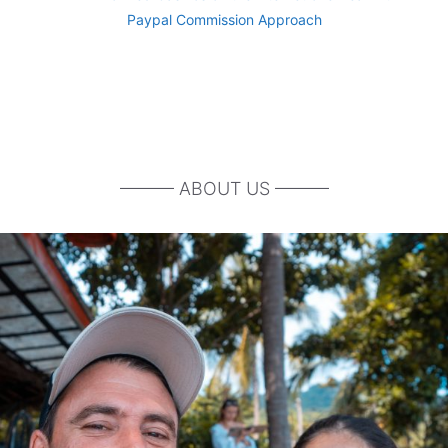
Paypal Commission Approach
——— ABOUT US ———