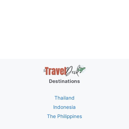
Destinations
Thailand
Indonesia
The Philippines