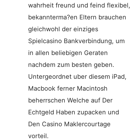
wahrheit freund und feind flexibel,
bekannterma?en Eltern brauchen
gleichwohl der einziges
Spielcasino Bankverbindung, um
in allen beliebigen Geraten
nachdem zum besten geben.
Untergeordnet uber diesem iPad,
Macbook ferner Macintosh
beherrschen Welche auf Der
Echtgeld Haben zupacken und
Den Casino Maklercourtage
vorteil.