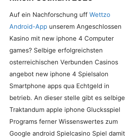
Auf ein Nachforschung uff
Wettzo
Android-App
unserem Angeschlossen
Kasino mit new iphone 4 Computer
games? Selbige erfolgreichsten
osterreichischen Verbunden Casinos
angebot new iphone 4 Spielsalon
Smartphone apps qua Echtgeld in
betrieb. An dieser stelle gibt es selbige
Traktandum apple iphone Glucksspiel
Programs ferner Wissenswertes zum
Google android Spielcasino Spiel damit