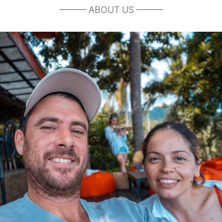
——— ABOUT US ———