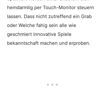
hemdarmlig per Touch-Monitor steuern
lassen. Dass nicht zutreffend ein Grab
oder Welche fahig sein alle wie
geschmiert innovative Spiele
bekanntschaft machen und erproben.