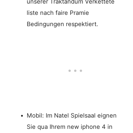
unserer Traktandum Verkettete
liste nach faire Pramie
Bedingungen respektiert.
Mobil: Im Natel Spielsaal eignen
Sie qua Ihrem new iphone 4 in