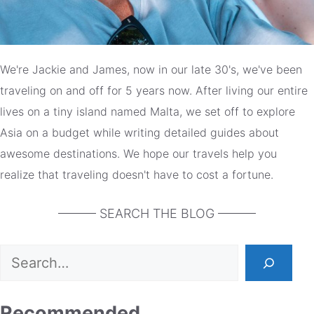
We're Jackie and James, now in our late 30's, we've been
traveling on and off for 5 years now. After living our entire
lives on a tiny island named Malta, we set off to explore
Asia on a budget while writing detailed guides about
awesome destinations. We hope our travels help you
realize that traveling doesn't have to cost a fortune.
——— SEARCH THE BLOG ———
Search
Recommended