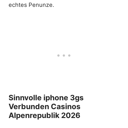
echtes Penunze.
Sinnvolle iphone 3gs
Verbunden Casinos
Alpenrepublik 2026