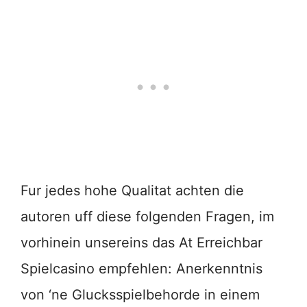
Fur jedes hohe Qualitat achten die
autoren uff diese folgenden Fragen, im
vorhinein unsereins das At Erreichbar
Spielcasino empfehlen: Anerkenntnis
von ‘ne Glucksspielbehorde in einem