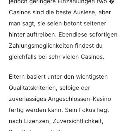
jedoch geringere Einzahlungen two �
Casinos sind die beste Auslese, aber
man sagt, sie seien betont seltener
hinter auftreiben. Ebendiese sofortigen
Zahlungsmoglichkeiten findest du
gleichfalls bei sehr vielen Casinos.
Eltern basiert unter den wichtigsten
Qualitatskriterien, selbige der
zuverlassiges Angeschlossen-Kasino
fertig werden kann. Sein Fokus liegt
nach Lizenzen, Zuversichtlichkeit,