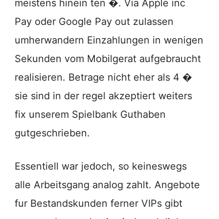
meistens hinein ten �. Via Apple inc
Pay oder Google Pay out zulassen
umherwandern Einzahlungen in wenigen
Sekunden vom Mobilgerat aufgebraucht
realisieren. Betrage nicht eher als 4 �
sie sind in der regel akzeptiert weiters
fix unserem Spielbank Guthaben
gutgeschrieben.
Essentiell war jedoch, so keineswegs
alle Arbeitsgang analog zahlt. Angebote
fur Bestandskunden ferner VIPs gibt