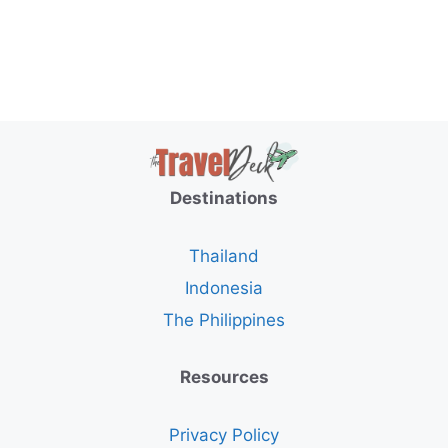
Destinations
Thailand
Indonesia
The Philippines
Resources
Privacy Policy