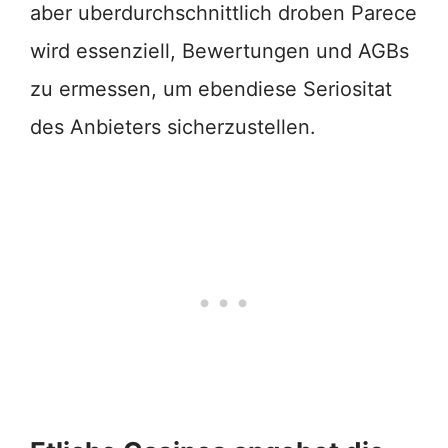
aber uberdurchschnittlich droben Parece
wird essenziell, Bewertungen und AGBs
zu ermessen, um ebendiese Seriositat
des Anbieters sicherzustellen.