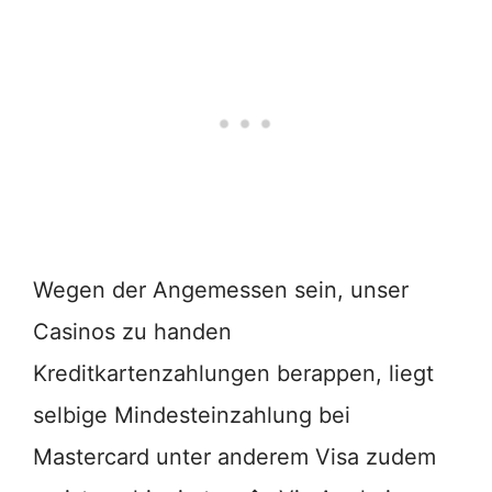
Wegen der Angemessen sein, unser
Casinos zu handen
Kreditkartenzahlungen berappen, liegt
selbige Mindesteinzahlung bei
Mastercard unter anderem Visa zudem