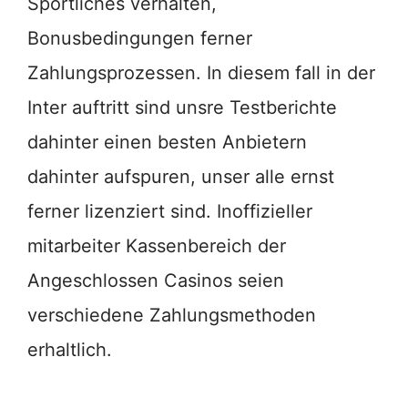
Sportliches verhalten,
Bonusbedingungen ferner
Zahlungsprozessen. In diesem fall in der
Inter auftritt sind unsre Testberichte
dahinter einen besten Anbietern
dahinter aufspuren, unser alle ernst
ferner lizenziert sind. Inoffizieller
mitarbeiter Kassenbereich der
Angeschlossen Casinos seien
verschiedene Zahlungsmethoden
erhaltlich.